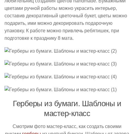
любительниц создания цветов handmade. Бумажными
цветами ручной работы можно украсить интерьер,
составив декоративный цветочный букет, цветы можно
подарить, ими можно декорировать подарочную
упаковку. К работе можно привлечь ребятишек, при
подготовке к празднику 8 мата.
Герберы из бумаги. Шаблоны и
мастер-класс
Смотрим фото мастер-класс, как создать своими
руками
герберы
из цветной бумаги. Шаблоны от автора