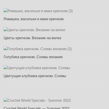
Ромашки, васильки и маки крючком
Цветы крючком. Вязание на вилке
Голубика крючком. Схемы вязания
Цветущая клубника крючком. Схемы
Crochet World Specials — Summer 2022