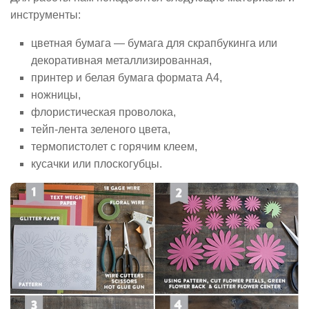
инструменты:
цветная бумага — бумага для скрапбукинга или
декоративная металлизированная,
принтер и белая бумага формата А4,
ножницы,
флористическая проволока,
тейп-лента зеленого цвета,
термопистолет с горячим клеем,
кусачки или плоскогубцы.