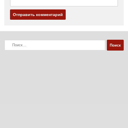
Найти: