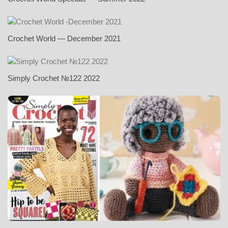
Crochet World — December 2021
Simply Crochet №122 2022