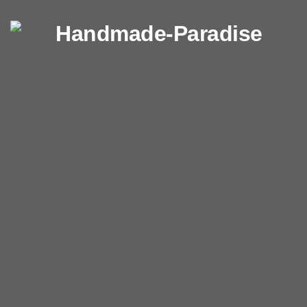
Перейти к содержимому