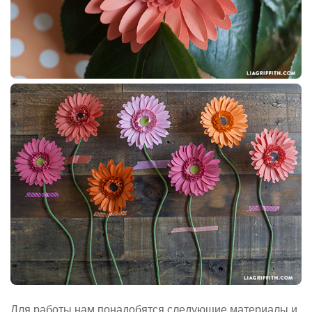
Для работы нам понадобятся следующие материалы и