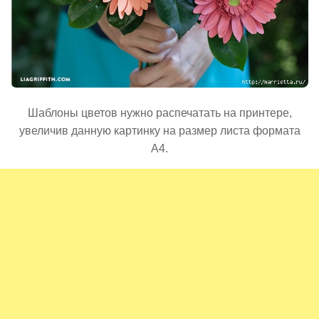
Шаблоны цветов нужно распечатать на принтере,
увеличив данную картинку на размер листа формата
А4.