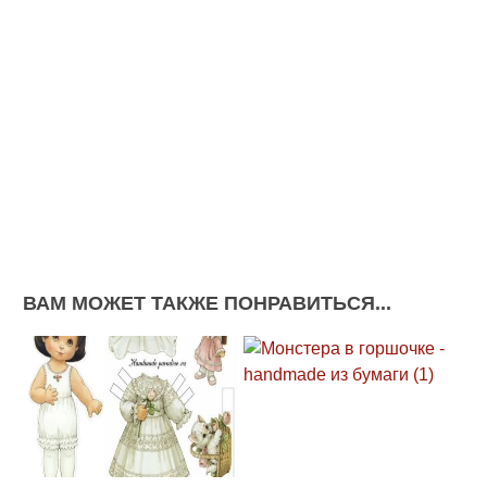
ВАМ МОЖЕТ ТАКЖЕ ПОНРАВИТЬСЯ...