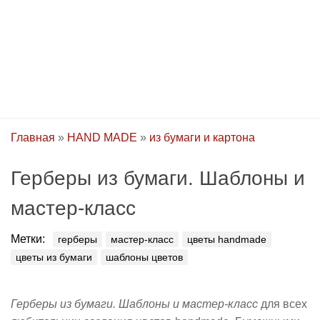
Главная
»
HAND MADE
»
из бумаги и картона
Герберы из бумаги. Шаблоны и
мастер-класс
Метки:
герберы
мастер-класс
цветы handmade
цветы из бумаги
шаблоны цветов
Герберы из бумаги. Шаблоны и мастер-класс
для всех