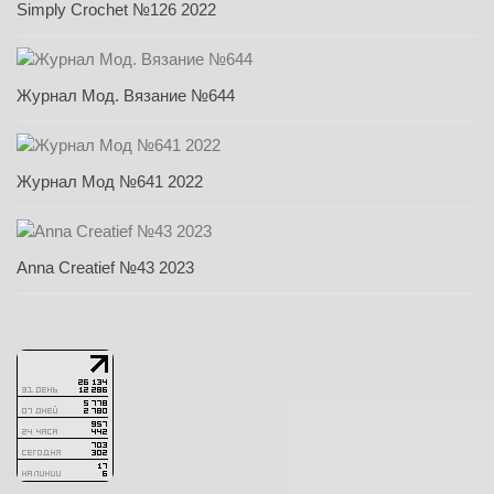
Simply Crochet №126 2022
Журнал Мод. Вязание №644
Журнал Мод №641 2022
Anna Creatief №43 2023