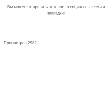
Вы можете отправить этот пост в социальные сети и
закладки:
Просмотров 2982