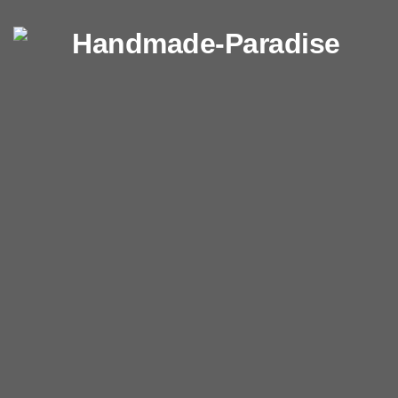
Перейти к содержимому