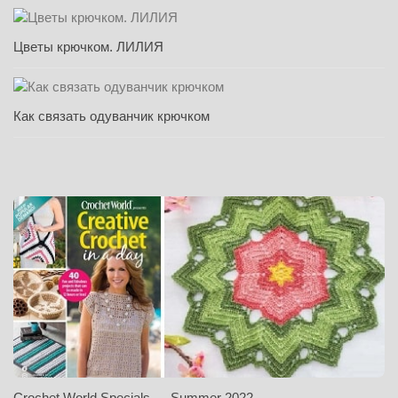
Цветы крючком. ЛИЛИЯ
Как связать одуванчик крючком
Crochet World Specials — Summer 2022