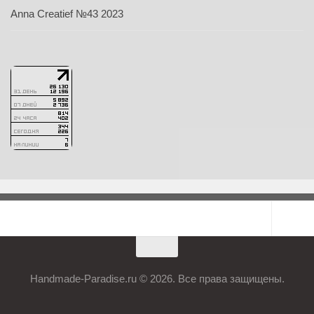
Anna Creatief №43 2023
Handmade-Paradise.ru © 2026. Все права защищены.