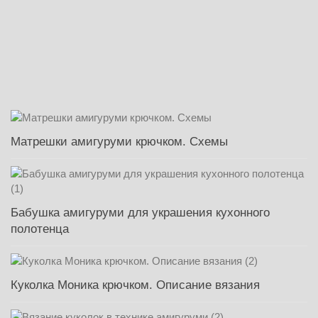
Матрешки амигуруми крючком. Схемы
Бабушка амигуруми для украшения кухонного
полотенца
Куколка Моника крючком. Описание вязания