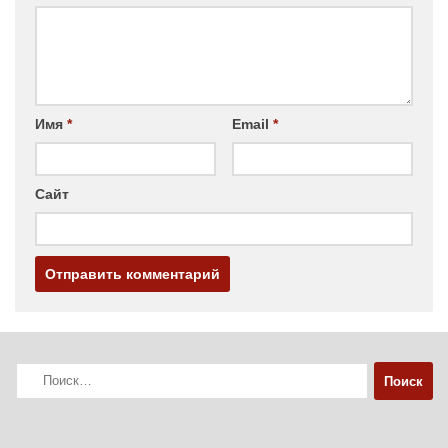
Имя
*
Email
*
Сайт
Найти: