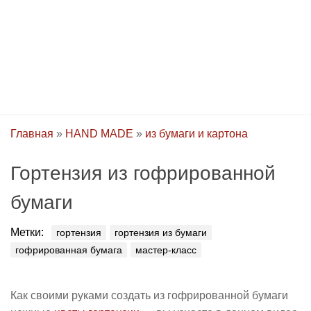
Главная
»
HAND MADE
»
из бумаги и картона
Гортензия из гофрированной
бумаги
Метки:
гортензия
гортензия из бумаги
гофрированная бумага
мастер-класс
Как своими руками создать из гофрированной бумаги