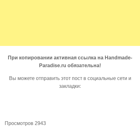
При копировании активная ссылка на Handmade-
Paradise.ru обязательна!
Вы можете отправить этот пост в социальные сети и
закладки:
Просмотров 2943