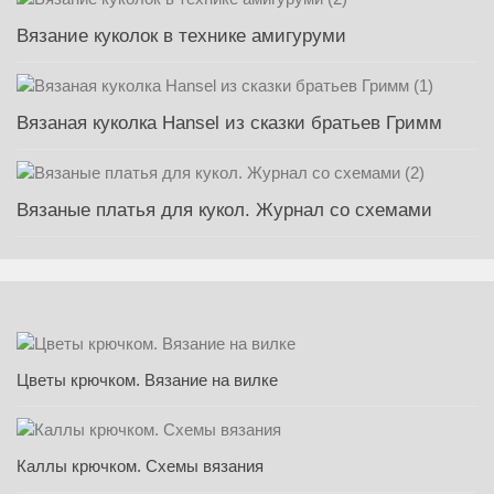
Вязание куколок в технике амигуруми
Вязаная куколка Hansel из сказки братьев Гримм
Вязаные платья для кукол. Журнал со схемами
Цветы крючком. Вязание на вилке
Каллы крючком. Схемы вязания