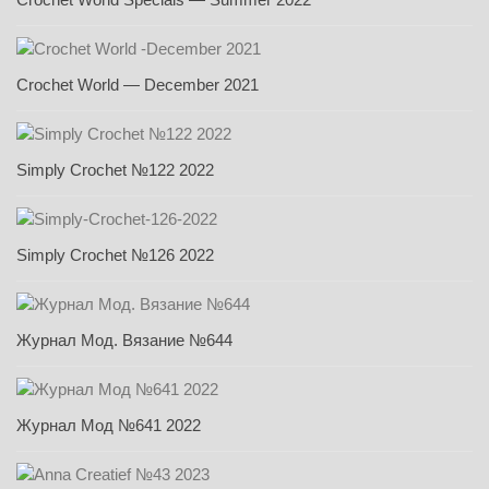
Crochet World — December 2021
Simply Crochet №122 2022
Simply Crochet №126 2022
Журнал Мод. Вязание №644
Журнал Мод №641 2022