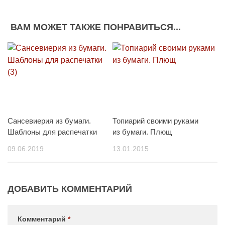
ВАМ МОЖЕТ ТАКЖЕ ПОНРАВИТЬСЯ...
Сансевиерия из бумаги.
Топиарий своими руками
Шаблоны для распечатки
из бумаги. Плющ
09.06.2019
13.01.2015
ДОБАВИТЬ КОММЕНТАРИЙ
Комментарий
*