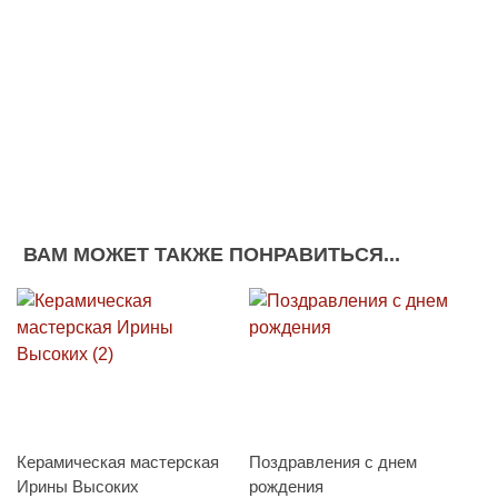
ВАМ МОЖЕТ ТАКЖЕ ПОНРАВИТЬСЯ...
Керамическая мастерская
Поздравления с днем
Ирины Высоких
рождения