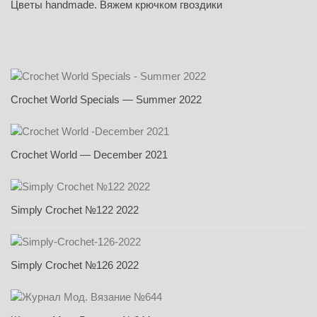
Цветы handmade. Вяжем крючком гвоздики
Crochet World Specials — Summer 2022
Crochet World — December 2021
Simply Crochet №122 2022
Simply Crochet №126 2022