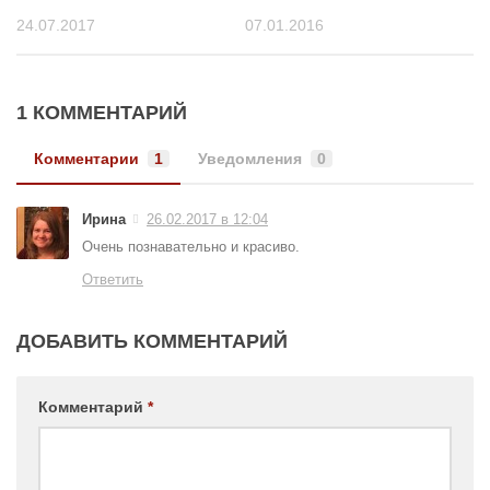
24.07.2017
07.01.2016
1 КОММЕНТАРИЙ
Комментарии
1
Уведомления
0
Ирина
26.02.2017 в 12:04
Очень познавательно и красиво.
Ответить
ДОБАВИТЬ КОММЕНТАРИЙ
Комментарий
*