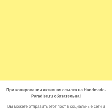
При копировании активная ссылка на Handmade-
Paradise.ru обязательна!
Вы можете отправить этот пост в социальные сети и