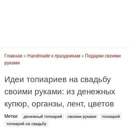
Главная
»
Handmade к праздникам
»
Подарки своими
руками
Идеи топиариев на свадьбу
своими руками: из денежных
купюр, органзы, лент, цветов
Метки:
денежный топиарий
своими руками
топиарий
топиарий на свадьбу