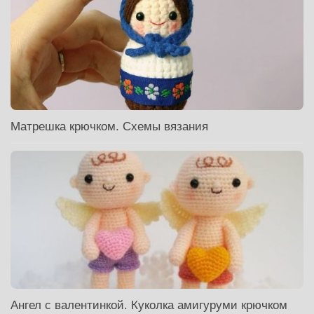
Матрешка крючком. Схемы вязания
Ангел с валентинкой. Куколка амигуруми крючком