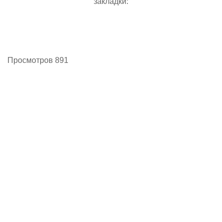
закладки:
Просмотров 891