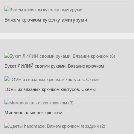
Вяжем крючком куколку амигуруми
Букет ЛИЛИЙ своими руками. Вязание крючком
LOVE из вязаных крючком кактусов. Схемы
Миллион алых роз крючком