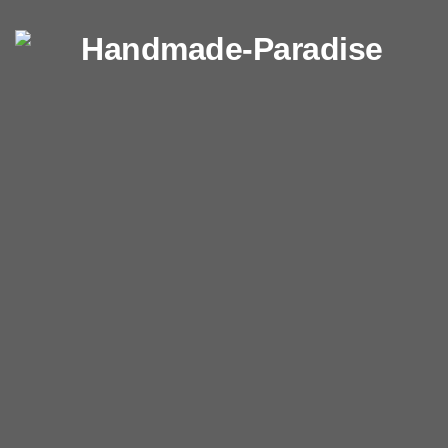
Перейти к содержимому