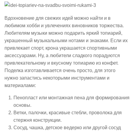
Вдохновение для свежих идей можно найти и в
любимом хобби и увлечениях виновников торжества.
Любителям музыки можно подарить яркий топиарий,
украшенный музыкальными нотами и знаками. Если их
привлекает спорт, крона украшается спортивными
аксессуарами. Ну, а любители сладкого порадуются
привлекательному и вкусному топиарию из конфет.
Поделка изготавливается очень просто, для этого
нужно запастись некоторыми инструментами и
материалами:
Пенопласт или монтажная пена для формирования
основы.
Ветки, палочки, красивые стебли, проволока для
стержня конструкции.
Сосуд, чашка, детское ведерко или другой сосуд