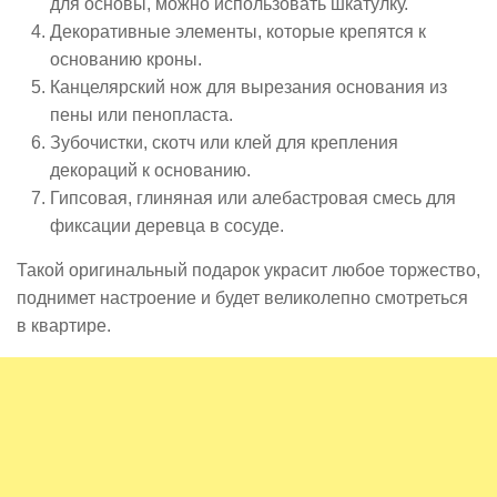
для основы, можно использовать шкатулку.
Декоративные элементы, которые крепятся к
основанию кроны.
Канцелярский нож для вырезания основания из
пены или пенопласта.
Зубочистки, скотч или клей для крепления
декораций к основанию.
Гипсовая, глиняная или алебастровая смесь для
фиксации деревца в сосуде.
Такой оригинальный подарок украсит любое торжество,
поднимет настроение и будет великолепно смотреться
в квартире.