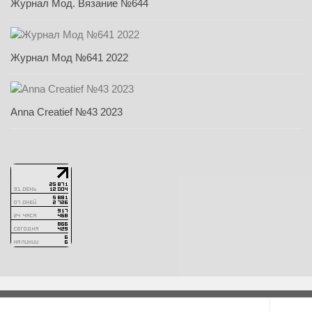
Журнал Мод. Вязание №644
Журнал Мод №641 2022
Anna Creatief №43 2023