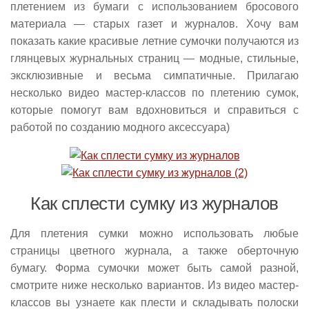
плетением из бумаги с использованием бросового
материала — старых газет и журналов. Хочу вам
показать какие красивые летние сумочки получаются из
глянцевых журнальных страниц — модные, стильные,
эксклюзивные и весьма симпатичные. Прилагаю
несколько видео мастер-классов по плетению сумок,
которые помогут вам вдохновиться и справиться с
работой по созданию модного аксессуара)
Как сплести сумку из журналов
Для плетения сумки можно использовать любые
страницы цветного журнала, а также оберточную
бумагу. Форма сумочки может быть самой разной,
смотрите ниже несколько вариантов. Из видео мастер-
классов вы узнаете как плести и складывать полоски