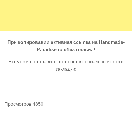
При копировании активная ссылка на Handmade-
Paradise.ru обязательна!
Вы можете отправить этот пост в социальные сети и
закладки:
Просмотров 4850