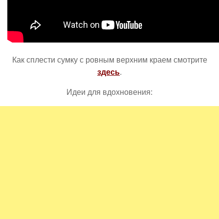
Как сплести сумку с ровным верхним краем смотрите
здесь
.
Идеи для вдохновения: