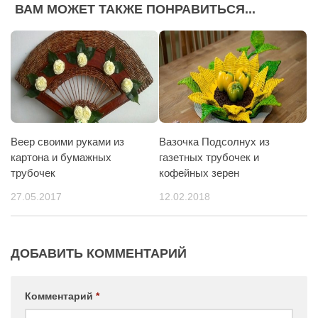
ВАМ МОЖЕТ ТАКЖЕ ПОНРАВИТЬСЯ...
Веер своими руками из
Вазочка Подсолнух из
картона и бумажных
газетных трубочек и
трубочек
кофейных зерен
27.05.2017
12.02.2018
ДОБАВИТЬ КОММЕНТАРИЙ
Комментарий
*