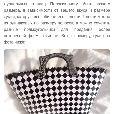
журнальных страниц. Полоски могут быть разного
размера, в зависимости от вашего вкуса и размера
сумки, которую вы собираетесь сплести. Плести можно
из одинаковых по размеру полосок, а можно сочетать
разные прямоугольники для придания более
интересной формы сумочки. Вот, к примеру, сумка на
фото ниже: