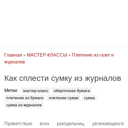
Главная
»
МАСТЕР-КЛАССЫ
»
Плетение из газет и
журналов
Как сплести сумку из журналов
Метки:
мастер-класс
оберточная бумага
плетение из бумаги
плетение сумки
сумка
сумка из журналов
Приветствую всех рукодельниц, увлекающихся