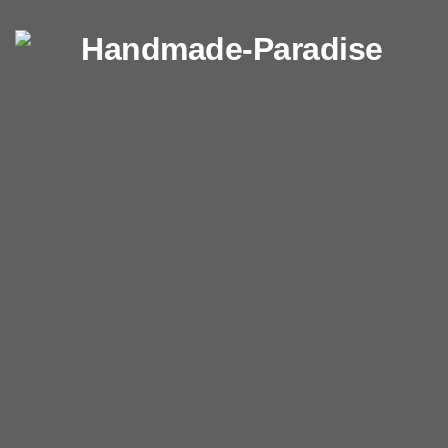
Перейти к содержимому