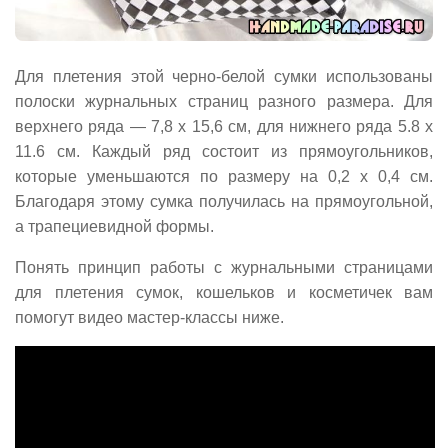
Для плетения этой черно-белой сумки использованы
полоски журнальных страниц разного размера. Для
верхнего ряда — 7,8 х 15,6 см, для нижнего ряда 5.8 х
11.6 см. Каждый ряд состоит из прямоугольников,
которые уменьшаются по размеру на 0,2 х 0,4 см.
Благодаря этому сумка получилась на прямоугольной,
а трапециевидной формы.
Понять принцип работы с журнальными страницами
для плетения сумок, кошельков и косметичек вам
помогут видео мастер-классы ниже.