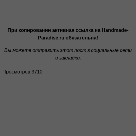
При копировании активная ссылка на Handmade-
Paradise.ru обязательна!
Вы можете отправить этот пост в социальные сети
и закладки:
Просмотров 3710