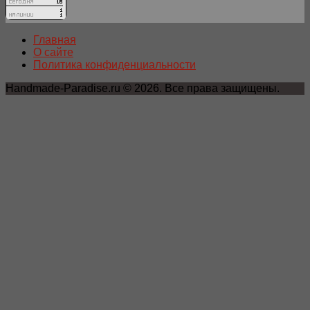
Главная
О сайте
Политика конфиденциальности
Handmade-Paradise.ru © 2026. Все права защищены.