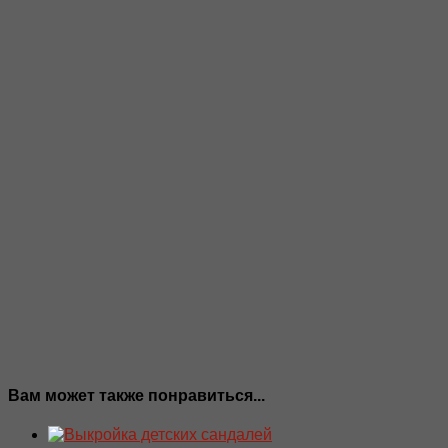
Вам может также понравиться...