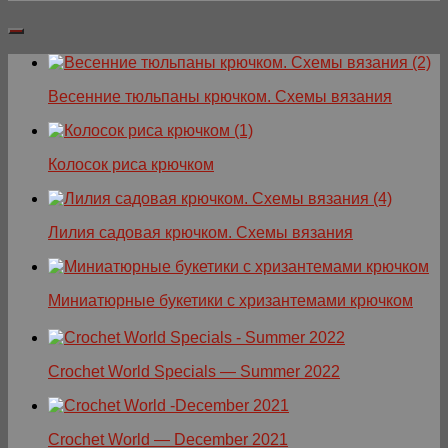
Весенние тюльпаны крючком. Схемы вязания
Колосок риса крючком
Лилия садовая крючком. Схемы вязания
Миниатюрные букетики с хризантемами крючком
Crochet World Specials — Summer 2022
Crochet World — December 2021