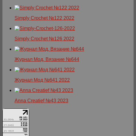
Simply Crochet №122 2022
Simply Crochet №126 2022
Журнал Мод. Вязание №644
Журнал Мод №641 2022
Anna Creatief №43 2023