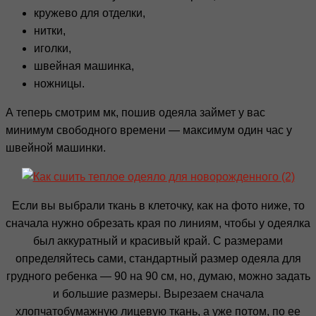
кружево для отделки,
нитки,
иголки,
швейная машинка,
ножницы.
А теперь смотрим мк, пошив одеяла займет у вас
минимум свободного времени — максимум один час у
швейной машинки.
Если вы выбрали ткань в клеточку, как на фото ниже, то
сначала нужно обрезать края по линиям, чтобы у одеялка
был аккуратный и красивый край. С размерами
определяйтесь сами, стандартный размер одеяла для
грудного ребенка — 90 на 90 см, но, думаю, можно задать
и большие размеры. Вырезаем сначала
хлопчатобумажную лицевую ткань, а уже потом, по ее