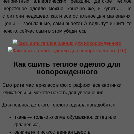
неприятных аллергических реакций. Детское теплое
шерстяное одеяло можно, конечно же, и купить… Но
стоит они недешево, как и все остальное для маленьких.
Цены — заоблачные, сами знаете) А ведь тут и шить-то
нечего, сейчас сами в этом убедитесь.
Как сшить теплое одеяло для
новорожденного
Смотрите мастер-класс в фотографиях, все картинки
кликабельны, можете нажать для увеличения.
Для пошива детского теплого одеяла понадобится:
ткань — только хлопчатобумажная, ситец или
фланелька,
овчина или искусственная шерсть,