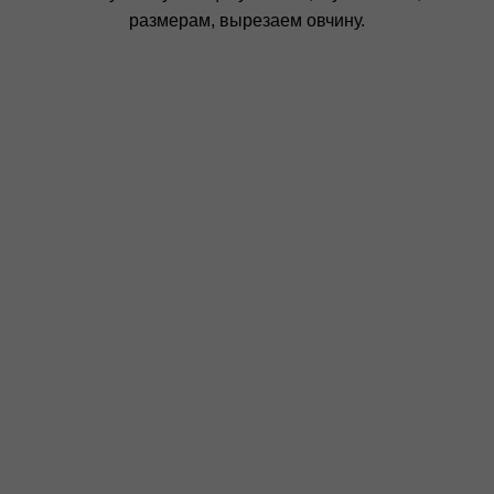
размерам, вырезаем овчину.