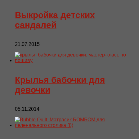
Выкройка детских
сандалей
21.07.2015
Крылья бабочки для
девочки
05.11.2014