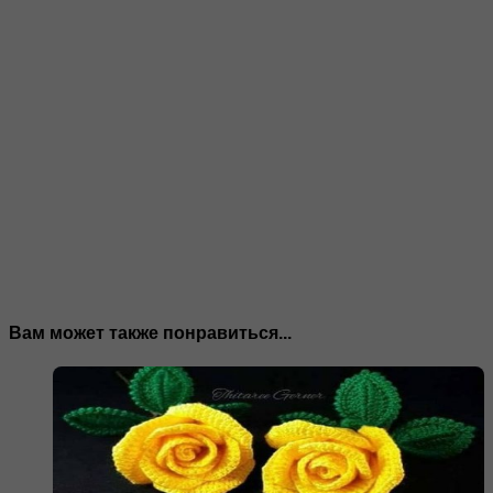
Вам может также понравиться...