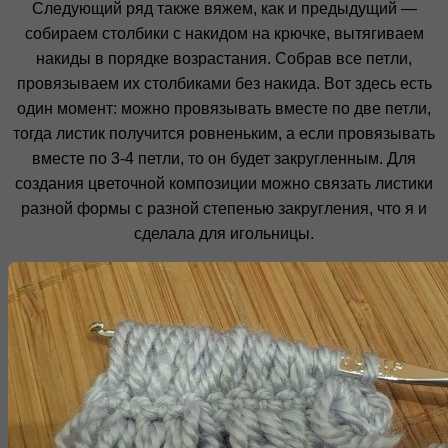
Следующий ряд также вяжем, как и предыдущий —
собираем столбики с накидом на крючке, вытягиваем
накиды в порядке возрастания. Собрав все петли,
провязываем их столбиками без накида. Вот здесь есть
один момент: можно провязывать вместе по две петли,
тогда листик получится ровненьким, а если провязывать
вместе по 3-4 петли, то он будет закругленным. Для
создания цветочной композиции можно связать листики
разной формы с разной степенью закругления, что я и
сделала для игольницы.