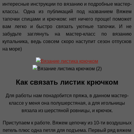
интересные инструкции по вязанию и подробные мастер-
классы. Одна из публикаций под названием Вяжем
тапочки спицами и крючком: нет ничего проще! поможет
вам легко и быстро связать уютные тапочки. И не
забудьте заглянуть на мастер-класс по вязанию
купальника, ведь совсем скоро наступит сезон отпусков
на море)
Как связать листик крючком
Для работы нам понадобится пряжа, в данном мастер-
классе у меня она полушерстяная, а для игольницы
вязала из шерстяной ровницы, и крючок.
Приступаем к работе. Вяжем цепочку из 10-ти воздушных
петель плюс одна петля для подъема. Первый ряд вяжем