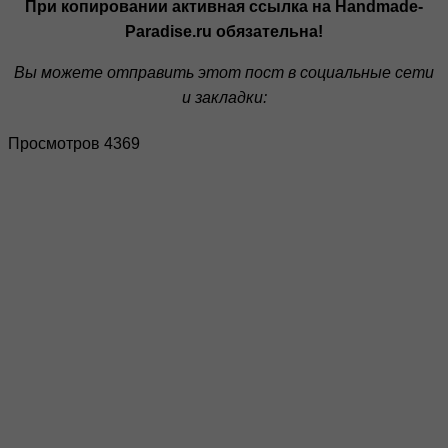
При копировании активная ссылка на Handmade-
Paradise.ru обязательна!
Вы можете отправить этот пост в социальные сети
и закладки:
Просмотров 4369