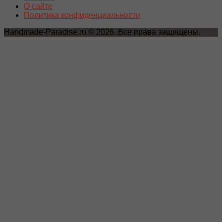
О сайте
Политика конфиденциальности
Handmade-Paradise.ru © 2026. Все права защищены.