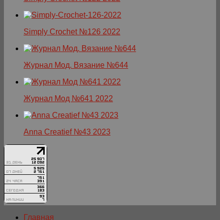
Simply Crochet №126 2022
Журнал Мод. Вязание №644
Журнал Мод №641 2022
Anna Creatief №43 2023
Главная