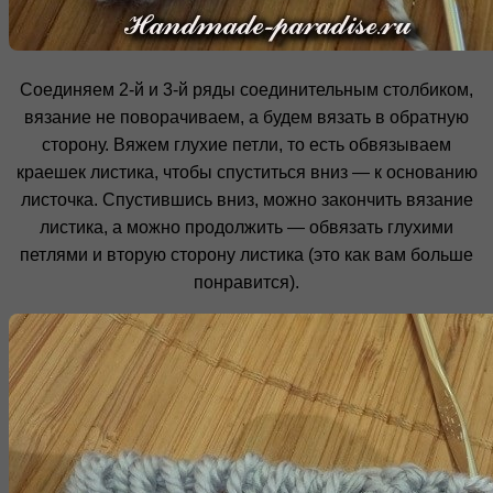
Соединяем 2-й и 3-й ряды соединительным столбиком,
вязание не поворачиваем, а будем вязать в обратную
сторону. Вяжем глухие петли, то есть обвязываем
краешек листика, чтобы спуститься вниз — к основанию
листочка. Спустившись вниз, можно закончить вязание
листика, а можно продолжить — обвязать глухими
петлями и вторую сторону листика (это как вам больше
понравится).