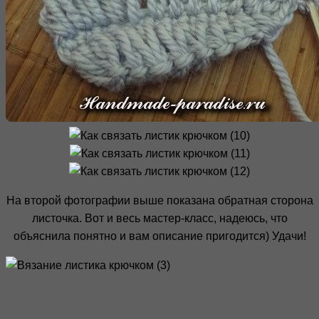
На второй фотографии выше показана обратная сторона
листочка. Вот и весь мастер-класс, надеюсь, что
объяснила понятно и вам описание пригодится) Удачи!