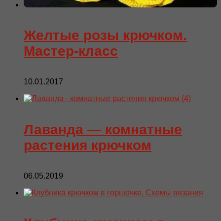
Желтые розы крючком.
Мастер-класс
10.01.2017
Лаванда — комнатные
растения крючком
06.05.2019