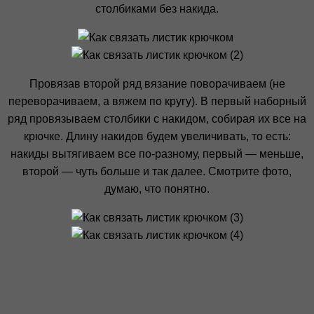
столбиками без накида.
Провязав второй ряд вязание поворачиваем (не
переворачиваем, а вяжем по кругу). В первый наборный
ряд провязываем столбики с накидом, собирая их все на
крючке. Длину накидов будем увеличивать, то есть:
накиды вытягиваем все по-разному, первый — меньше,
второй — чуть больше и так далее. Смотрите фото,
думаю, что понятно.