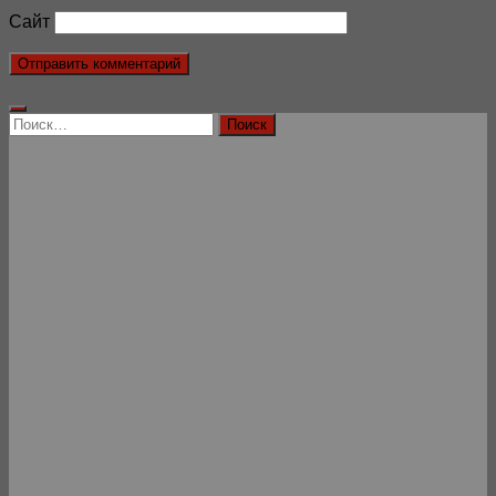
Сайт
Найти: