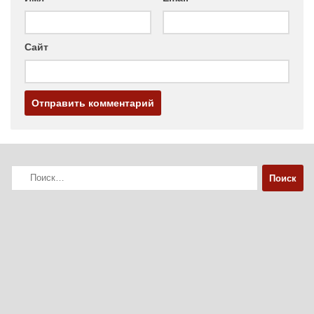
Сайт
Найти: