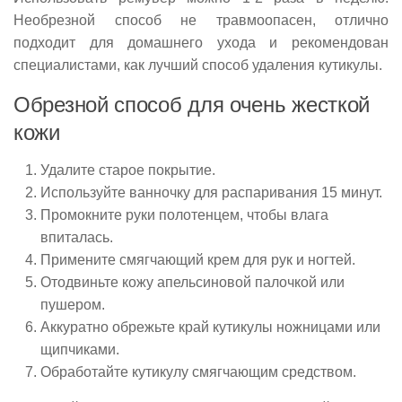
Необрезной способ не травмоопасен, отлично
подходит для домашнего ухода и рекомендован
специалистами, как лучший способ удаления кутикулы.
Обрезной способ для очень жесткой
кожи
Удалите старое покрытие.
Используйте ванночку для распаривания 15 минут.
Промокните руки полотенцем, чтобы влага
впиталась.
Примените смягчающий крем для рук и ногтей.
Отодвиньте кожу апельсиновой палочкой или
пушером.
Аккуратно обрежьте край кутикулы ножницами или
щипчиками.
Обработайте кутикулу смягчающим средством.