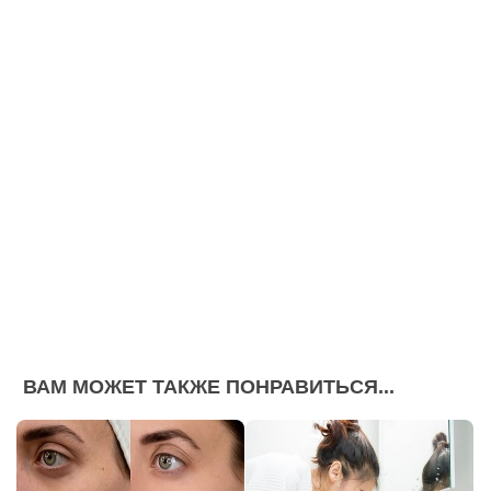
ВАМ МОЖЕТ ТАКЖЕ ПОНРАВИТЬСЯ...