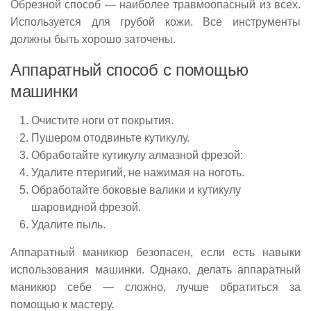
Обрезной способ — наиболее травмоопасный из всех.
Используется для грубой кожи. Все инструменты
должны быть хорошо заточены.
Аппаратный способ с помощью
машинки
Очистите ноги от покрытия.
Пушером отодвиньте кутикулу.
Обработайте кутикулу алмазной фрезой:
Удалите птеригий, не нажимая на ноготь.
Обработайте боковые валики и кутикулу
шаровидной фрезой.
Удалите пыль.
Аппаратный маникюр безопасен, если есть навыки
использования машинки. Однако, делать аппаратный
маникюр себе — сложно, лучше обратиться за
помощью к мастеру.