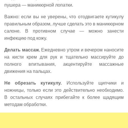
пушера — маникюрной лопатки.
Важно: если вы не уверены, что отодвигаете кутикулу
правильным образом, лучше сделать это в маникюрном
салоне. В противном случае — можно занести
инфекцию под кожу.
Делать массаж.
Ежедневно утром и вечером наносите
на кисти крем для рук и тщательно массируйте до
полного впитывания, акцентируйте массажные
движения на пальцах.
Не обрезать кутикулу.
Используйте щипчики и
ножницы, только если это действительно необходимо.
В остальных случаях прибегайте к более щадящим
методам обработки.