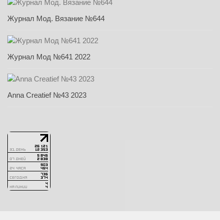
Журнал Мод. Вязание №644
Журнал Мод №641 2022
Anna Creatief №43 2023