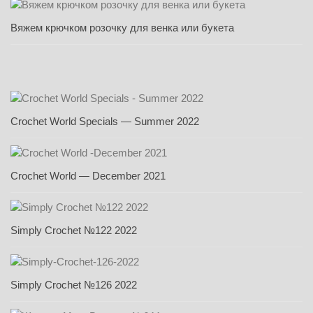
Вяжем крючком розочку для венка или букета
Crochet World Specials — Summer 2022
Crochet World — December 2021
Simply Crochet №122 2022
Simply Crochet №126 2022