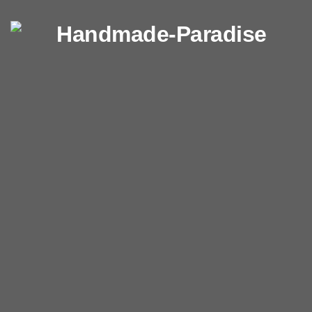
Перейти к содержимому