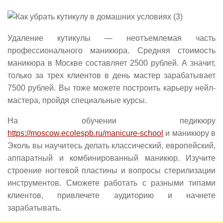
Удаление кутикулы — неотъемлемая часть
профессионального маникюра. Средняя стоимость
маникюра в Москве составляет 2500 рублей. А значит,
только за трех клиентов в день мастер зарабатывает
7500 рублей. Вы тоже можете построить карьеру нейл-
мастера, пройдя специальные курсы.
На обучении педикюру
https://moscow.ecolespb.ru/manicure-school
и маникюру в
Эколь вы научитесь делать классический, европейский,
аппаратный и комбинированный маникюр. Изучите
строение ногтевой пластины и вопросы стерилизации
инструментов. Сможете работать с разными типами
клиентов, привлечете аудиторию и начнете
зарабатывать.