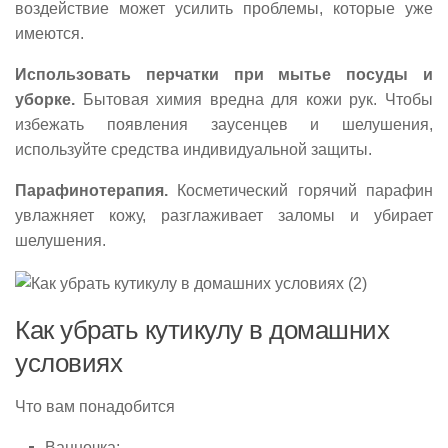
воздействие может усилить проблемы, которые уже
имеются.
Использовать перчатки при мытье посуды и
уборке.
Бытовая химия вредна для кожи рук. Чтобы
избежать появления заусенцев и шелушения,
используйте средства индивидуальной защиты.
Парафинотерапия.
Косметический горячий парафин
увлажняет кожу, разглаживает заломы и убирает
шелушения.
Как убрать кутикулу в домашних
условиях
Что вам понадобится
Ванночка;