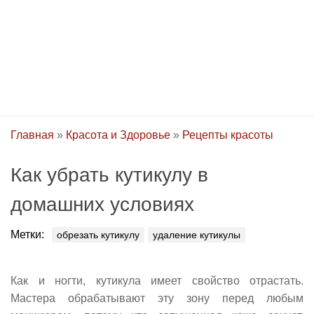
Главная
»
Красота и Здоровье
»
Рецепты красоты
Как убрать кутикулу в
домашних условиях
Метки:
обрезать кутикулу
удаление кутикулы
Как и ногти, кутикула имеет свойство отрастать.
Мастера обрабатывают эту зону перед любым