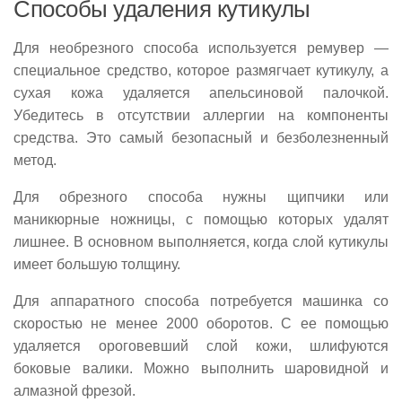
Способы удаления кутикулы
Для необрезного способа используется ремувер —
специальное средство, которое размягчает кутикулу, а
сухая кожа удаляется апельсиновой палочкой.
Убедитесь в отсутствии аллергии на компоненты
средства. Это самый безопасный и безболезненный
метод.
Для обрезного способа нужны щипчики или
маникюрные ножницы, с помощью которых удалят
лишнее. В основном выполняется, когда слой кутикулы
имеет большую толщину.
Для аппаратного способа потребуется машинка со
скоростью не менее 2000 оборотов. С ее помощью
удаляется ороговевший слой кожи, шлифуются
боковые валики. Можно выполнить шаровидной и
алмазной фрезой.