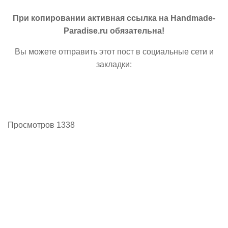
При копировании активная ссылка на Handmade-
Paradise.ru обязательна!
Вы можете отправить этот пост в социальные сети и
закладки:
Просмотров 1338