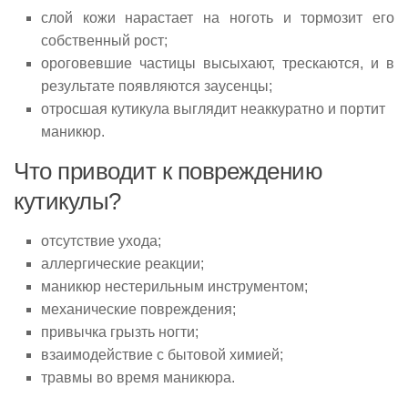
слой кожи нарастает на ноготь и тормозит его
собственный рост;
ороговевшие частицы высыхают, трескаются, и в
результате появляются заусенцы;
отросшая кутикула выглядит неаккуратно и портит
маникюр.
Что приводит к повреждению
кутикулы?
отсутствие ухода;
аллергические реакции;
маникюр нестерильным инструментом;
механические повреждения;
привычка грызть ногти;
взаимодействие с бытовой химией;
травмы во время маникюра.