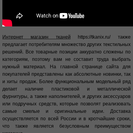
Интернет магазин тканей
https://tkanix.ru/ также
предлагает потребителям множество других текстильных
решений. Все товарные позиции аккуратно сложены по
категориям, поэтому вам не составит труда выбрать
нужный материал. На главной странице сайта для
покупателей представлены как абсолютные новинки, так
и хиты продаж. Более функциональным модельный ряд
делает наличие пластиковой и металлической
фурнитуры, а также наполнителей, и других аксессуаров
или подручных средств, которые позволят реализовать
самые смелые и оригинальные идеи. Доставка
осуществляется по всей России и в кротчайшие сроки,
что также является безусловным преимуществом