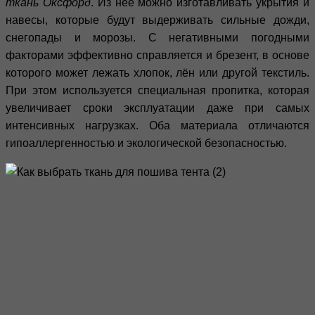
ткань Оксфорд
. Из неё можно изготавливать укрытия и
навесы, которые будут выдерживать сильные дожди,
снегопады и морозы. С негативными погодными
факторами эффективно справляется и брезент, в основе
которого может лежать хлопок, лён или другой текстиль.
При этом используется специальная пропитка, которая
увеличивает сроки эксплуатации даже при самых
интенсивных нагрузках. Оба материала отличаются
гипоаллергенностью и экологической безопасностью.