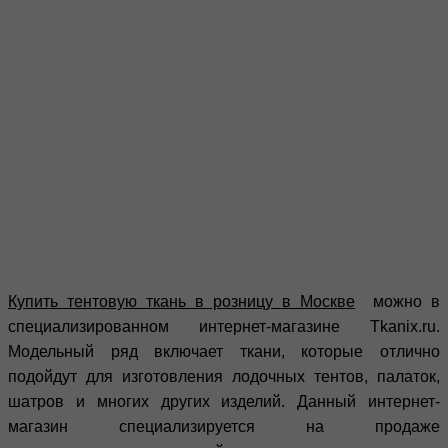
Купить тентовую ткань в розницу в Москве
можно в
специализированном интернет-магазине Tkanix.ru.
Модельный ряд включает ткани, которые отлично
подойдут для изготовления лодочных тентов, палаток,
шатров и многих других изделий. Данный интернет-
магазин специализируется на продаже