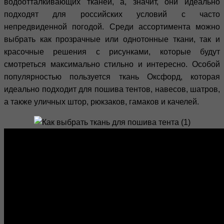
водоотталкивающих тканей, а, значит, они идеально
подходят для российских условий с часто
непредвиденной погодой. Среди ассортимента можно
выбрать как прозрачные или однотонные ткани, так и
красочные решения с рисунками, которые будут
смотреться максимально стильно и интересно. Особой
популярностью пользуется ткань Оксфорд, которая
идеально подходит для пошива тентов, навесов, шатров,
а также уличных штор, рюкзаков, гамаков и качелей.