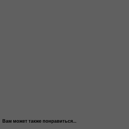
Вам может также понравиться...