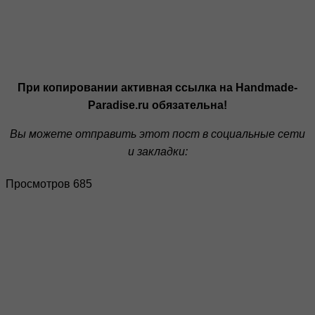
При копировании активная ссылка на Handmade-
Paradise.ru обязательна!
Вы можете отправить этот пост в социальные сети
и закладки:
Просмотров 685