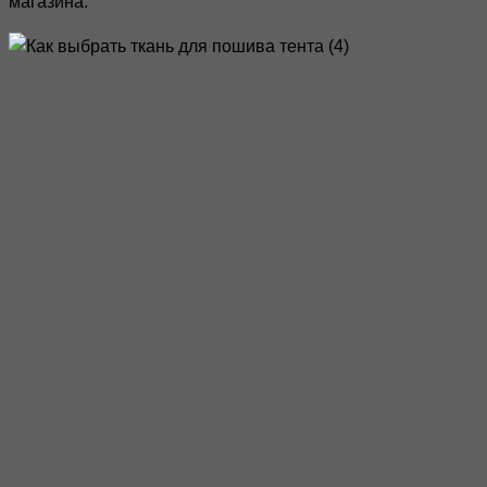
магазина.