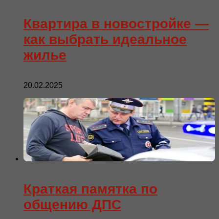
Квартира в новостройке —
как выбрать идеальное
жилье
20.02.2025
Краткая памятка по
общению ДПС