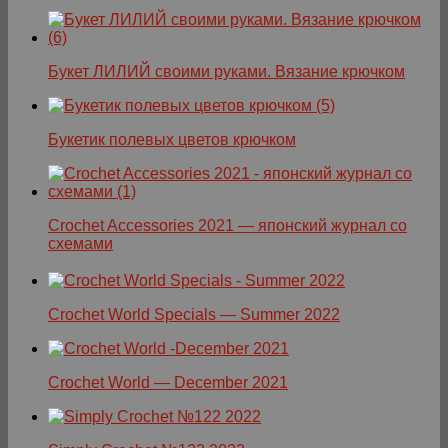
Букет ЛИЛИЙ своими руками. Вязание крючком
Букетик полевых цветов крючком
Crochet Accessories 2021 — японский журнал со
схемами
Crochet World Specials — Summer 2022
Crochet World — December 2021