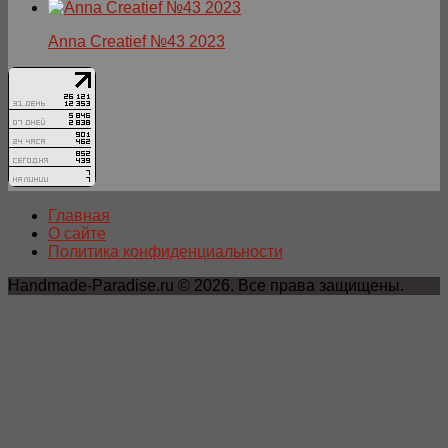
Anna Creatief №43 2023
Главная
О сайте
Политика конфиденциальности
Handmade-Paradise.ru © 2026. Все права защищены.