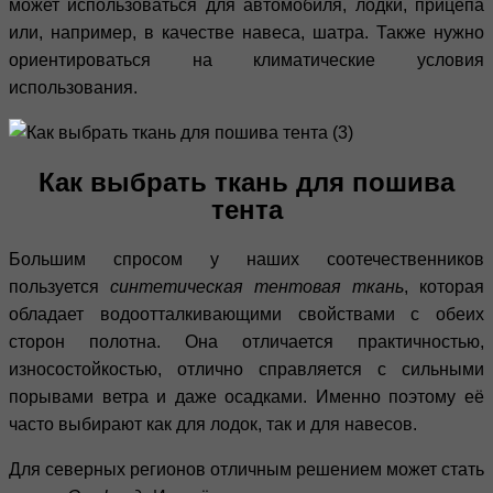
может использоваться для автомобиля, лодки, прицепа
или, например, в качестве навеса, шатра. Также нужно
ориентироваться на климатические условия
использования.
Как выбрать ткань для пошива
тента
Большим спросом у наших соотечественников
пользуется
синтетическая тентовая ткань
, которая
обладает водоотталкивающими свойствами с обеих
сторон полотна. Она отличается практичностью,
износостойкостью, отлично справляется с сильными
порывами ветра и даже осадками. Именно поэтому её
часто выбирают как для лодок, так и для навесов.
Для северных регионов отличным решением может стать