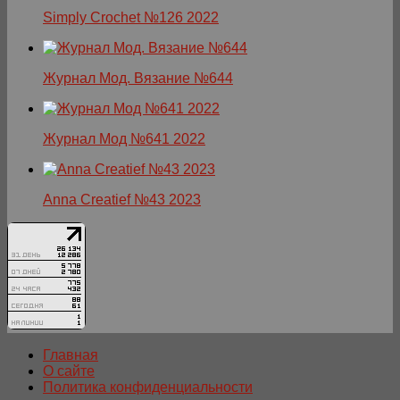
Simply Crochet №126 2022
Журнал Мод. Вязание №644
Журнал Мод №641 2022
Anna Creatief №43 2023
Главная
О сайте
Политика конфиденциальности