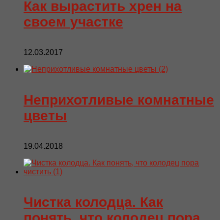
Как вырастить хрен на
своем участке
12.03.2017
Неприхотливые комнатные
цветы
19.04.2018
Чистка колодца. Как
понять, что колодец пора