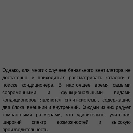
Однако, для многих случаев банального вентилятора не
достаточно, и приходиться рассматривать каталоги в
поиске кондиционера. В настоящее время самыми
современными и функциональными видами
кондиционеров являются сплит-системы, содержащие
два блока, внешний и внутренний. Каждый из них радует
компактными размерами, что удивительно, учитывая
широкий спектр возможностей и высокую
производительность.