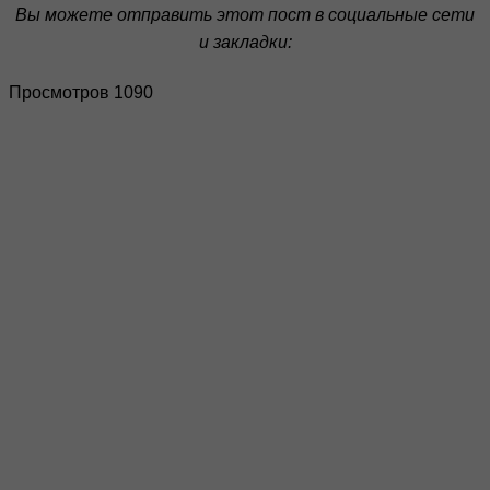
Вы можете отправить этот пост в социальные сети
и закладки:
Просмотров 1090