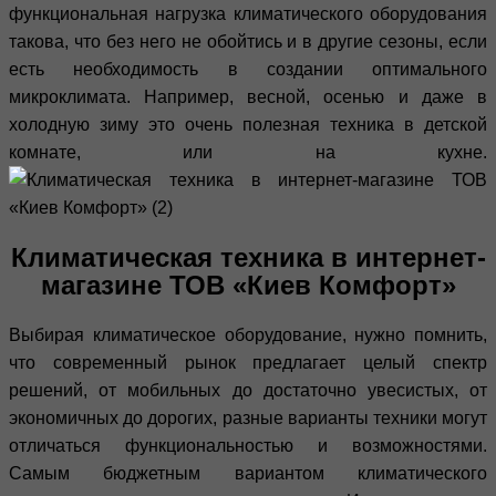
функциональная нагрузка климатического оборудования
такова, что без него не обойтись и в другие сезоны, если
есть необходимость в создании оптимального
микроклимата. Например, весной, осенью и даже в
холодную зиму это очень полезная техника в детской
комнате, или на кухне.
Климатическая техника в интернет-
магазине ТОВ «Киев Комфорт»
Выбирая климатическое оборудование, нужно помнить,
что современный рынок предлагает целый спектр
решений, от мобильных до достаточно увесистых, от
экономичных до дорогих, разные варианты техники могут
отличаться функциональностью и возможностями.
Самым бюджетным вариантом климатического