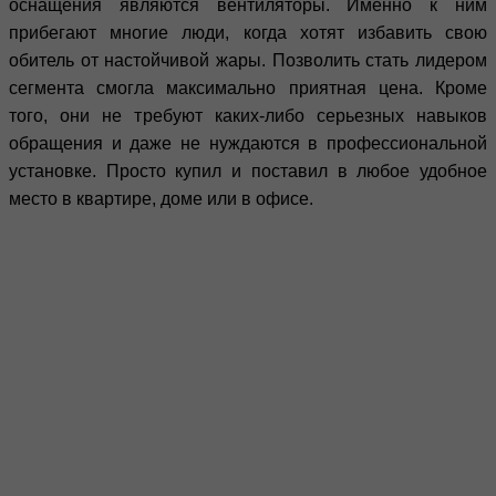
оснащения являются вентиляторы. Именно к ним
прибегают многие люди, когда хотят избавить свою
обитель от настойчивой жары. Позволить стать лидером
сегмента смогла максимально приятная цена. Кроме
того, они не требуют каких-либо серьезных навыков
обращения и даже не нуждаются в профессиональной
установке. Просто купил и поставил в любое удобное
место в квартире, доме или в офисе.