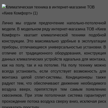
Лично мы отдали предпочтение напольно-потолочной
модели. В модельном ряду интернет-магазина ТОВ «Киев
Комфорт» хватает климатической техники подобной
конструкции. Это максимально удобные в эксплуатации
приборы, отличающиеся универсальностью установки. В
отличие от традиционного оборудования, конструкция
данных климатических устройств идеальна для монтажа,
как на полу, так и на потолке. На полу технику можно
всегда установить, если отсутствует возможность для
монтажа целой сплит-системы. Кондиционеры также
радуют тем, что обеспечивают движение необходимого
воздуха вверх, препятствуя тем самым появлению
сквозняков. При этом потолочная система гарантирует
прохождение потока воздуха сверху вниз, исключая риск
прихватить простуду.