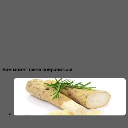
Вам может также понравиться...