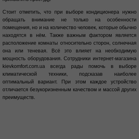
Стоит отметить, что при выборе кондиционера нужно
обращать внимание не только на особенности
помещения, но и на количество человек, которые обычно
находятся в нём. Также важным фактором является
расположение комнаты относительно сторон, солнечная
она или теневая. Всё это влияет на необходимую
мощность оборудования. Сотрудники интернет-магазина
kievkomfort.com.ua всегда рады помочь в выборе
климатической техники, подсказав наиболее
оптимальный вариант. При этом каждое устройство
отличается безукоризненным качеством и массой других
преимуществ.