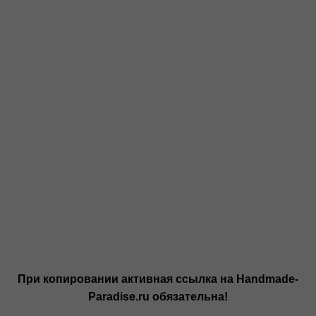
При копировании активная ссылка на Handmade-
Paradise.ru обязательна!