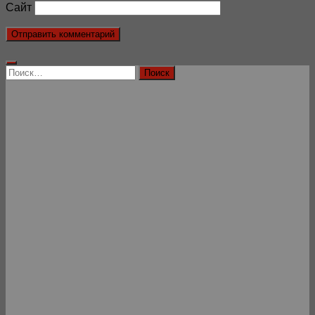
Сайт
Найти: