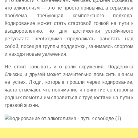
и готовности к изменениям. Человек должен осознать,
что алкоголизм — это не просто привычка, а серьезная
проблема, требующая комплексного подхода.
Кодирование может стать стартовой точкой на пути к
выздоровлению, но для достижения устойчивого
результата необходимо продолжать работать над
собой, посещая группы поддержки, занимаясь спортом
и находя новые увлечения.
Не стоит забывать и о роли окружения. Поддержка
близких и друзей может значительно повысить шансы
на успех. Люди, которые прошли через кодирование,
часто отмечают, что понимание и принятие со стороны
родных помогли им справиться с трудностями на пути к
трезвой жизни.