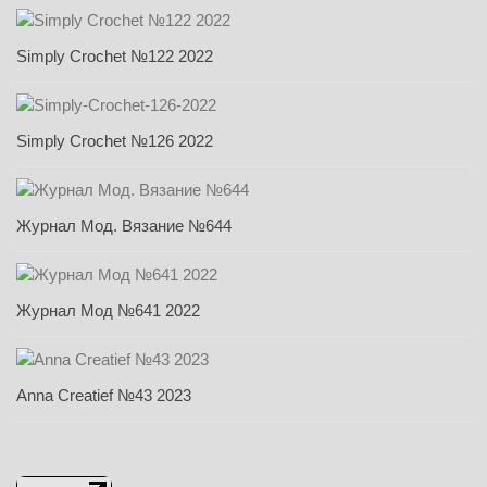
Simply Crochet №122 2022
Simply Crochet №126 2022
Журнал Мод. Вязание №644
Журнал Мод №641 2022
Anna Creatief №43 2023