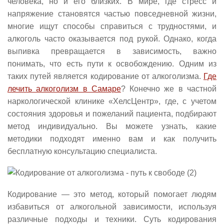
человека, но и его близких. В мире, где стресс и
напряжение становятся частью повседневной жизни,
многие ищут способы справиться с трудностями, и
алкоголь часто оказывается под рукой. Однако, когда
выпивка превращается в зависимость, важно
понимать, что есть пути к освобождению. Одним из
таких путей является кодирование от алкоголизма.
Где
лечить алкоголизм в Самаре
? Конечно же в частной
наркологической клинике «ХелсЦентр», где, с учетом
состояния здоровья и пожеланий пациента, подбирают
метод индивидуально. Вы можете узнать, какие
методики подходят именно вам и как получить
бесплатную консультацию специалиста.
Кодирование — это метод, который помогает людям
избавиться от алкогольной зависимости, используя
различные подходы и техники. Суть кодирования