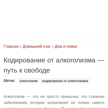
Главная
»
Домашний очаг
»
Дом и семья
Кодирование от алкоголизма —
путь к свободе
Метки:
алкоголизм
кодирование от алкоголизма
Алкоголизм — это не просто привычка, это сложное
заболевание, которое затрагивает не только самого