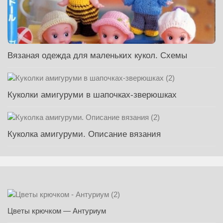
Вязаная одежда для маленьких кукол. Схемы
Куколки амигуруми в шапочках-зверюшках
Куколка амигуруми. Описание вязания
Цветы крючком — Антуриум