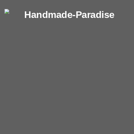
Перейти к содержимому