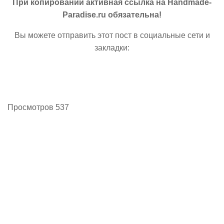
При копировании активная ссылка на Handmade-
Paradise.ru обязательна!
Вы можете отправить этот пост в социальные сети и
закладки:
Просмотров 537