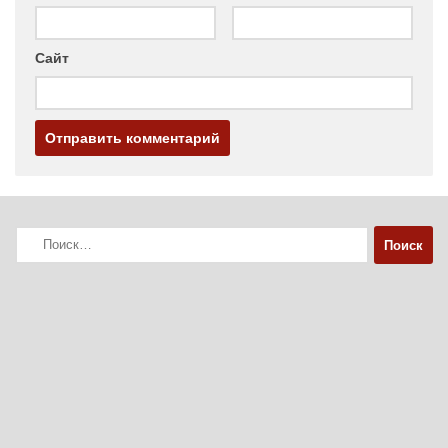
Сайт
Найти: