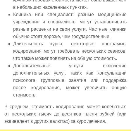
в небольших населенных пунктах.
Клиника или специалист: разные медицинские
учреждения и специалисты могут устанавливать
разные расценки на свои услуги. Частные клиники
обычно стоят дороже, чем государственные.
Длительность курса: некоторые программы
кодирования могут требовать нескольких сеансов,
что также может повлиять на общую стоимость.
Дополнительные услуги: включение
дополнительных услуг, таких как консультации
психолога, групповые занятия или поддержка
после кодирования, может увеличить общую
стоимость.
В среднем, стоимость кодирования может колебаться
от нескольких тысяч до десятков тысяч рублей (или
эквивалент в других валютах) за курс лечения.