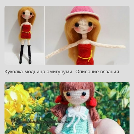
Куколка-модница амигуруми. Описание вязания