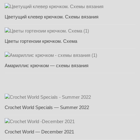
Цветущий клевер крючком. Схемы вязания
Цветы гортензии крючком. Схема
Амариллис крючком — схемы вязания
Crochet World Specials — Summer 2022
Crochet World — December 2021