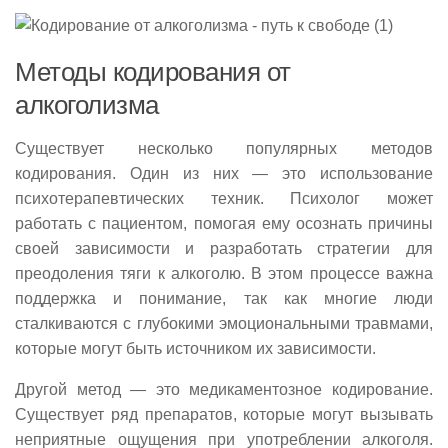
Методы кодирования от
алкоголизма
Существует несколько популярных методов
кодирования. Один из них — это использование
психотерапевтических техник. Психолог может
работать с пациентом, помогая ему осознать причины
своей зависимости и разработать стратегии для
преодоления тяги к алкоголю. В этом процессе важна
поддержка и понимание, так как многие люди
сталкиваются с глубокими эмоциональными травмами,
которые могут быть источником их зависимости.
Другой метод — это медикаментозное кодирование.
Существует ряд препаратов, которые могут вызывать
неприятные ощущения при употреблении алкоголя.