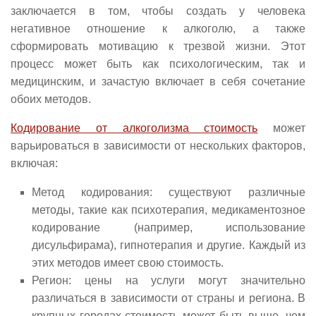
заключается в том, чтобы создать у человека
негативное отношение к алкоголю, а также
сформировать мотивацию к трезвой жизни. Этот
процесс может быть как психологическим, так и
медицинским, и зачастую включает в себя сочетание
обоих методов.
Кодирование от алкоголизма стоимость
может
варьироваться в зависимости от нескольких факторов,
включая:
Метод кодирования: существуют различные
методы, такие как психотерапия, медикаментозное
кодирование (например, использование
дисульфирама), гипнотерапия и другие. Каждый из
этих методов имеет свою стоимость.
Регион: цены на услуги могут значительно
различаться в зависимости от страны и региона. В
крупных городах стоимость может быть выше, чем