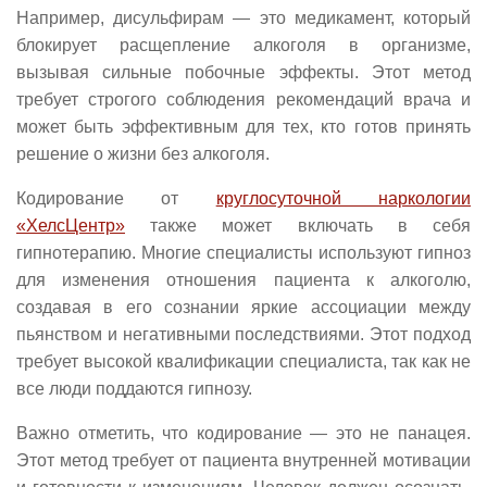
Например, дисульфирам — это медикамент, который
блокирует расщепление алкоголя в организме,
вызывая сильные побочные эффекты. Этот метод
требует строгого соблюдения рекомендаций врача и
может быть эффективным для тех, кто готов принять
решение о жизни без алкоголя.
Кодирование от
круглосуточной наркологии
«ХелсЦентр»
также может включать в себя
гипнотерапию. Многие специалисты используют гипноз
для изменения отношения пациента к алкоголю,
создавая в его сознании яркие ассоциации между
пьянством и негативными последствиями. Этот подход
требует высокой квалификации специалиста, так как не
все люди поддаются гипнозу.
Важно отметить, что кодирование — это не панацея.
Этот метод требует от пациента внутренней мотивации