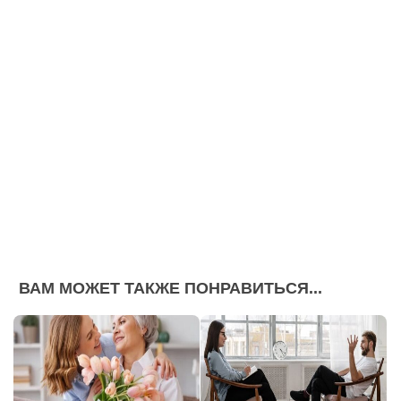
ВАМ МОЖЕТ ТАКЖЕ ПОНРАВИТЬСЯ...