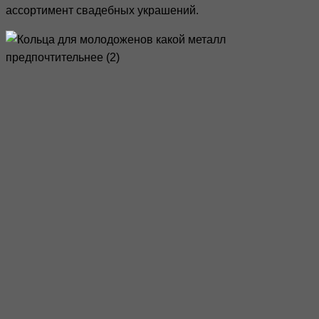
ассортимент свадебных украшений.