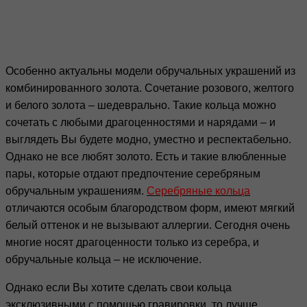
Особенно актуальны модели обручальных украшений из
комбинированного золота. Сочетание розового, желтого
и белого золота – шедеврально. Такие кольца можно
сочетать с любыми драгоценностями и нарядами – и
выглядеть Вы будете модно, уместно и респектабельно.
Однако не все любят золото. Есть и такие влюбленные
пары, которые отдают предпочтение серебряным
обручальным украшениям.
Серебряные кольца
отличаются особым благородством форм, имеют мягкий
белый оттенок и не вызывают аллергии. Сегодня очень
многие носят драгоценности только из серебра, и
обручальные кольца – не исключение.
Однако если Вы хотите сделать свои кольца
эксклюзивными с помощью гравировки, то лучше