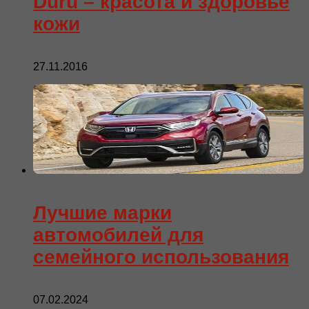
Duru – красота и здоровье
кожи
27.11.2016
Лучшие марки
автомобилей для
семейного использования
07.02.2024