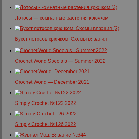
Лотосы — комнатные растения крючком
Букет лотосов крючком. Схемы вязания
Crochet World Specials — Summer 2022
Crochet World — December 2021
Simply Crochet №122 2022
Simply Crochet №126 2022