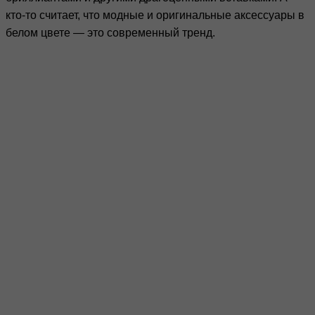
кто-то считает, что модные и оригинальные аксессуары в
белом цвете — это современный тренд.