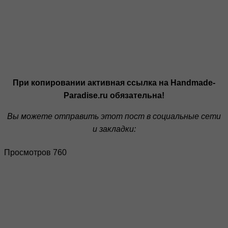
При копировании активная ссылка на Handmade-
Paradise.ru обязательна!
Вы можете отправить этот пост в социальные сети
и закладки:
Просмотров 760