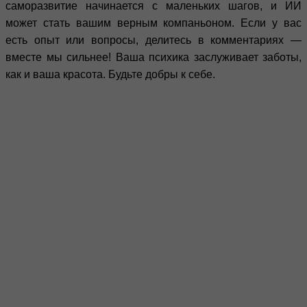
саморазвитие начинается с маленьких шагов, и ИИ
может стать вашим верным компаньоном. Если у вас
есть опыт или вопросы, делитесь в комментариях —
вместе мы сильнее! Ваша психика заслуживает заботы,
как и ваша красота. Будьте добры к себе.