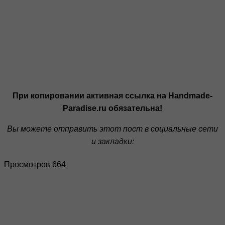
При копировании активная ссылка на Handmade-
Paradise.ru обязательна!
Вы можете отправить этот пост в социальные сети
и закладки:
Просмотров 664