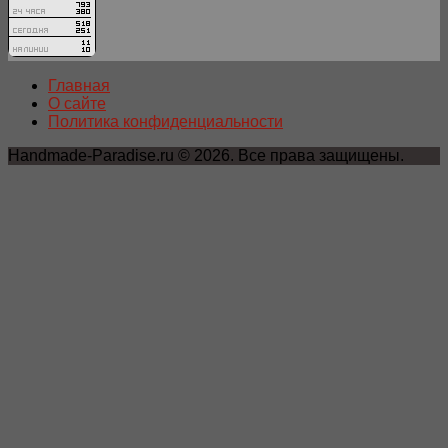
Главная
О сайте
Политика конфиденциальности
Handmade-Paradise.ru © 2026. Все права защищены.