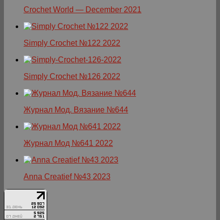
Crochet World — December 2021
Simply Crochet №122 2022
Simply Crochet №126 2022
Журнал Мод. Вязание №644
Журнал Мод №641 2022
Anna Creatief №43 2023