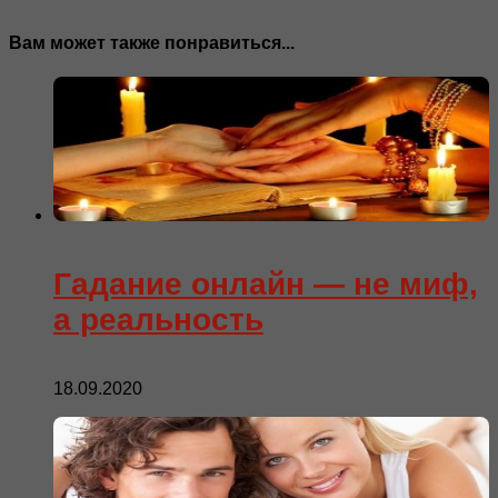
Вам может также понравиться...
Гадание онлайн — не миф,
а реальность
18.09.2020