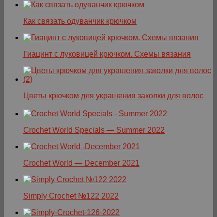
Как связать одуванчик крючком
Гиацинт с луковицей крючком. Схемы вязания
Цветы крючком для украшения заколки для волос
Crochet World Specials — Summer 2022
Crochet World — December 2021
Simply Crochet №122 2022