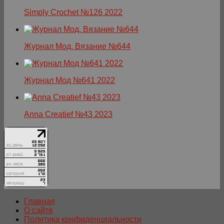
Simply Crochet №126 2022
Журнал Мод. Вязание №644
Журнал Мод №641 2022
Anna Creatief №43 2023
Главная
О сайте
Политика конфиденциальности