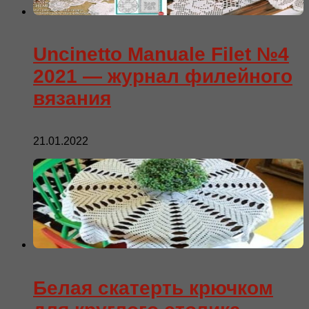
Uncinetto Manuale Filet №4
2021 — журнал филейного
вязания
21.01.2022
Белая скатерть крючком