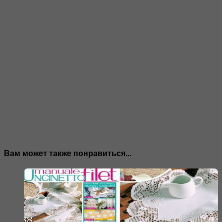
Вам может также понравиться...