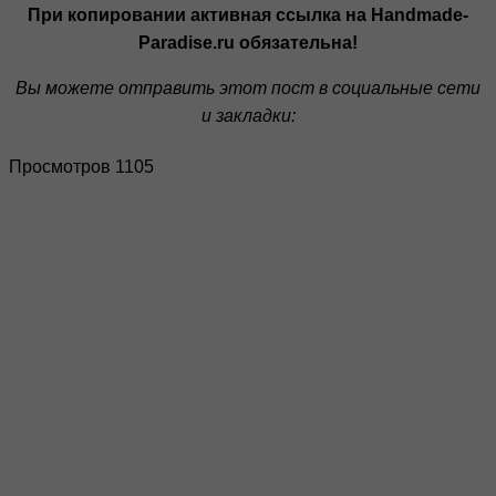
При копировании активная ссылка на Handmade-
Paradise.ru обязательна!
Вы можете отправить этот пост в социальные сети
и закладки:
Просмотров 1105