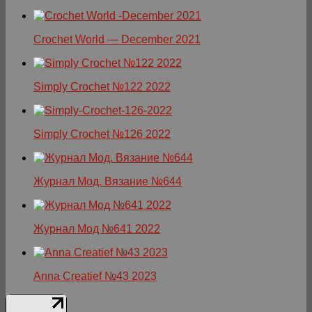
Crochet World — December 2021
Simply Crochet №122 2022
Simply Crochet №126 2022
Журнал Мод. Вязание №644
Журнал Мод №641 2022
Anna Creatief №43 2023