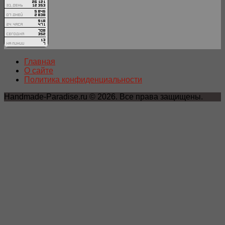
Главная
О сайте
Политика конфиденциальности
Handmade-Paradise.ru © 2026. Все права защищены.