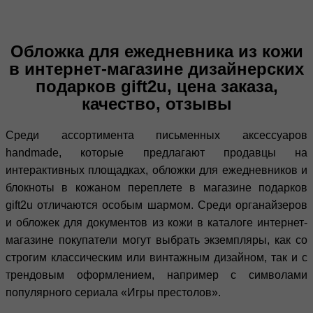
Обложка для ежедневника из кожи
в интернет-магазине дизайнерских
подарков gift2u, цена заказа,
качество, отзывы
Среди ассортимента письменных аксессуаров
handmade, которые предлагают продавцы на
интерактивных площадках, обложки для ежедневников и
блокноты в кожаном переплете в магазине подарков
gift2u отличаются особым шармом. Среди органайзеров
и обложек для документов из кожи в каталоге интернет-
магазине покупатели могут выбрать экземпляры, как со
строгим классическим или винтажным дизайном, так и с
трендовым оформлением, например с символами
популярного сериала «Игры престолов».