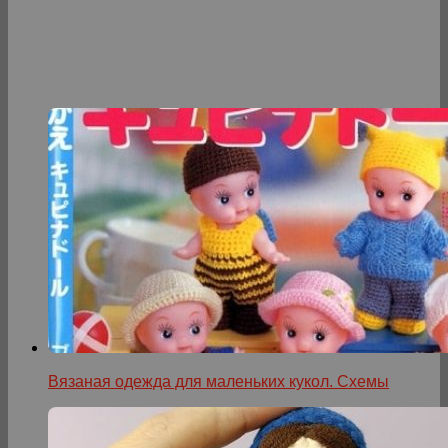
Вязаная одежда для маленьких кукол. Схемы