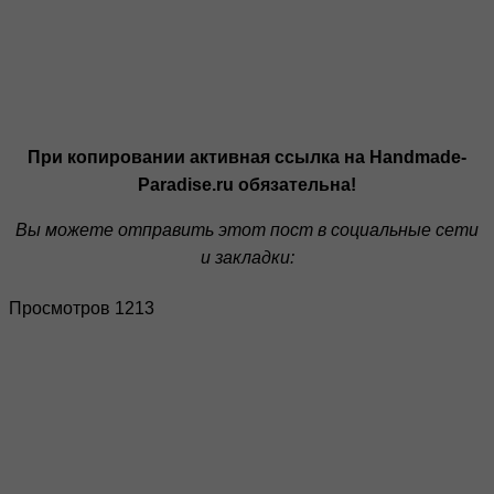
При копировании активная ссылка на Handmade-
Paradise.ru обязательна!
Вы можете отправить этот пост в социальные сети
и закладки:
Просмотров 1213