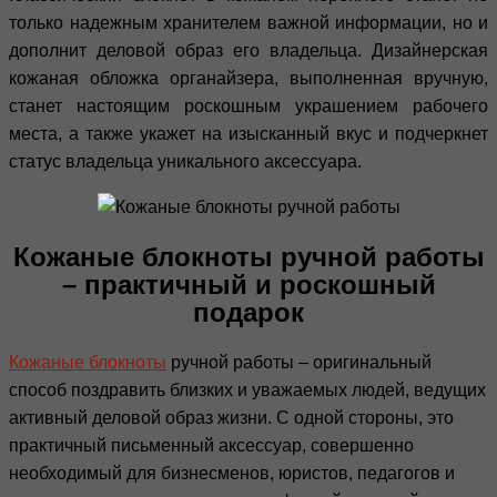
только надежным хранителем важной информации, но и
дополнит деловой образ его владельца. Дизайнерская
кожаная обложка органайзера, выполненная вручную,
станет настоящим роскошным украшением рабочего
места, а также укажет на изысканный вкус и подчеркнет
статус владельца уникального аксессуара.
Кожаные блокноты ручной работы
– практичный и роскошный
подарок
Кожаные блокноты
ручной работы – оригинальный
способ поздравить близких и уважаемых людей, ведущих
активный деловой образ жизни. С одной стороны, это
практичный письменный аксессуар, совершенно
необходимый для бизнесменов, юристов, педагогов и