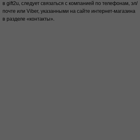
в gift2u, следует связаться с компанией по телефонам, эл/
почте или Viber, указанными на сайте интернет-магазина
в разделе «контакты».