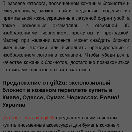
В разделе каталога, посвященном кожаным блокнотам и
ежедневникам, можно найти недорогие изделия из
премиальной кожи, украшенные латунной фурнитурой, а
также роскошные экземпляры с объемной 3D
изображениями, чернением, прожигом и прокраской.
Мастер при желании клиента, может снабдить блокнот
именными знаками или выполнить брендирование с
изображением логотипа компании. Чтобы убедиться в
качестве кожаных блокнотов, достаточно познакомиться
с отзывами клиентов на сайте магазина.
Предложение от gift2u: эксклюзивный
блокнот в кожаном переплете купить в
Киеве, Одессе, Сумах, Черкассах, Ровно/
Украина
Интернет-магазин gift2u
предлагает своим клиентам
купить письменные аксессуары для бумаг в кожаных