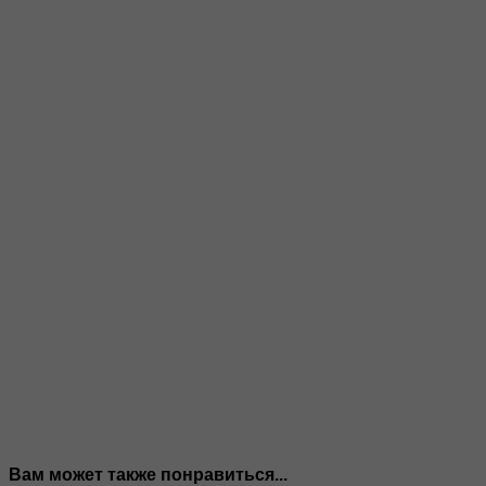
Вам может также понравиться...