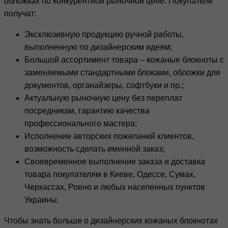
обложках по конкурентной рыночной цене. Покупатели
получат:
Эксклюзивную продукцию ручной работы,
выполненную по дизайнерским идеям;
Большой ассортимент товара – кожаные блокноты с
заменяемыми стандартными блоками, обложки для
документов, органайзеры, софтбуки и пр.;
Актуальную рыночную цену без переплат
посредникам, гарантию качества
профессионального мастера;
Исполнение авторских пожеланий клиентов,
возможность сделать именной заказ;
Своевременное выполнение заказа и доставка
товара покупателям в Киеве, Одессе, Сумах,
Черкассах, Ровно и любых населенных пунктов
Украины.
Чтобы знать больше о дизайнерских кожаных блокнотах