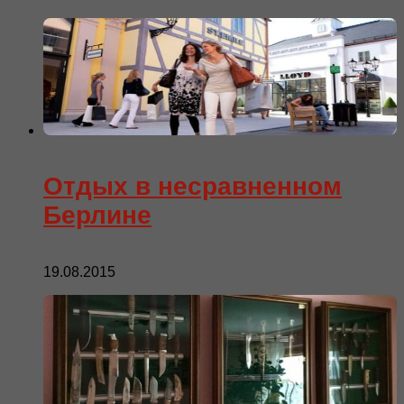
Отдых в несравненном
Берлине
19.08.2015