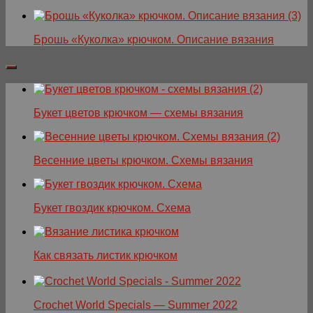
Брошь «Куколка» крючком. Описание вязания
Букет цветов крючком — схемы вязания
Весенние цветы крючком. Схемы вязания
Букет гвоздик крючком. Схема
Как связать листик крючком
Crochet World Specials — Summer 2022