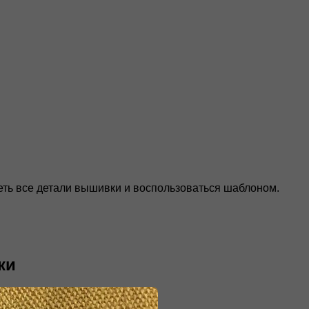
еть все детали вышивки и воспользоваться шаблоном.
ки