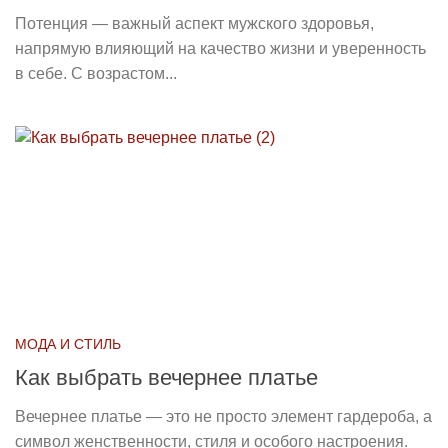
Потенция — важный аспект мужского здоровья,
напрямую влияющий на качество жизни и уверенность
в себе. С возрастом...
МОДА И СТИЛЬ
Как выбрать вечернее платье
Вечернее платье — это не просто элемент гардероба, а
символ женственности, стиля и особого настроения.