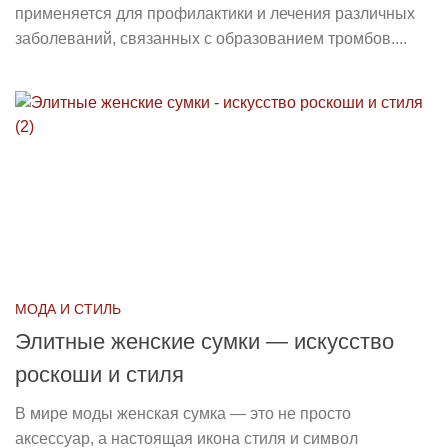
применяется для профилактики и лечения различных
заболеваний, связанных с образованием тромбов....
МОДА И СТИЛЬ
Элитные женские сумки — искусство
роскоши и стиля
В мире моды женская сумка — это не просто
аксессуар, а настоящая икона стиля и символ