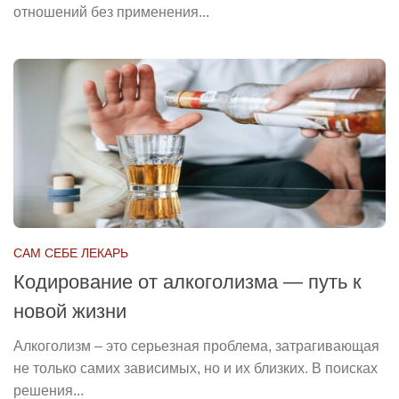
отношений без применения...
САМ СЕБЕ ЛЕКАРЬ
Кодирование от алкоголизма — путь к
новой жизни
Алкоголизм – это серьезная проблема, затрагивающая
не только самих зависимых, но и их близких. В поисках
решения...