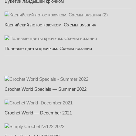
Букетик ландышей крючком
Каспийский лотос крючком. Схемы вязания
Полевые цветы крючком. Схемы вязания
Crochet World Specials — Summer 2022
Crochet World — December 2021