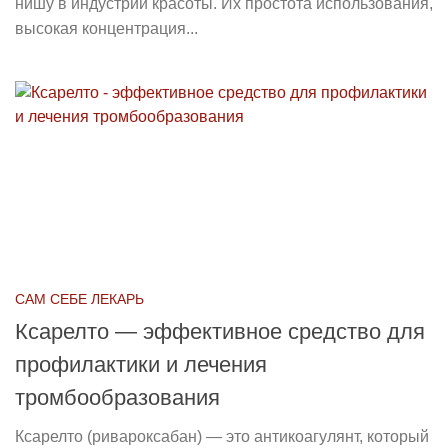
нишу в индустрии красоты. Их простота использования,
высокая концентрация...
САМ СЕБЕ ЛЕКАРЬ
Ксарелто — эффективное средство для
профилактики и лечения
тромбообразования
Ксарелто (ривароксабан) — это антикоагулянт, который