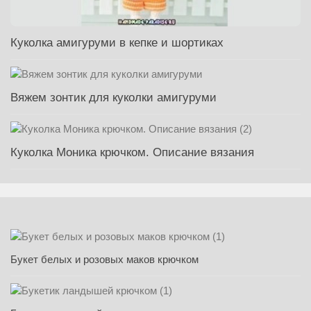
Куколка амигуруми в кепке и шортиках
Вяжем зонтик для куколки амигуруми
Куколка Моника крючком. Описание вязания
Букет белых и розовых маков крючком