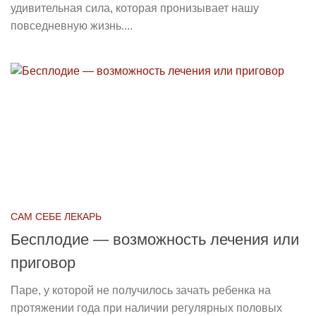
удивительная сила, которая пронизывает нашу
повседневную жизнь....
САМ СЕБЕ ЛЕКАРЬ
Бесплодие — возможность лечения или
приговор
Паре, у которой не получилось зачать ребенка на
протяжении года при наличии регулярных половых