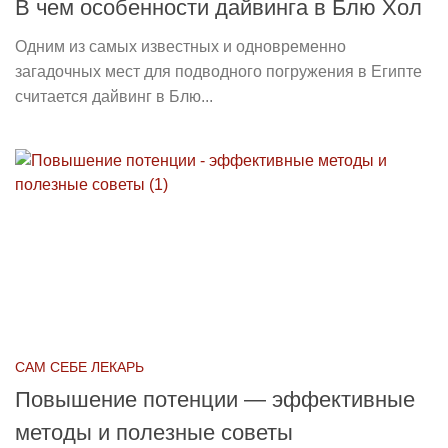
В чем особенности дайвинга в Блю Хол
Одним из самых известных и одновременно
загадочных мест для подводного погружения в Египте
считается дайвинг в Блю...
САМ СЕБЕ ЛЕКАРЬ
Повышение потенции — эффективные
методы и полезные советы