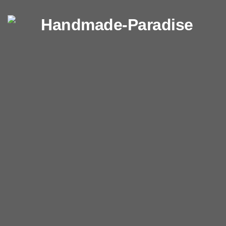
Перейти к содержимому