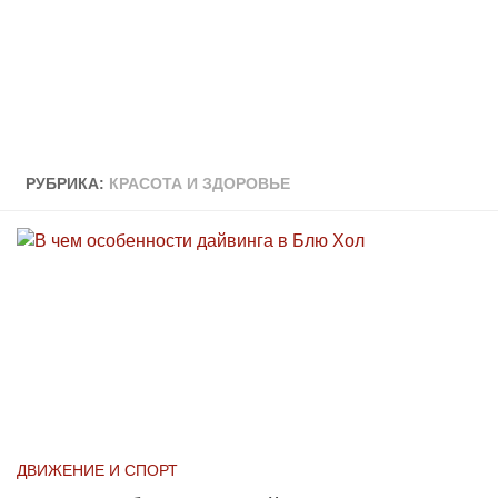
РУБРИКА:
КРАСОТА И ЗДОРОВЬЕ
ДВИЖЕНИЕ И СПОРТ