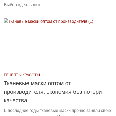
Выбор идеального...
РЕЦЕПТЫ КРАСОТЫ
Тканевые маски оптом от
производителя: экономия без потери
качества
В последние годы тканевые маски прочно заняли свою