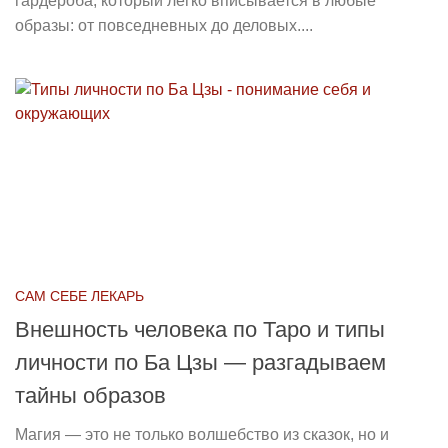
гардероба, который легко вписывается в любые
образы: от повседневных до деловых....
САМ СЕБЕ ЛЕКАРЬ
Внешность человека по Таро и типы
личности по Ба Цзы — разгадываем
тайны образов
Магия — это не только волшебство из сказок, но и