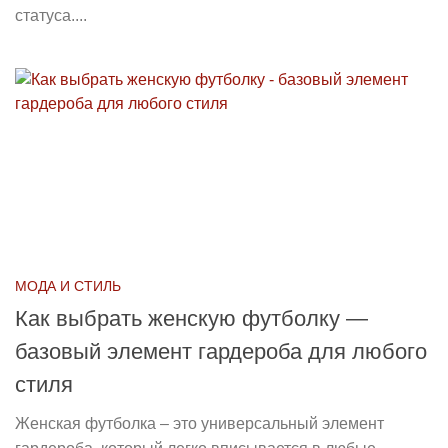
статуса....
МОДА И СТИЛЬ
Как выбрать женскую футболку —
базовый элемент гардероба для любого
стиля
Женская футболка – это универсальный элемент