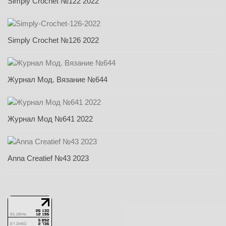
Simply Crochet №122 2022
Simply Crochet №126 2022
Журнал Мод. Вязание №644
Журнал Мод №641 2022
Anna Creatief №43 2023