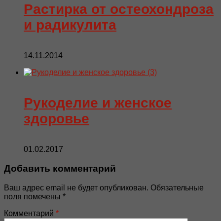
Растирка от остеохондроза
и радикулита
14.11.2014
Рукоделие и женское
здоровье
01.02.2017
Добавить комментарий
Ваш адрес email не будет опубликован.
Обязательные
поля помечены
*
Комментарий
*