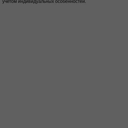
учетом индивидуальных особенностей.