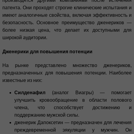
производятся другими компаниями после истечения
патента. Они проходят строгие клинические испытания и
имеют аналогичные свойства, включая эффективность и
безопасность. Основное преимущество дженериков —
более низкая цена, что делает их доступными для
широкой аудитории.
Дженерики для повышения потенции
На рынке представлено множество дженериков,
предназначенных для повышения потенции. Наиболее
известные из них:
Силденафил
(аналог Виагры) — помогает
улучшить кровообращение в области полового
члена, что способствует достижению и
поддержанию мужской силы.
дженерик Дапоксетин — предназначен для лечения
преждевременной эякуляции у мужчин. Он