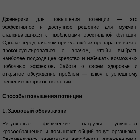
Дженерики для повышения потенции — это
эффективное и доступное решение для мужчин,
сталкивающихся с проблемами эректильной функции.
Однако перед началом приема любых препаратов важно
проконсультироваться с врачом, чтобы выбрать
наиболее подходящее средство и избежать возможных
побочных эффектов. Забота о своем здоровье и
открытое обсуждение проблем — ключ к успешному
решению вопросов потенции.
Способы повышения потенции
1. Здоровый образ жизни
Регулярные физические нагрузки улучшают
кровообращение и повышают общий тонус организма.
Рекомендуется заниматься аэробными упражнениями,