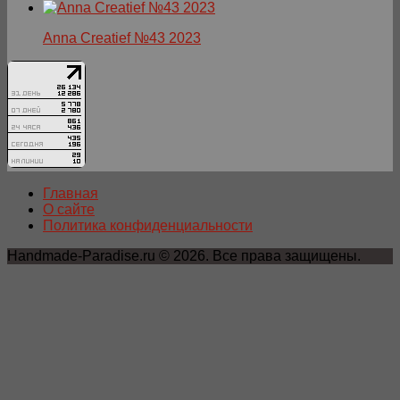
Anna Creatief №43 2023
Главная
О сайте
Политика конфиденциальности
Handmade-Paradise.ru © 2026. Все права защищены.