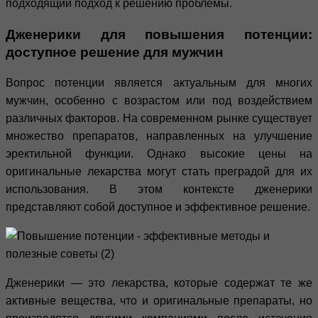
подходящий подход к решению проблемы.
Дженерики для повышения потенции:
доступное решение для мужчин
Вопрос потенции является актуальным для многих
мужчин, особенно с возрастом или под воздействием
различных факторов. На современном рынке существует
множество препаратов, направленных на улучшение
эректильной функции. Однако высокие цены на
оригинальные лекарства могут стать преградой для их
использования. В этом контексте дженерики
представляют собой доступное и эффективное решение.
Дженерики — это лекарства, которые содержат те же
активные вещества, что и оригинальные препараты, но