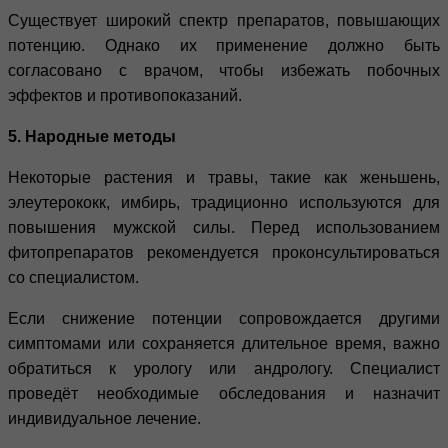
Существует широкий спектр препаратов, повышающих
потенцию. Однако их применение должно быть
согласовано с врачом, чтобы избежать побочных
эффектов и противопоказаний.
5. Народные методы
Некоторые растения и травы, такие как женьшень,
элеутерококк, имбирь, традиционно используются для
повышения мужской силы. Перед использованием
фитопрепаратов рекомендуется проконсультироваться
со специалистом.
Если снижение потенции сопровождается другими
симптомами или сохраняется длительное время, важно
обратиться к урологу или андрологу. Специалист
проведёт необходимые обследования и назначит
индивидуальное лечение.