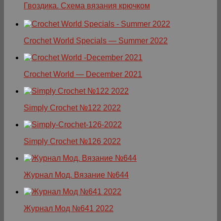
Гвоздика. Схема вязания крючком
Crochet World Specials — Summer 2022
Crochet World — December 2021
Simply Crochet №122 2022
Simply Crochet №126 2022
Журнал Мод. Вязание №644
Журнал Мод №641 2022