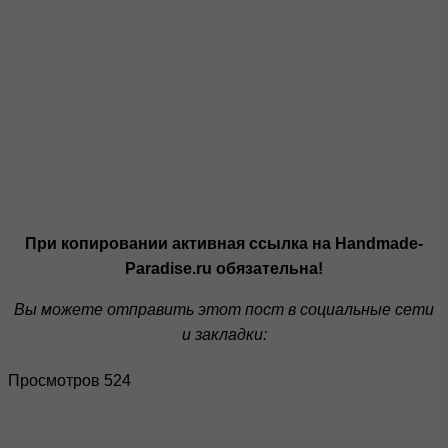
При копировании активная ссылка на Handmade-
Paradise.ru обязательна!
Вы можете отправить этот пост в социальные сети
и закладки:
Просмотров 524