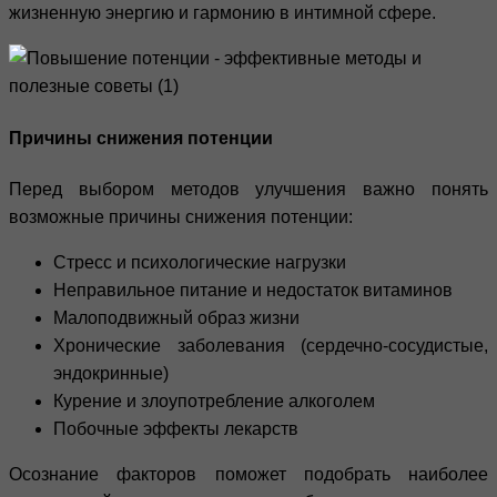
жизненную энергию и гармонию в интимной сфере.
Причины снижения потенции
Перед выбором методов улучшения важно понять
возможные причины снижения потенции:
Стресс и психологические нагрузки
Неправильное питание и недостаток витаминов
Малоподвижный образ жизни
Хронические заболевания (сердечно-сосудистые,
эндокринные)
Курение и злоупотребление алкоголем
Побочные эффекты лекарств
Осознание факторов поможет подобрать наиболее