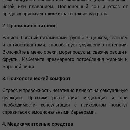
йогой или плаванием. Полноценный сон и отказ от
вредных привычек также играют ключевую роль.
2. Правильное питание
Рацион, богатый витаминами группы В, цинком, селеном
и антиоксидантами, способствует улучшению потенции.
Включайте в меню орехи, морепродукты, свежие овощи и
фрукты. Избегайте чрезмерного потребления жирной и
жареной пищи.
3. Психологический комфорт
Стресс и тревожность негативно влияют на сексуальную
функцию. Практики релаксации, медитация и, при
необходимости, консультация с психологом помогут
справиться с эмоциональными барьерами.
4. Медикаментозные средства