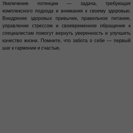
Увеличение потенции — задача, требующая
комплексного подхода и внимания к своему здоровью.
Внедрение здоровых привычек, правильное питание,
управление стрессом и своевременное обращение к
специалистам помогут вернуть уверенность и улучшить
качество жизни. Помните, что забота о себе — первый
шаг к гармонии и счастью.