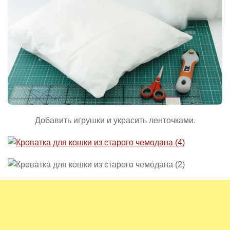
Добавить игрушки и украсить ленточками.