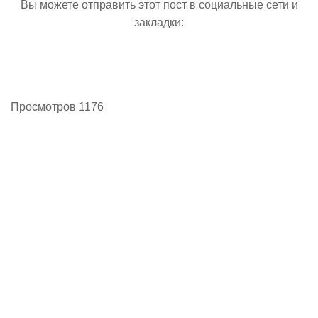
Вы можете отправить этот пост в социальные сети и
закладки:
Просмотров 1176