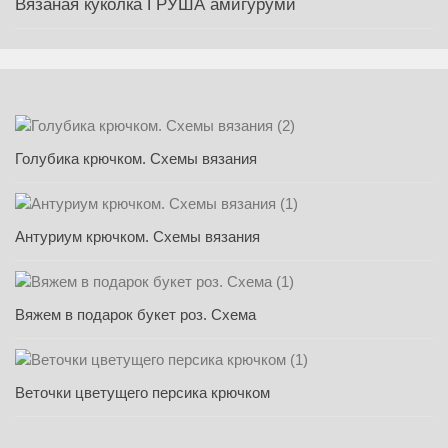
Вязаная куколка ГРУША амигуруми
Голубика крючком. Схемы вязания
Антуриум крючком. Схемы вязания
Вяжем в подарок букет роз. Схема
Веточки цветущего персика крючком