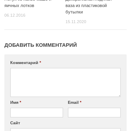
яичных лотков
ваза из пластиковой
бутылки
06.12.2016
15.11.2020
ДОБАВИТЬ КОММЕНТАРИЙ
Комментарий
*
Имя
*
Email
*
Сайт