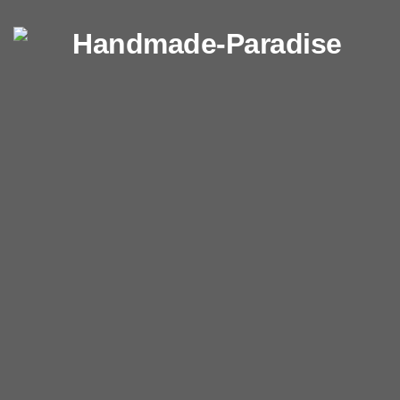
Перейти к содержимому