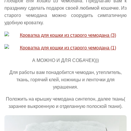
Подарок для кошки из чемодана
. Предлагаю вам к
празднику сделать подарок своей любимой кошечке. Из
старого чемодана можно соорудить симпатичную
удобную кроватку.
А МОЖНО И ДЛЯ СОБАЧЕК)))
Для работы вам понадобится чемодан, утеплитель,
ткань, горячий клей, ножницы и ленточки для
украшения.
Положить на крышку чемодана синтепон, далее ткань(
заранее выкроенную и отделанную полоской ткани).