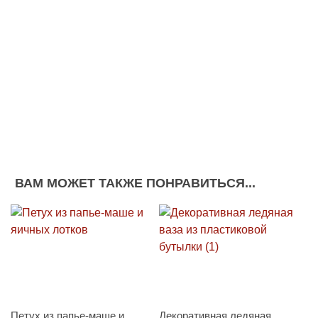
ВАМ МОЖЕТ ТАКЖЕ ПОНРАВИТЬСЯ...
Петух из папье-маше и
Декоративная ледяная