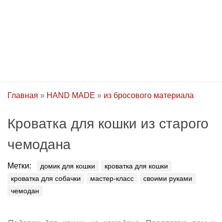
Главная
»
HAND MADE
»
из бросового материала
Кроватка для кошки из старого
чемодана
Метки:
домик для кошки
кроватка для кошки
кроватка для собачки
мастер-класс
своими руками
чемодан