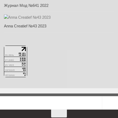
Журнал Мод №641 2022
Anna Creatief №43 2023