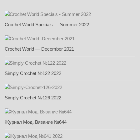
Crochet World Specials — Summer 2022
Crochet World — December 2021
Simply Crochet №122 2022
Simply Crochet №126 2022
Журнал Мод. Вязание №644