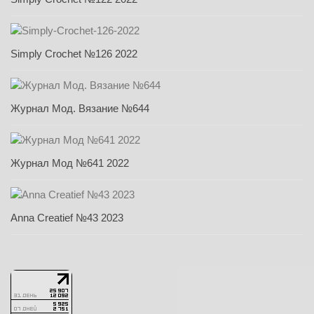
Simply Crochet №126 2022
Журнал Мод. Вязание №644
Журнал Мод №641 2022
Anna Creatief №43 2023