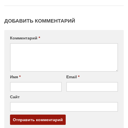
ДОБАВИТЬ КОММЕНТАРИЙ
Комментарий
*
Имя
*
Email
*
Сайт