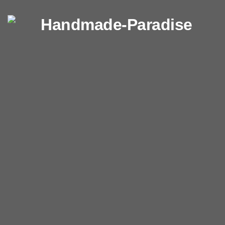
Перейти к содержимому