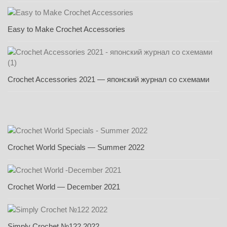
Easy to Make Crochet Accessories
Crochet Accessories 2021 — японский журнал со схемами
Crochet World Specials — Summer 2022
Crochet World — December 2021
Simply Crochet №122 2022