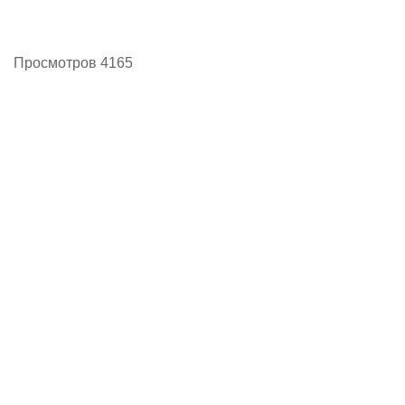
Просмотров 4165