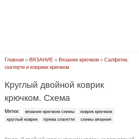
Главная
»
ВЯЗАНИЕ
»
Вязание крючком
»
Салфетки,
скатерти и коврики крючком
Круглый двойной коврик
крючком. Схема
Метки:
вязание крючком схемы
коврик крючком
круглый коврик
пряжа спагетти
схемы вязания