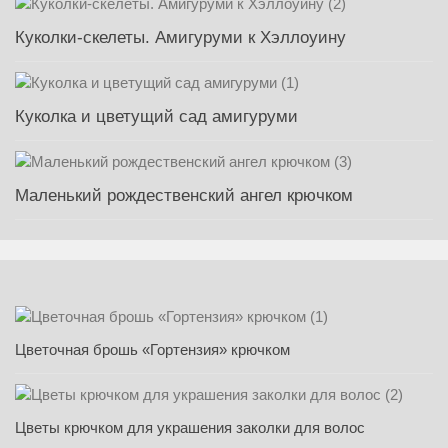
Куколки-скелеты. Амигуруми к Хэллоуину
Куколка и цветущий сад амигуруми
Маленький рождественский ангел крючком
Цветочная брошь «Гортензия» крючком
Цветы крючком для украшения заколки для волос