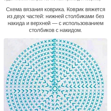
Схема вязания коврика. Коврик вяжется
из двух частей: нижней столбиками без
накида и верхней — с использованием
столбиков с накидом.