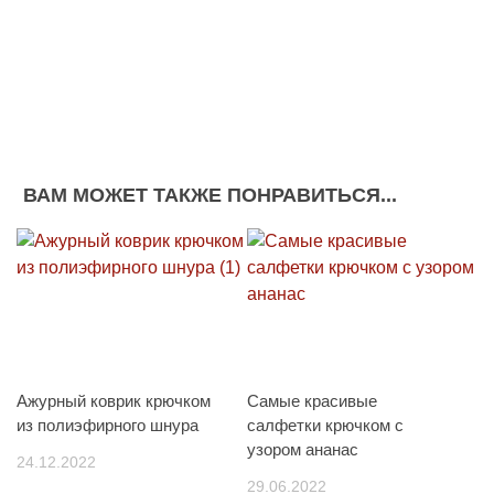
ВАМ МОЖЕТ ТАКЖЕ ПОНРАВИТЬСЯ...
Ажурный коврик крючком
Самые красивые
из полиэфирного шнура
салфетки крючком с
узором ананас
24.12.2022
29.06.2022