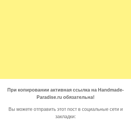
При копировании активная ссылка на Handmade-
Paradise.ru обязательна!
Вы можете отправить этот пост в социальные сети и
закладки: