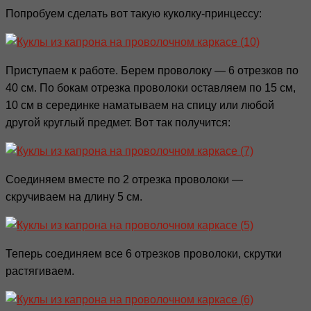
Попробуем сделать вот такую куколку-принцессу:
Приступаем к работе. Берем проволоку — 6 отрезков по
40 см. По бокам отрезка проволоки оставляем по 15 см,
10 см в серединке наматываем на спицу или любой
другой круглый предмет. Вот так получится:
Соединяем вместе по 2 отрезка проволоки —
скручиваем на длину 5 см.
Теперь соединяем все 6 отрезков проволоки, скрутки
растягиваем.