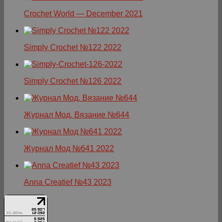
Crochet World — December 2021
Simply Crochet №122 2022
Simply Crochet №126 2022
Журнал Мод. Вязание №644
Журнал Мод №641 2022
Anna Creatief №43 2023