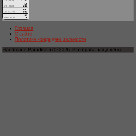
Главная
О сайте
Политика конфиденциальности
Handmade-Paradise.ru © 2026. Все права защищены.