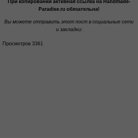
При копировании активная ссылка на Handmade-
Paradise.ru обязательна!
Вы можете отправить этот пост в социальные сети
и закладки:
Просмотров 3361