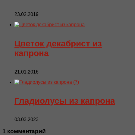
23.02.2019
Цветок декабрист из
капрона
21.01.2016
Гладиолусы из капрона
03.03.2023
1 комментарий