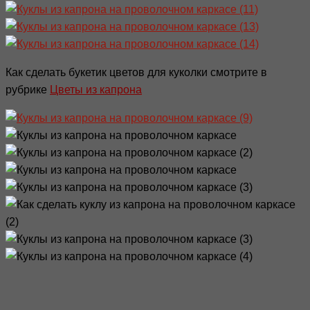
Как сделать букетик цветов для куколки смотрите в
рубрике
Цветы из капрона