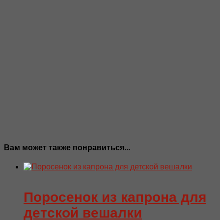
Вам может также понравиться...
Поросенок из капрона для
детской вешалки