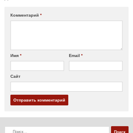
Комментарий
*
Имя
*
Email
*
Сайт
Найти: