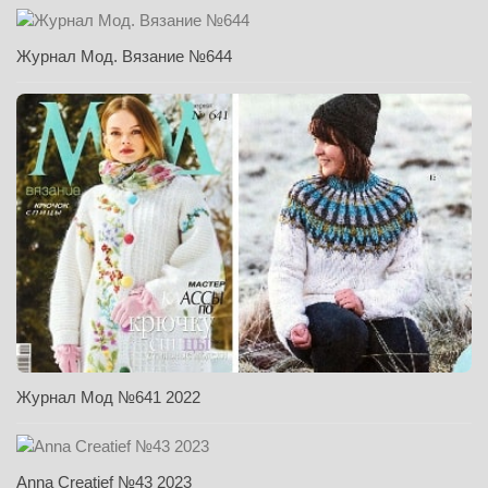
Журнал Мод. Вязание №644
Журнал Мод №641 2022
Anna Creatief №43 2023