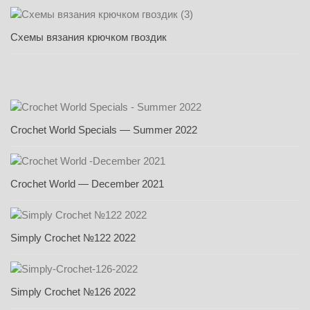
Схемы вязания крючком гвоздик
Crochet World Specials — Summer 2022
Crochet World — December 2021
Simply Crochet №122 2022
Simply Crochet №126 2022