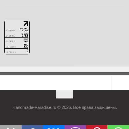
Handmade-Paradise.ru © 2026. Все права защищены.