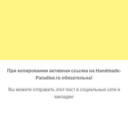
При копировании активная ссылка на Handmade-
Paradise.ru обязательна!
Вы можете отправить этот пост в социальные сети и
закладки: