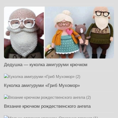
Дедушка — куколка амигуруми крючком
Куколка амигуруми «Гриб Мухомор»
Вязание крючком рождественского ангела