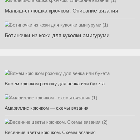
Малыш-сплюшка крючком. Описание вязания
Ботиночки из кожи для куколки амигуруми
Вяжем крючком розочку для венка или букета
Амариллис крючком — схемы вязания
Весенние цветы крючком. Схемы вязания