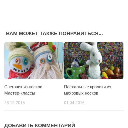
ВАМ МОЖЕТ ТАКЖЕ ПОНРАВИТЬСЯ...
Снеговик из носков.
Пасхальные кролики из
Мастер-классы
махровых носков
23.12.2015
01.04.2016
ДОБАВИТЬ КОММЕНТАРИЙ