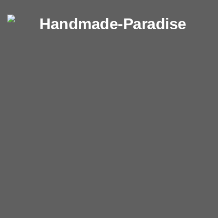
Перейти к содержимому