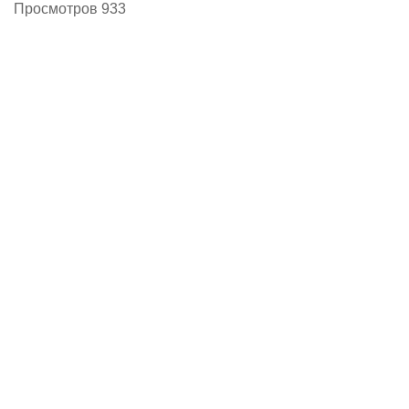
Просмотров 933