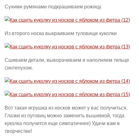
Сухими румянами подкрашиваем рожицу.
Из второго носка выкраиваем туловище куколки
Сшиваем детали, выворачиваем и наполняем тельце
синтепухом.
Вот такая игрушка из носков может у вас получиться.
Глазки из пуговиц можно заменить вышивкой, тогда
куколка получится еще симпатичнее) Удачи вам в
творчестве!