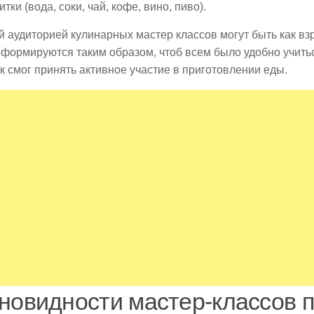
итки (вода, соки, чай, кофе, вино, пиво).
 аудиторией кулинарных мастер классов могут быть как взр
формируются таким образом, чтоб всем было удобно учить
к смог принять активное участие в приготовлении еды.
новидности мастер-классов 