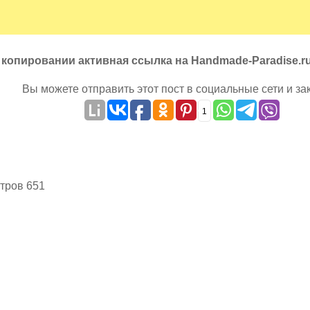
 копировании активная ссылка на Handmade-Paradise.r
Вы можете отправить этот пост в социальные сети и за
1
тров 651