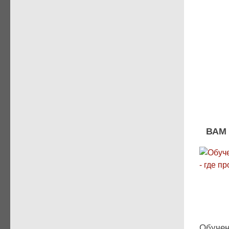
ВАМ
Обучен