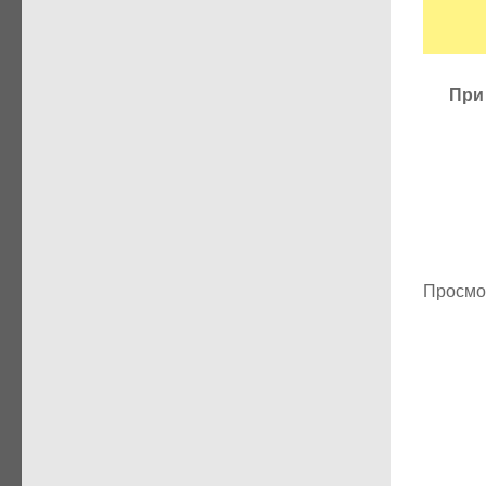
При
Просмо