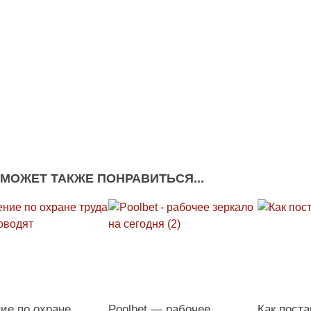
 МОЖЕТ ТАКЖЕ ПОНРАВИТЬСЯ...
ие по охране
Poolbet — рабочее
Как поста