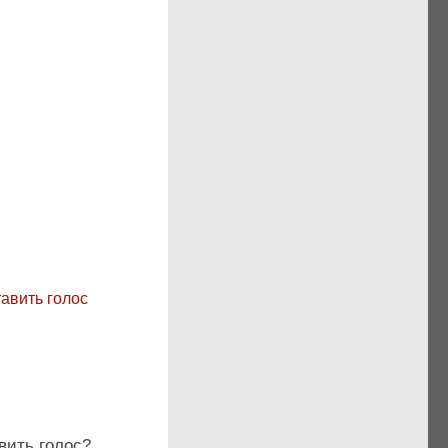
вить голос?