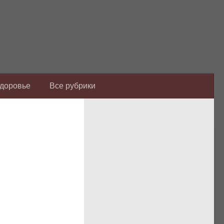
Здоровье
Все рубрики