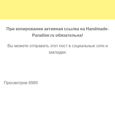
При копировании активная ссылка на Handmade-
Paradise.ru обязательна!
Вы можете отправить этот пост в социальные сети и
закладки:
Просмотров 6989