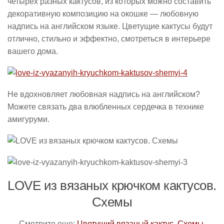
четырех разных кактусов, из которых можно составить
декоративную композицию на окошке — любовную
надпись на английском языке. Цветущие кактусы будут
отлично, стильно и эффектно, смотреться в интерьере
вашего дома.
Не вдохновляет любовная надпись на английском?
Можете связать два влюбленных сердечка в технике
амигуруми.
LOVE из вязаных крючком кактусов.
Схемы
Смотрите еще:
Цветущий вязаный кактус. Схемы
.