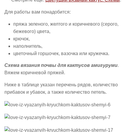
Для работы вам понадобится:
пряжа зеленого, желтого и коричневого (серого,
бежевого) цвета,
крючок,
наполнитель,
цветочный горшочек, вазочка или кружечка.
Схема вязания почвы для кактусов амигуруми
.
Вяжем коричневой пряжей.
Ниже в таблице указан перечень рядов, количество
прибавок и убавок, а также количество петель.