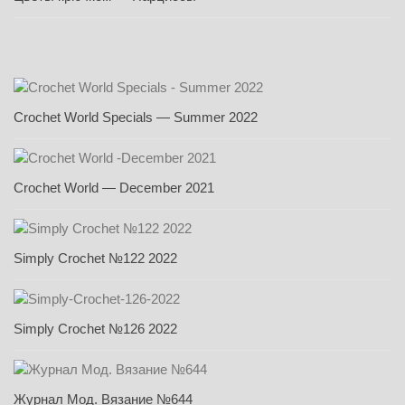
Crochet World Specials — Summer 2022
Crochet World — December 2021
Simply Crochet №122 2022
Simply Crochet №126 2022
Журнал Мод. Вязание №644