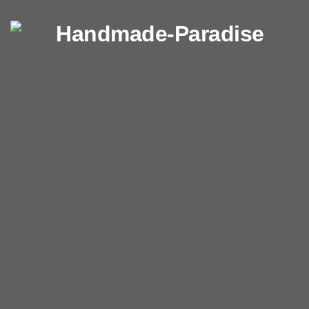
Перейти к содержимому