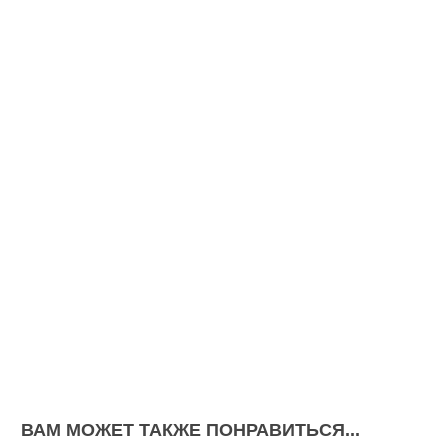
ВАМ МОЖЕТ ТАКЖЕ ПОНРАВИТЬСЯ...