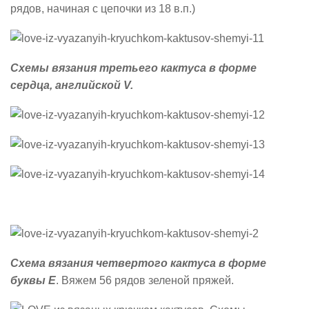
рядов, начиная с цепочки из 18 в.п.)
Схемы вязания третьего кактуса в форме
сердца, английской V.
Схема вязания четвертого кактуса в форме
буквы Е
. Вяжем 56 рядов зеленой пряжей.