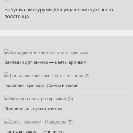
Бабушка амигуруми для украшения кухонного
полотенца
Закладки для книжки — цветы крючком
Тюльпаны крючком. Схемы вязания
Миллион алых роз крючком
Цветы крючком — Нарциссы