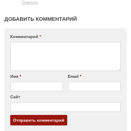
Ответить
ДОБАВИТЬ КОММЕНТАРИЙ
Комментарий
*
Имя
*
Email
*
Сайт