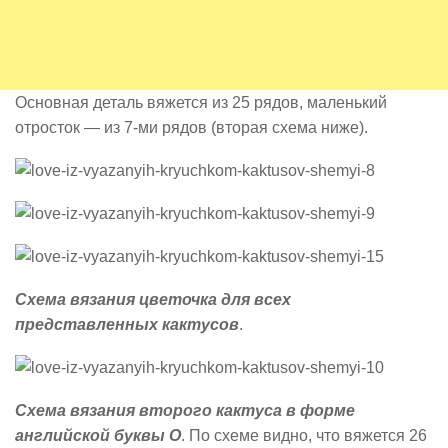
Основная деталь вяжется из 25 рядов, маленький
отросток — из 7-ми рядов (вторая схема ниже).
Схема вязания цветочка для всех
представленных кактусов
.
Схема вязания второго кактуса в форме
английской буквы О
. По схеме видно, что вяжется 26