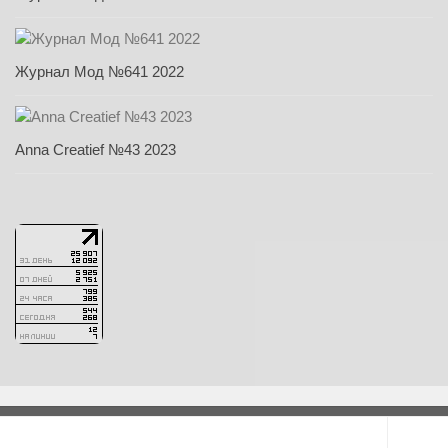
Журнал Мод №641 2022
Anna Creatief №43 2023