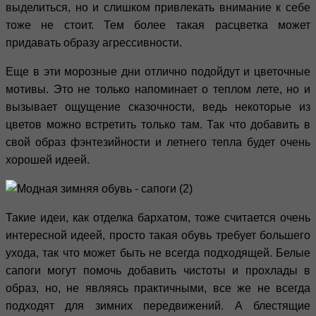
выделиться, но и слишком привлекать внимание к себе
тоже не стоит. Тем более такая расцветка может
придавать образу агрессивности.
Еще в эти морозные дни отлично подойдут и цветочные
мотивы. Это не только напоминает о теплом лете, но и
вызывает ощущение сказочности, ведь некоторые из
цветов можно встретить только там. Так что добавить в
свой образ фэнтезийности и летнего тепла будет очень
хорошей идеей.
Такие идеи, как отделка бархатом, тоже считается очень
интересной идеей, просто такая обувь требует большего
ухода, так что может быть не всегда подходящей. Белые
сапоги могут помочь добавить чистоты и прохлады в
образ, но, не являясь практичными, все же не всегда
подходят для зимних передвижений. А блестящие