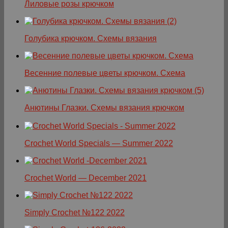
Лиловые розы крючком
Голубика крючком. Схемы вязания
Весенние полевые цветы крючком. Схема
Анютины Глазки. Схемы вязания крючком
Crochet World Specials — Summer 2022
Crochet World — December 2021
Simply Crochet №122 2022