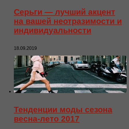
Серьги — лучший акцент
на вашей неотразимости и
индивидуальности
18.09.2019
Тенденции моды сезона
весна-лето 2017