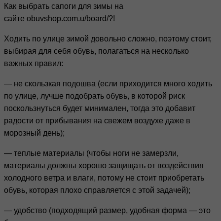
Как выбрать сапоги для зимы на
сайте obuvshop.com.u/board/?!
Ходить по улице зимой довольно сложно, поэтому стоит,
выбирая для себя обувь, полагаться на несколько
важных правил:
— не скользкая подошва (если приходится много ходить
по улице, лучше подобрать обувь, в которой риск
поскользнуться будет минимален, тогда это добавит
радости от прибывания на свежем воздухе даже в
морозный день);
— теплые материалы (чтобы ноги не замерзли,
материалы должны хорошо защищать от воздействия
холодного ветра и влаги, потому не стоит приобретать
обувь, которая плохо справляется с этой задачей);
— удобство (подходящий размер, удобная форма — это