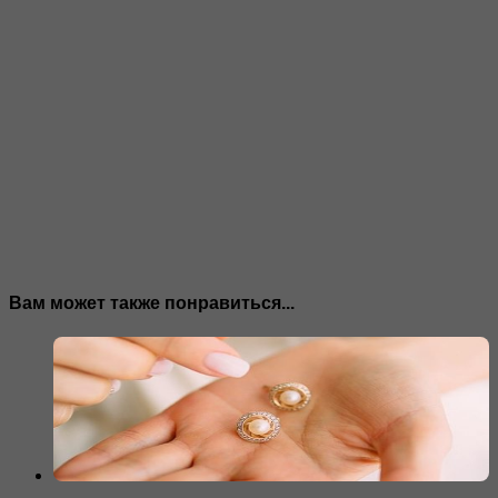
Вам может также понравиться...