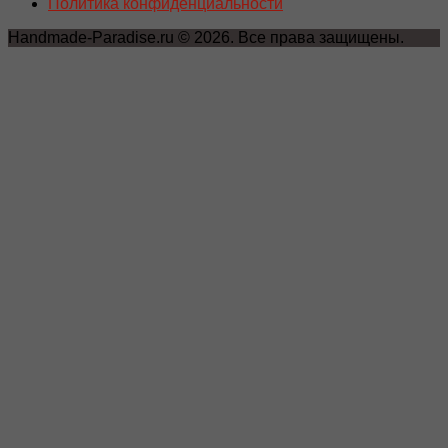
Политика конфиденциальности
Handmade-Paradise.ru © 2026. Все права защищены.