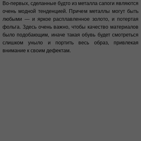
Во-первых, сделанные будто из металла сапоги являются
очень модной тенденцией. Причем металлы могут быть
любыми — и яркое расплавленное золото, и потертая
фольга. Здесь очень важно, чтобы качество материалов
было подобающим, иначе такая обувь будет смотреться
слишком уныло и портить весь образ, привлекая
внимание к своим дефектам.