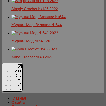
Simply Crochet №126 2022
Журнал Мод. Вязание №644
Журнал Мод №641 2022
Anna Creatief №43 2023
Главная
О сайте