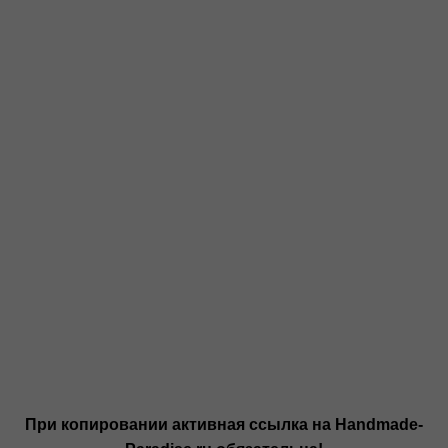
При копировании активная ссылка на Handmade-