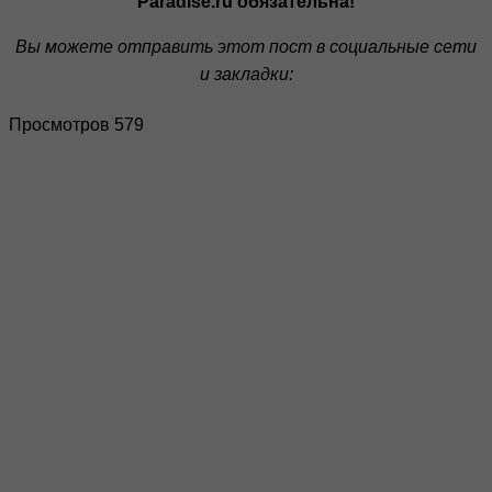
Paradise.ru обязательна!
Вы можете отправить этот пост в социальные сети
и закладки:
Просмотров 579