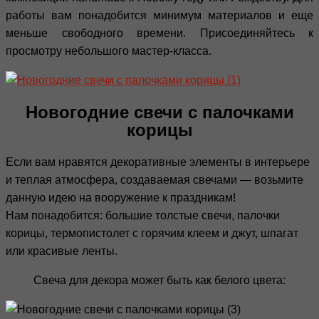
работы вам понадобится минимум материалов и еще
меньше свободного времени. Присоединяйтесь к
просмотру небольшого мастер-класса.
Новогодние свечи с палочками
корицы
Если вам нравятся декоративные элементы в интерьере
и теплая атмосфера, создаваемая свечами — возьмите
данную идею на вооружение к праздникам!
Нам понадобится: большие толстые свечи, палочки
корицы, термопистолет с горячим клеем и джут, шпагат
или красивые ленты.
Свеча для декора может быть как белого цвета: