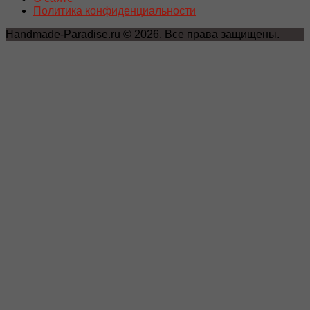
Политика конфиденциальности
Handmade-Paradise.ru © 2026. Все права защищены.