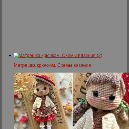
Матрешка крючком. Схемы вязания