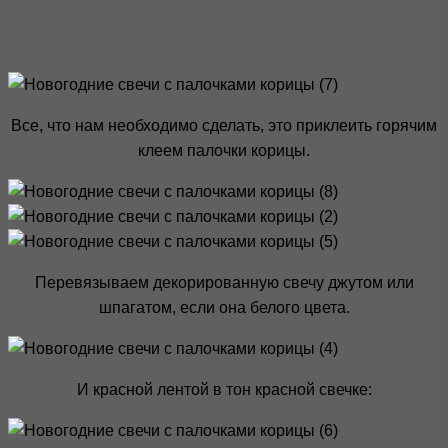
Все, что нам необходимо сделать, это приклеить горячим
клеем палочки корицы.
Перевязываем декорированную свечу джутом или
шпагатом, если она белого цвета.
И красной лентой в тон красной свечке: