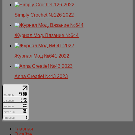
Simply Crochet №126 2022
Журнал Мод. Вязание №644
Журнал Мод №641 2022
Anna Creatief №43 2023
Главная
О сайте