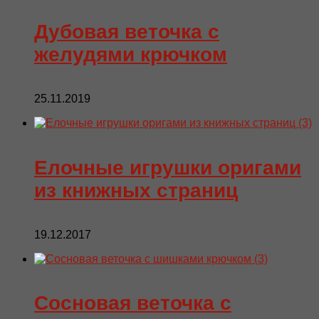
Дубовая веточка с
желудями крючком
25.11.2019
Елочные игрушки оригами
из книжных страниц
19.12.2017
Сосновая веточка с