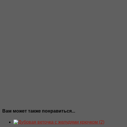
Вам может также понравиться...