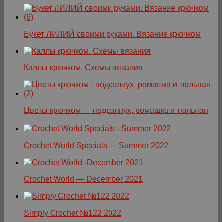
Букет ЛИЛИЙ своими руками. Вязание крючком
Каллы крючком. Схемы вязания
Цветы крючком — подсолнух, ромашка и тюльпан
Crochet World Specials — Summer 2022
Crochet World — December 2021
Simply Crochet №122 2022