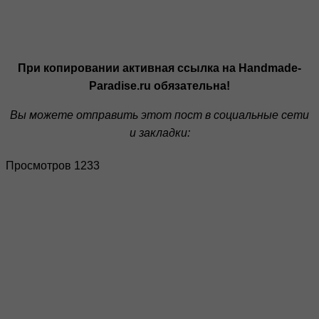
При копировании активная ссылка на Handmade-
Paradise.ru обязательна!
Вы можете отправить этот пост в социальные сети
и закладки:
Просмотров 1233