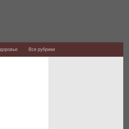
Здоровье
Все рубрики