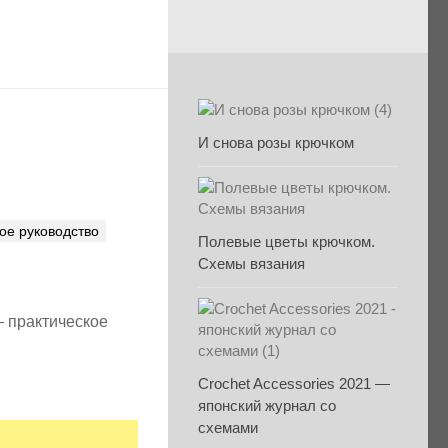
И снова розы крючком
ое руководство
Полевые цветы крючком.
Схемы вязания
 практическое
Crochet Accessories 2021 —
японский журнал со
схемами