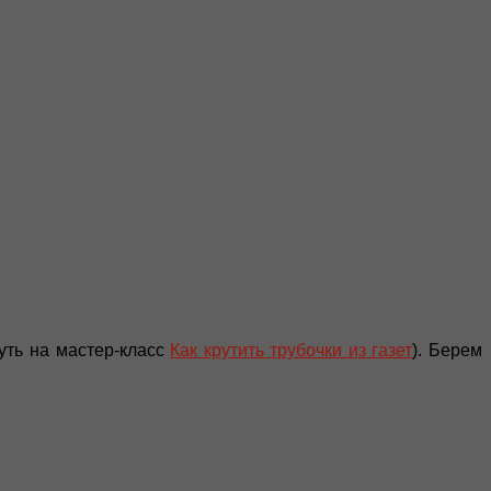
нуть на мастер-класс
Как крутить трубочки из газет
). Берем