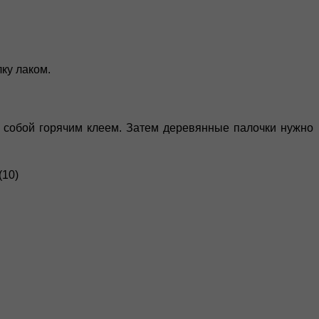
лку лаком.
 собой горячим клеем. Затем деревянные палочки нужно