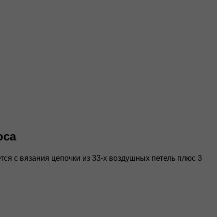
оса
тся с вязания цепочки из 33-х воздушных петель плюс 3