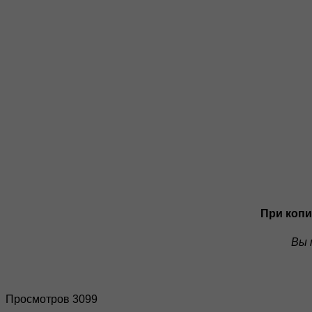
При копи
Вы 
Просмотров 3099