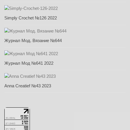
Simply Crochet №126 2022
Журнал Мод. Вязание №644
Журнал Мод №641 2022
Anna Creatief №43 2023