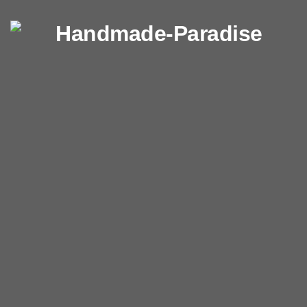
Перейти к содержимому