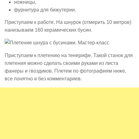
ножницы,
фурнитура для бижутерии.
Приступаем к работе. На шнурок (отмерить 10 метров)
нанизываем 160 керамических бусин.
Приступаем к плетению на тенерифе. Такой станок для
плетения можно сделать своими руками из листа
фанеры и гвоздиков. Плетем по фотографиям ниже,
все понятно и без комментариев.