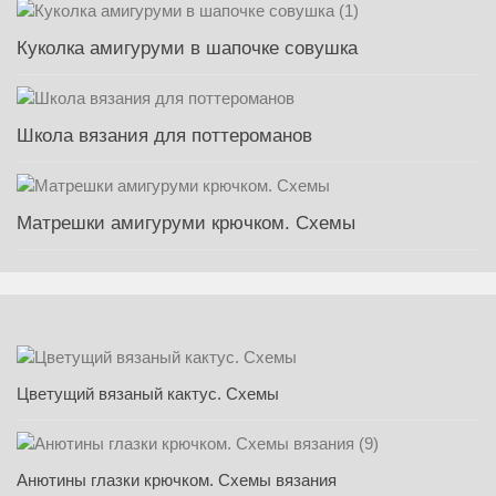
Куколка амигуруми в шапочке совушка
Школа вязания для поттероманов
Матрешки амигуруми крючком. Схемы
Цветущий вязаный кактус. Схемы
Анютины глазки крючком. Схемы вязания