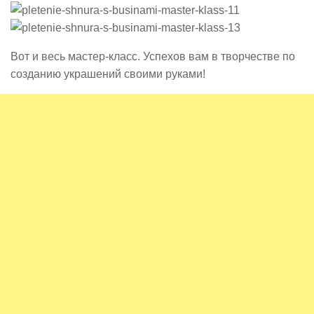
Вот и весь мастер-класс. Успехов вам в творчестве по
созданию украшений своими руками!