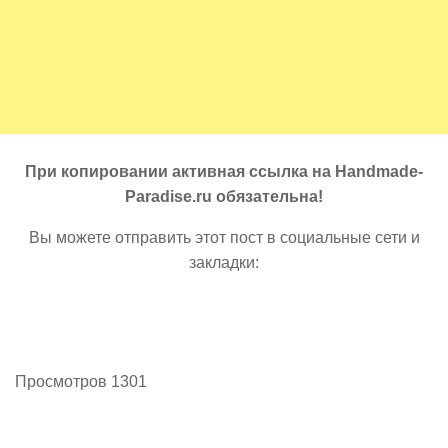
При копировании активная ссылка на Handmade-
Paradise.ru обязательна!
Вы можете отправить этот пост в социальные сети и
закладки:
Просмотров 1301