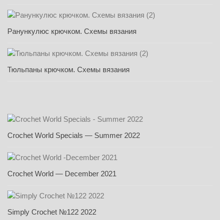
Ранункулюс крючком. Схемы вязания
Тюльпаны крючком. Схемы вязания
Crochet World Specials — Summer 2022
Crochet World — December 2021
Simply Crochet №122 2022