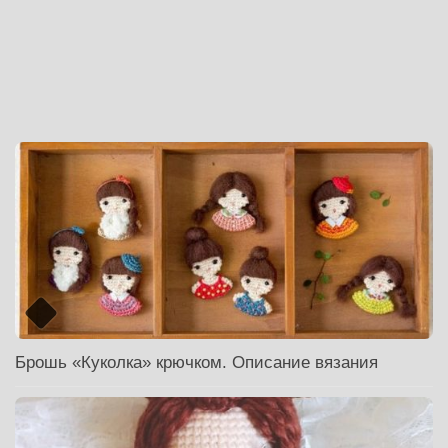
Брошь «Куколка» крючком. Описание вязания