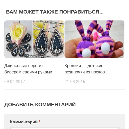
ВАМ МОЖЕТ ТАКЖЕ ПОНРАВИТЬСЯ...
Джинсовые серьги с
Кролики — детские
бисером своими руками
резиночки из носков
09.04.2017
21.06.2015
ДОБАВИТЬ КОММЕНТАРИЙ
Комментарий
*