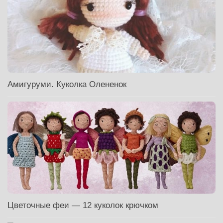
Амигуруми. Куколка Олененок
Цветочные феи — 12 куколок крючком