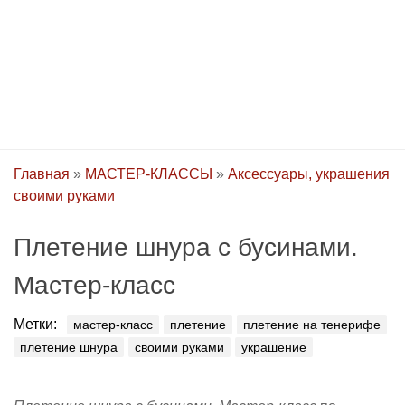
Главная
»
МАСТЕР-КЛАССЫ
»
Аксессуары, украшения
своими руками
Плетение шнура с бусинами.
Мастер-класс
Метки:
мастер-класс
плетение
плетение на тенерифе
плетение шнура
своими руками
украшение