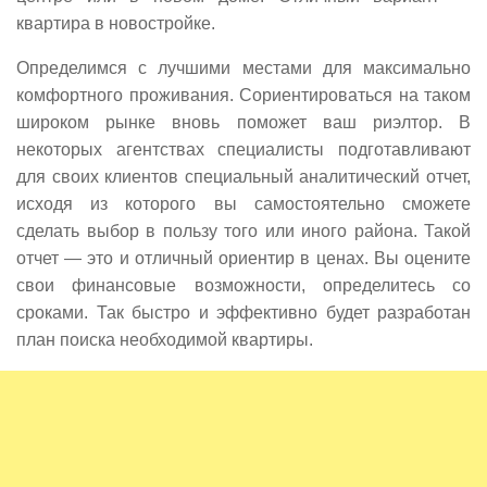
квартира в новостройке.
Определимся с лучшими местами для максимально
комфортного проживания. Сориентироваться на таком
широком рынке вновь поможет ваш риэлтор. В
некоторых агентствах специалисты подготавливают
для своих клиентов специальный аналитический отчет,
исходя из которого вы самостоятельно сможете
сделать выбор в пользу того или иного района. Такой
отчет — это и отличный ориентир в ценах. Вы оцените
свои финансовые возможности, определитесь со
сроками. Так быстро и эффективно будет разработан
план поиска необходимой квартиры.