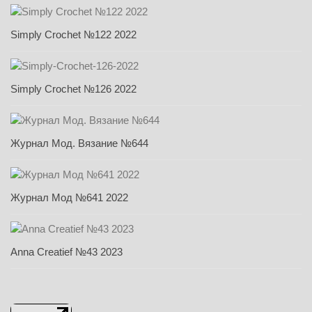
Simply Crochet №122 2022
Simply Crochet №126 2022
Журнал Мод. Вязание №644
Журнал Мод №641 2022
Anna Creatief №43 2023