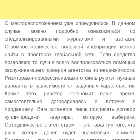
С месторасположением уже определились. В данном
случае можно подробно ознакомиться со
специализированными журналами и газетами.
Огромное количество полезной информации можно
найти в просторах глобальной сети. Если средства
позволяют, то лучше всего воспользоваться помощью
заслуживающего доверия агентства по недвижимости.
Риэлторами-профессионалами отфильтруются нужные
варианты в зависимости от заданных характеристик.
Кроме того, риэлтор сэкономит ваше время,
самостоятельно договариваясь о встрече с
продавцами. Вам останется лишь подписать договор
купли-продажи квартиры, которую выберете.
Сотрудничество с агентством — это гарантия того, что
риск потери денег будет значительно снижен.