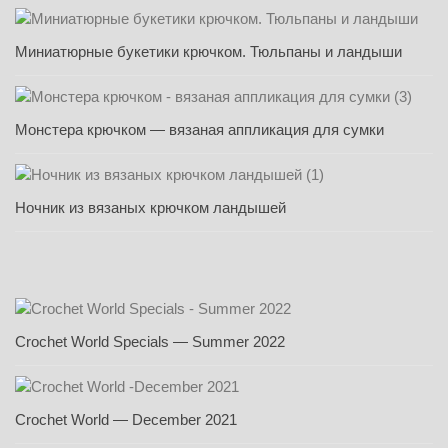
Миниатюрные букетики крючком. Тюльпаны и ландыши
Монстера крючком — вязаная аппликация для сумки
Ночник из вязаных крючком ландышей
Crochet World Specials — Summer 2022
Crochet World — December 2021