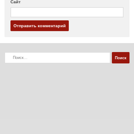
Сайт
Найти: