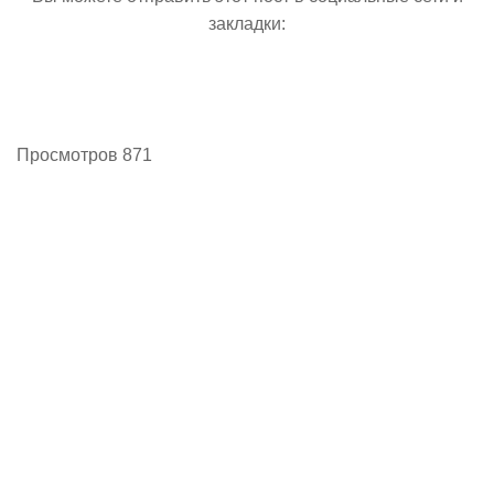
закладки:
Просмотров 871