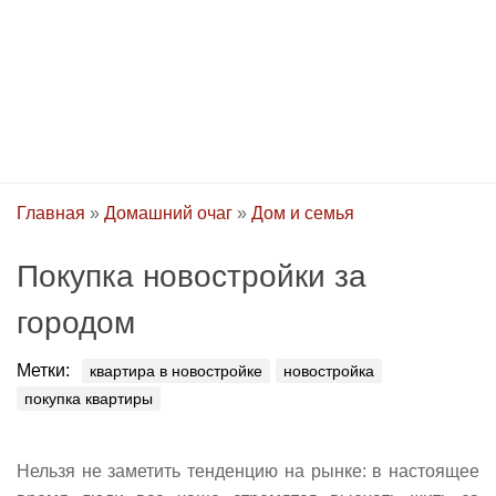
Главная
»
Домашний очаг
»
Дом и семья
Покупка новостройки за
городом
Метки:
квартира в новостройке
новостройка
покупка квартиры
Нельзя не заметить тенденцию на рынке: в настоящее