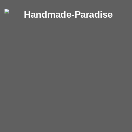
Перейти к содержимому