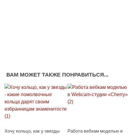
ВАМ МОЖЕТ ТАКЖЕ ПОНРАВИТЬСЯ...
Хочу кольцо, как у звезды
Работа вебкам моделью в