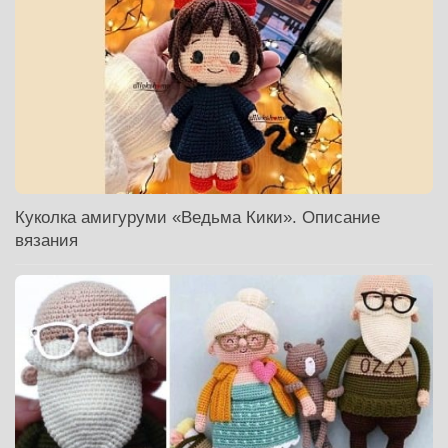
Куколка амигуруми «Ведьма Кики». Описание
вязания