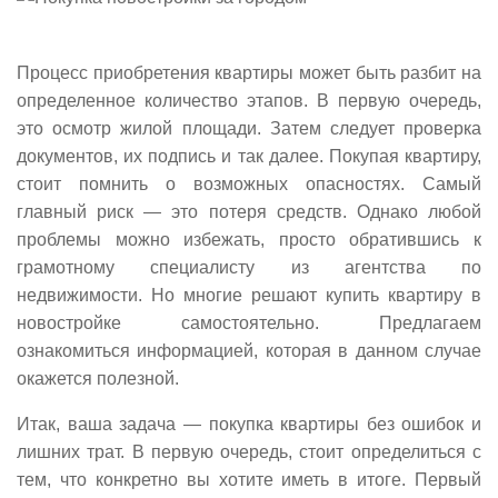
Процесс приобретения квартиры может быть разбит на
определенное количество этапов. В первую очередь,
это осмотр жилой площади. Затем следует проверка
документов, их подпись и так далее. Покупая квартиру,
стоит помнить о возможных опасностях. Самый
главный риск — это потеря средств. Однако любой
проблемы можно избежать, просто обратившись к
грамотному специалисту из агентства по
недвижимости. Но многие решают купить квартиру в
новостройке самостоятельно. Предлагаем
ознакомиться информацией, которая в данном случае
окажется полезной.
Итак, ваша задача — покупка квартиры без ошибок и
лишних трат. В первую очередь, стоит определиться с
тем, что конкретно вы хотите иметь в итоге. Первый