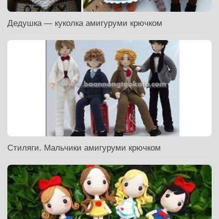
Дедушка — куколка амигуруми крючком
Стиляги. Мальчики амигуруми крючком