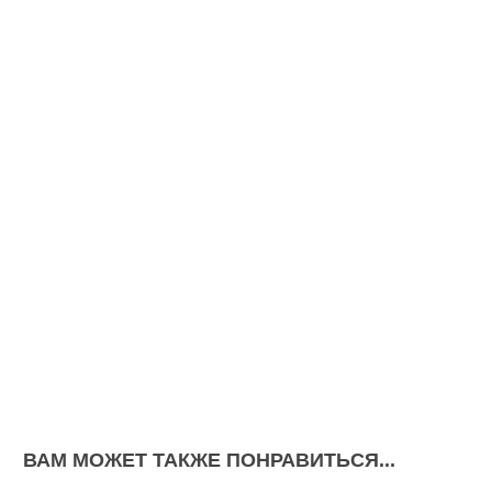
ВАМ МОЖЕТ ТАКЖЕ ПОНРАВИТЬСЯ...