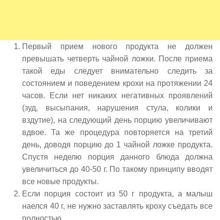
Первый прием нового продукта не должен
превышать четверть чайной ложки. После приема
такой еды следует внимательно следить за
состоянием и поведением крохи на протяжении 24
часов. Если нет никаких негативных проявлений
(зуд, высыпания, нарушения стула, колики и
вздутие), на следующий день порцию увеличивают
вдвое. Та же процедура повторяется на третий
день, доводя порцию до 1 чайной ложке продукта.
Спустя неделю порция данного блюда должна
увеличиться до 40-50 г. По такому принципу вводят
все новые продукты.
Если порция состоит из 50 г продукта, а малыш
наелся 40 г, не нужно заставлять кроху съедать все
полностью.