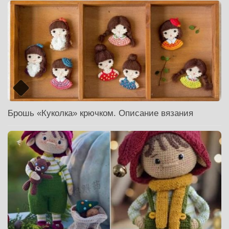
Брошь «Куколка» крючком. Описание вязания