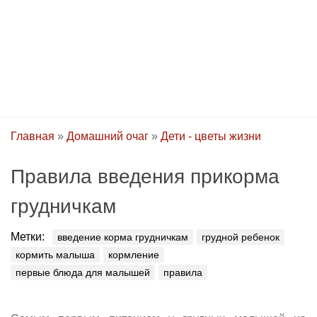
Главная
»
Домашний очаг
»
Дети - цветы жизни
Правила введения прикорма
грудничкам
Метки:
введение корма грудничкам
грудной ребенок
кормить малыша
кормление
первые блюда для малышей
правила