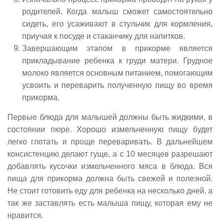
родителей. Когда малыш сможет самостоятельно
сидеть, его усаживают в стульчик для кормления,
приучая к посуде и стаканчику для напитков.
Завершающим этапом в прикорме является
прикладывание ребенка к груди матери. Грудное
молоко является основным питанием, помогающим
усвоить и переварить полученную пищу во время
прикорма.
Первые блюда для малышей должны быть жидкими, в
состоянии пюре. Хорошо измельченную пищу будет
легко глотать и проще переваривать. В дальнейшем
консистенцию делают гуще, а с 10 месяцев разрешают
добавлять кусочки измельченного мяса в блюда. Вся
пища для прикорма должна быть свежей и полезной.
Не стоит готовить еду для ребенка на несколько дней, а
так же заставлять есть малыша пищу, которая ему не
нравится.