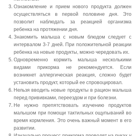
Ознакомление и прием нового продукта должен
осуществляться в первой половине дня. Это
позволит наблюдать за реакцией организма
ребенка на протяжении дня.
Знакомить малыша с новым блюдом следует с
интервалом 3-7 дней. При положительной реакции
ребенка на новые продукты, можно чередовать их.
Одновременно кормить малыша несколькими
видами прикорма не рекомендуется. Если
возникнет аллергическая реакция, сложно будет
установить продукт, который ее спровоцировал.
Нельзя вводить новые продукты в рацион малыша
перед прививками, переездом и при болезни.
Не нужно препятствовать изучению продуктов
малышом при помощи тактильных ощупываний во
время кормления. Это очень важный момент в его
развитии.
Изначально процесс прикорма проводят на руках у