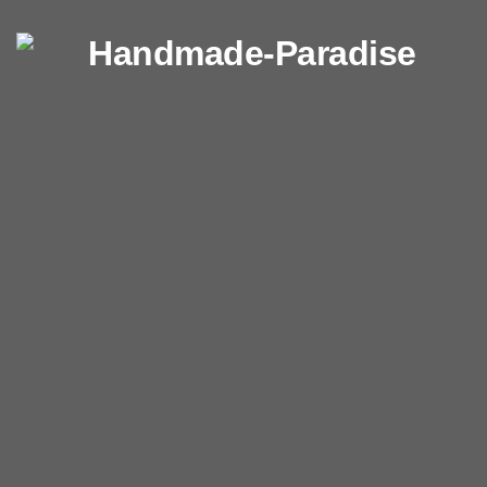
Перейти к содержимому