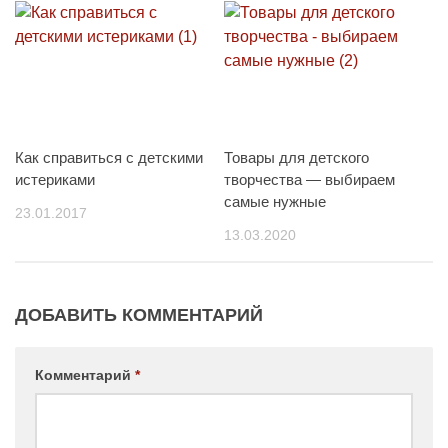
Как справиться с детскими
Товары для детского
истериками
творчества — выбираем
самые нужные
23.01.2017
13.03.2020
ДОБАВИТЬ КОММЕНТАРИЙ
Комментарий
*