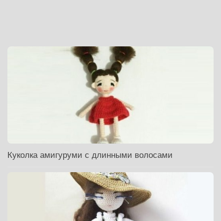
Куколка амигуруми с длинными волосами