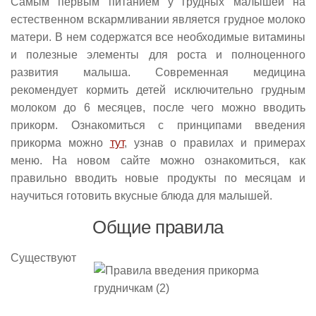
Самым первым питанием у грудных малышей на
естественном вскармливании является грудное молоко
матери. В нем содержатся все необходимые витамины
и полезные элементы для роста и полноценного
развития малыша. Современная медицина
рекомендует кормить детей исключительно грудным
молоком до 6 месяцев, после чего можно вводить
прикорм. Ознакомиться с принципами введения
прикорма можно
тут
, узнав о правилах и примерах
меню. На новом сайте можно ознакомиться, как
правильно вводить новые продукты по месяцам и
научиться готовить вкусные блюда для малышей.
Общие правила
Существуют