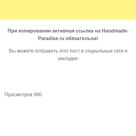
При копировании активная ссылка на Handmade-
Paradise.ru обязательна!
Вы можете отправить этот пост в социальные сети и
закладки:
Просмотров 980