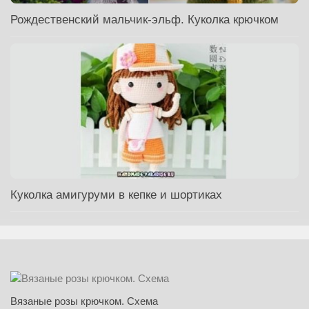
Рождественский мальчик-эльф. Куколка крючком
Куколка амигуруми в кепке и шортиках
Вязаные розы крючком. Схема