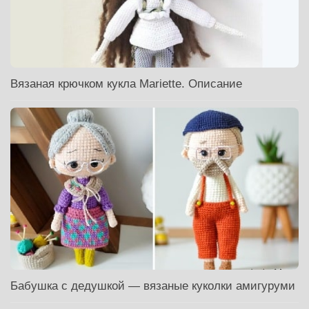
Вязаная крючком кукла Mariette. Описание
Бабушка с дедушкой — вязаные куколки амигуруми