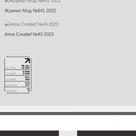
Журнал Мод №641 2022
Anna Creatief №43 2023