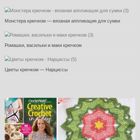
Монстера крючком — вязаная аппликация для сумки
Ромашки, васильки и маки крючком
Цветы крючком — Нарциссы