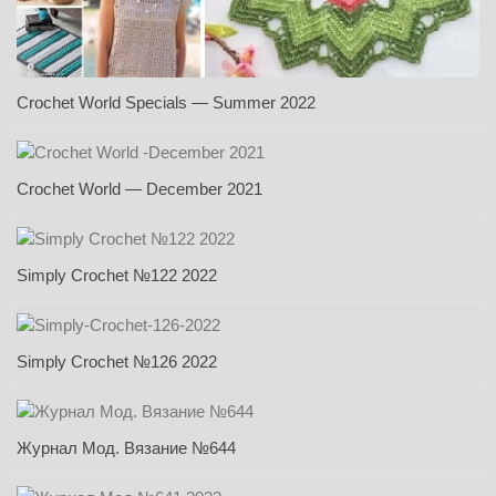
Crochet World Specials — Summer 2022
Crochet World — December 2021
Simply Crochet №122 2022
Simply Crochet №126 2022
Журнал Мод. Вязание №644