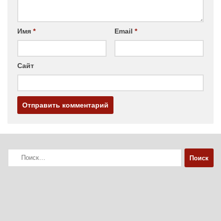
Имя
*
Email
*
Сайт
Найти: