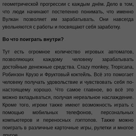
геометрической прогрессии с каждым днём. Дело в том,
что люди начинают постепенно понимать, что именно
Вулкан позволяет им зарабатывать. Они навсегда
увольняются с работы и посвящают себя заработку.
Во что поиграть внутри?
Тут есть огромное количество игровых автоматов,
позволяющих каждому человеку зарабатывать
достойные денежные средства. Crazy monkey, Tropicana,
Робинзон Крузо и Фруктовый коктейль. Всё это помогает
человеку получать удовольствие и чувствовать себя по-
настоящему хорошо. Что самое главное, во всё это
можно вкладываться, получая нереальное наслаждение.
Кроме того, игроки также имеют возможность играть с
помощью мобильных телефонов, персональных
компьютеров и переносных лэптопов. Также можно
поиграть в различные карточные игры, рулетки и многое
другое.