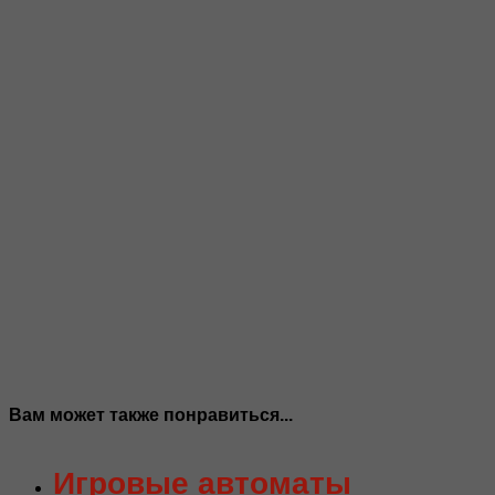
Вам может также понравиться...
Игровые автоматы