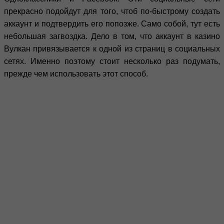
прекрасно подойдут для того, чтоб по-быстрому создать
аккаунт и подтвердить его попозже. Само собой, тут есть
небольшая загвоздка. Дело в том, что аккаунт в казино
Вулкан привязывается к одной из страниц в социальных
сетях. Именно поэтому стоит несколько раз подумать,
прежде чем использовать этот способ.