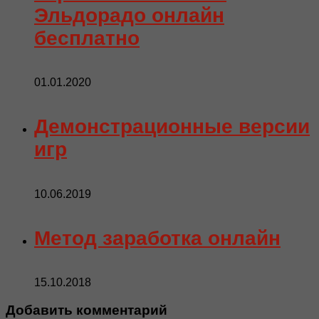
Эльдорадо онлайн
бесплатно
01.01.2020
Демонстрационные версии
игр
10.06.2019
Метод заработка онлайн
15.10.2018
Добавить комментарий