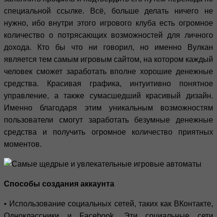
специальной ссылке. Всё, больше делать ничего не
нужно, ибо внутри этого игрового клуба есть огромное
количество о потрясающих возможностей для личного
дохода. Кто бы что ни говорил, но именно Вулкан
является тем самым игровым сайтом, на котором каждый
человек сможет заработать вполне хорошие денежные
средства. Красивая графика, интуитивно понятное
управление, а также сумасшедший красивый дизайн.
Именно благодаря этим уникальным возможностям
пользователи смогут заработать безумные денежные
средства и получить огромное количество приятных
моментов.
Способы создания аккаунта
• Использование социальных сетей, таких как ВКонтакте,
Одноклассники и Facebook. Эти социальные сети