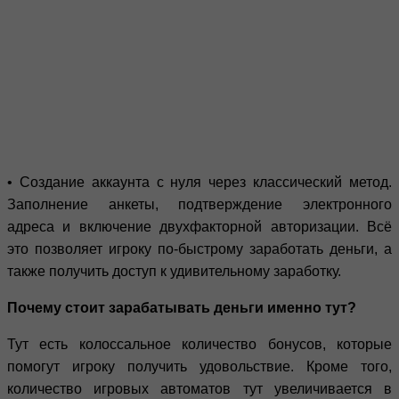
• Создание аккаунта с нуля через классический метод.
Заполнение анкеты, подтверждение электронного
адреса и включение двухфакторной авторизации. Всё
это позволяет игроку по-быстрому заработать деньги, а
также получить доступ к удивительному заработку.
Почему стоит зарабатывать деньги именно тут?
Тут есть колоссальное количество бонусов, которые
помогут игроку получить удовольствие. Кроме того,
количество игровых автоматов тут увеличивается в