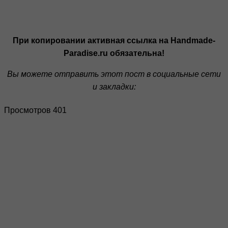
При копировании активная ссылка на Handmade-
Paradise.ru обязательна!
Вы можете отправить этот пост в социальные сети
и закладки:
Просмотров 401