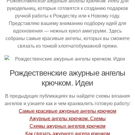
Рождественские ажурные ангелы крючком. Идеи
для
рукодельниц, которые готовятся к созданию подарков
ручной работы к Рождеству или к Новому году.
Представляю вашему вниманию подборку идей для
вдохновения — нежных кукол амигуруми. Здесь
собраны самые красивые ангелы, которых вы сможете
связать из тонкой хлопчатобумажной пряжи.
Рождественские ажурные ангелы
крючком. Идеи
В предыдущих публикациях вы найдете схемы вязания
ангелов и узнаете как и чем крахмалить готовую работу:
Самые красивые ажурные ангелы крючком
Ажурные ангелы крючком. Схемы
Схемы ажурных ангелов крючком
Как связать ажурного ангела крючком