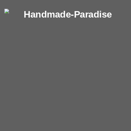
Перейти к содержимому