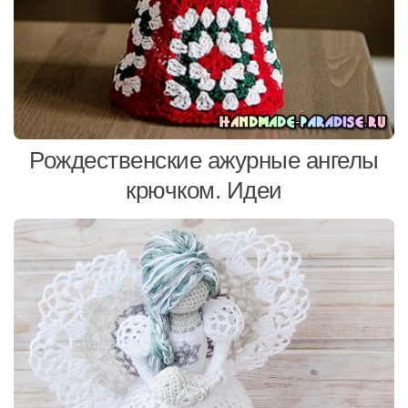
Рождественские ажурные ангелы
крючком. Идеи