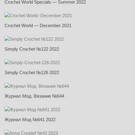
Crochet World Specials — Summer 2022
Crochet World — December 2021
Simply Crochet №122 2022
Simply Crochet №126 2022
Журнал Мод. Вязание №644
Журнал Мод №641 2022