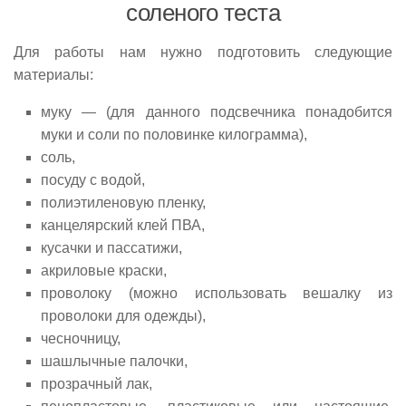
соленого теста
Для работы нам нужно подготовить следующие
материалы:
муку — (для данного подсвечника понадобится
муки и соли по половинке килограмма),
соль,
посуду с водой,
полиэтиленовую пленку,
канцелярский клей ПВА,
кусачки и пассатижи,
акриловые краски,
проволоку (можно использовать вешалку из
проволоки для одежды),
чесночницу,
шашлычные палочки,
прозрачный лак,