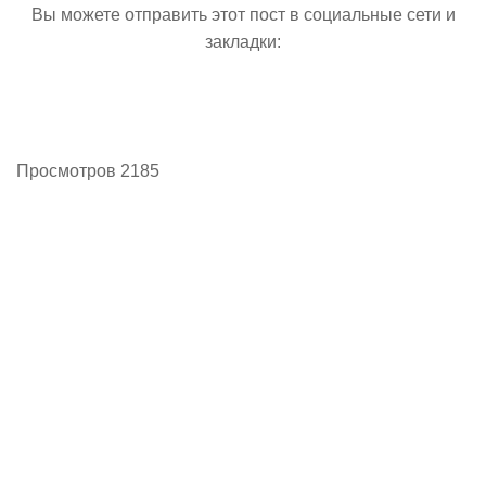
Вы можете отправить этот пост в социальные сети и
закладки:
Просмотров 2185