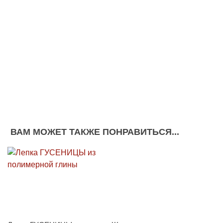
ВАМ МОЖЕТ ТАКЖЕ ПОНРАВИТЬСЯ...