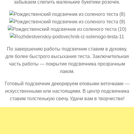
забываем слепить маленькие букетики розочек.
По завершению работы подсвечник ставим в духовку.
для более быстрого высыхания теста. Заключительная
часть работы — покрытие подсвечника прозрачным
лаком.
Готовый подсвечник декорируем еловыми веточками —
искусственными или настоящими. В центр подсвечника
ставим толстенькую свечу. Удачи вам в творчестве!