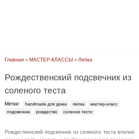
Главная
»
МАСТЕР-КЛАССЫ
»
Лепка
Рождественский подсвечник из
соленого теста
Метки:
handmade для дома
лепка
мастер-класс
подсвечник
рождество
соленое тесто
Рождественский подсвечник из соленого теста вполне