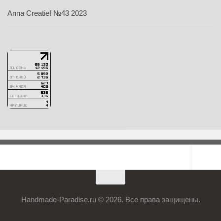
Anna Creatief №43 2023
Handmade-Paradise.ru © 2026. Все права защищены.