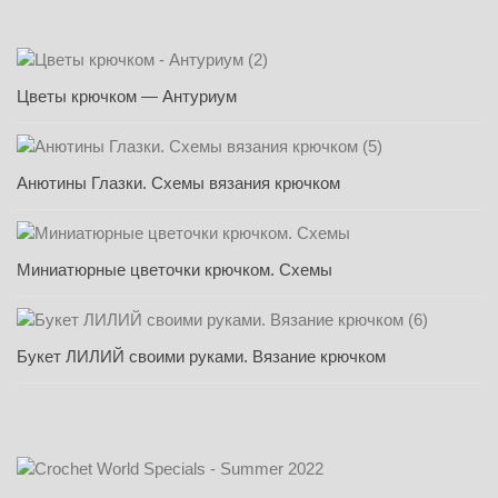
Цветы крючком — Антуриум
Анютины Глазки. Схемы вязания крючком
Миниатюрные цветочки крючком. Схемы
Букет ЛИЛИЙ своими руками. Вязание крючком