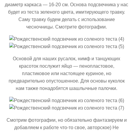
диаметр каркаса — 16-20 см. Основа подсвечника у нас
будет из теста зеленого цвета, имитирующего травку.
Саму травку будем делать с использование
чесночницы. Смотрите фотографии.
Основой для наших русалок, нимф и танцующих
красоток послужит яйцо — пенопластовое,
пластиковое или настоящее куриное, но
предварительно опустошенное. Для основы куколок
нам также понадобятся шашлычные палочки.
Смотрим фотографии, но обязательно фантазируем и
добавляем к работе что-то свое, авторское) Не