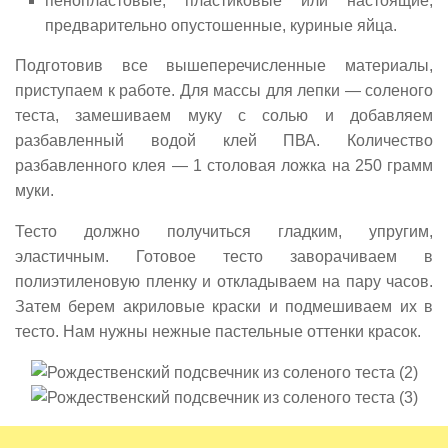
пенопластовые, пластиковые или настоящие,
предварительно опустошенные, куриные яйца.
Подготовив все вышеперечисленные материалы,
приступаем к работе. Для массы для лепки — соленого
теста, замешиваем муку с солью и добавляем
разбавленный водой клей ПВА. Количество
разбавленного клея — 1 столовая ложка на 250 грамм
муки.
Тесто должно получиться гладким, упругим,
эластичным. Готовое тесто заворачиваем в
полиэтиленовую пленку и откладываем на пару часов.
Затем берем акриловые краски и подмешиваем их в
тесто. Нам нужны нежные пастельные оттенки красок.