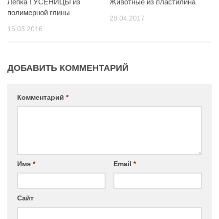
Лепка ГУСЕНИЦЫ из
Животные из пластилина
полимерной глины
28.04.2017
15.03.2016
ДОБАВИТЬ КОММЕНТАРИЙ
Комментарий
*
Имя
*
Email
*
Сайт