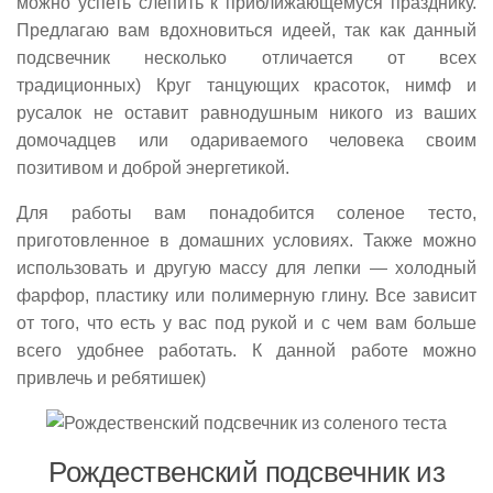
можно успеть слепить к приближающемуся празднику.
Предлагаю вам вдохновиться идеей, так как данный
подсвечник несколько отличается от всех
традиционных) Круг танцующих красоток, нимф и
русалок не оставит равнодушным никого из ваших
домочадцев или одариваемого человека своим
позитивом и доброй энергетикой.
Для работы вам понадобится соленое тесто,
приготовленное в домашних условиях. Также можно
использовать и другую массу для лепки — холодный
фарфор, пластику или полимерную глину. Все зависит
от того, что есть у вас под рукой и с чем вам больше
всего удобнее работать. К данной работе можно
привлечь и ребятишек)
Рождественский подсвечник из