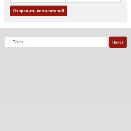
Найти: