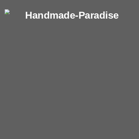
Перейти к содержимому