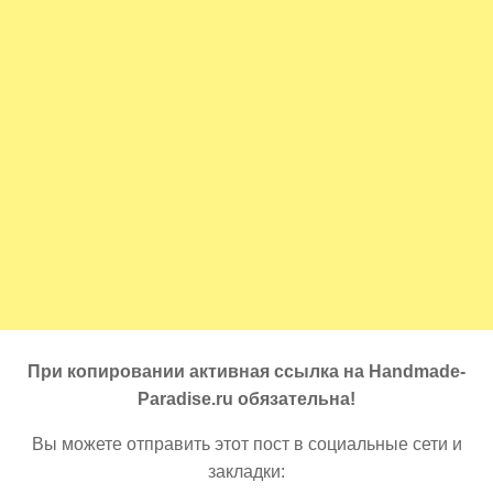
При копировании активная ссылка на Handmade-
Paradise.ru обязательна!
Вы можете отправить этот пост в социальные сети и
закладки: