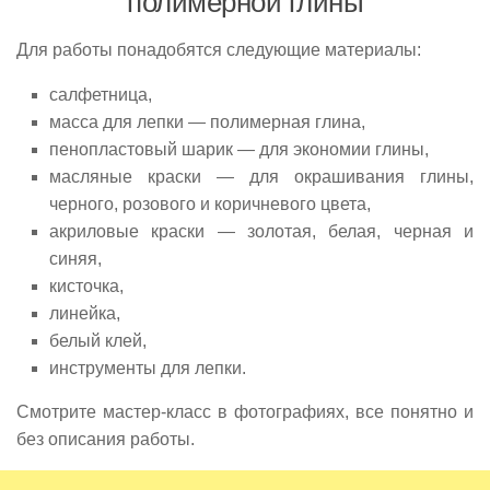
полимерной глины
Для работы понадобятся следующие материалы:
салфетница,
масса для лепки — полимерная глина,
пенопластовый шарик — для экономии глины,
масляные краски — для окрашивания глины,
черного, розового и коричневого цвета,
акриловые краски — золотая, белая, черная и
синяя,
кисточка,
линейка,
белый клей,
инструменты для лепки.
Смотрите мастер-класс в фотографиях, все понятно и
без описания работы.