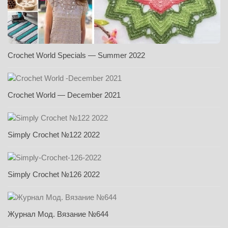
Crochet World Specials — Summer 2022
Crochet World — December 2021
Simply Crochet №122 2022
Simply Crochet №126 2022
Журнал Мод. Вязание №644