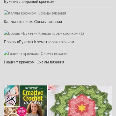
Букетик ландышей крючком
Каллы крючком. Схемы вязания
Брошь «Букетик Клематисов» крючком
Гиацинт крючком. Схемы вязания