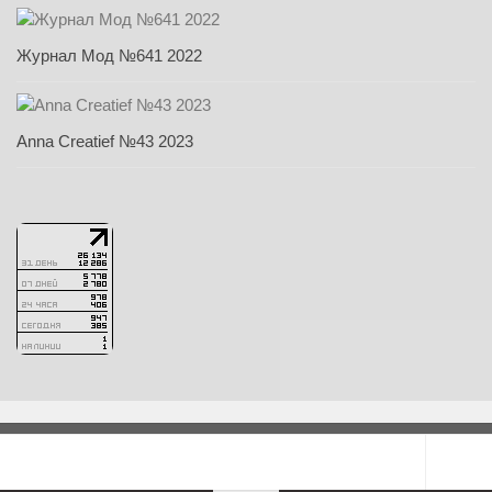
Журнал Мод №641 2022
Anna Creatief №43 2023