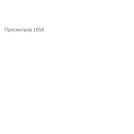
Просмотров 1658