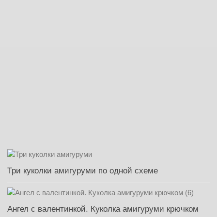
Три куколки амигуруми по одной схеме
Ангел с валентинкой. Куколка амигуруми крючком