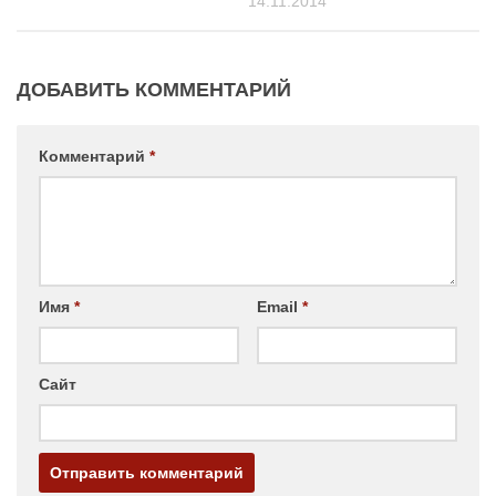
14.11.2014
ДОБАВИТЬ КОММЕНТАРИЙ
Комментарий
*
Имя
*
Email
*
Сайт