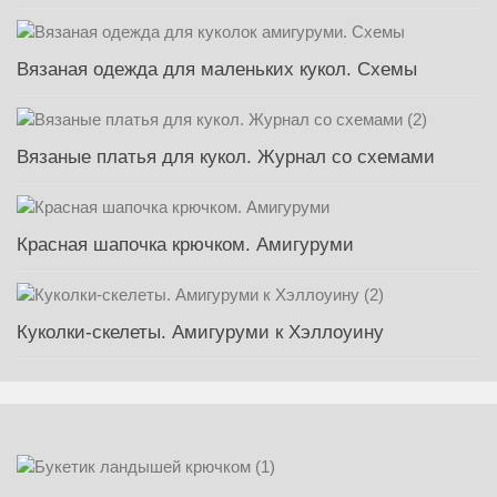
Вязаная одежда для маленьких кукол. Схемы
Вязаные платья для кукол. Журнал со схемами
Красная шапочка крючком. Амигуруми
Куколки-скелеты. Амигуруми к Хэллоуину