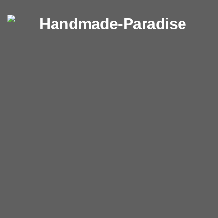
Перейти к содержимому