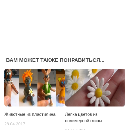
ВАМ МОЖЕТ ТАКЖЕ ПОНРАВИТЬСЯ...
Животные из пластилина
Лепка цветов из
полимерной глины
28.04.2017