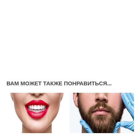
ВАМ МОЖЕТ ТАКЖЕ ПОНРАВИТЬСЯ...