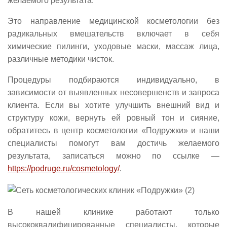
желаемого результата.
Это направление медицинской косметологии без
радикальных вмешательств включает в себя
химические пилинги, уходовые маски, массаж лица,
различные методики чисток.
Процедуры подбираются индивидуально, в
зависимости от выявленных несовершенств и запроса
клиента. Если вы хотите улучшить внешний вид и
структуру кожи, вернуть ей ровный тон и сияние,
обратитесь в центр косметологии «Подружки» и наши
специалисты помогут вам достичь желаемого
результата, записаться можно по ссылке —
https://podruge.ru/cosmetology/
.
В нашей клинике работают только
высококвалифицированные специалисты, которые