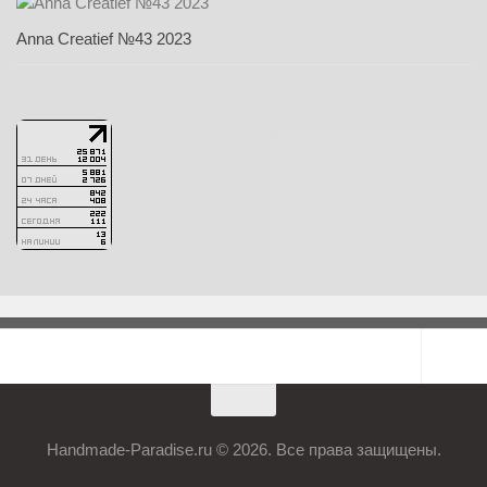
Anna Creatief №43 2023
Handmade-Paradise.ru © 2026. Все права защищены.