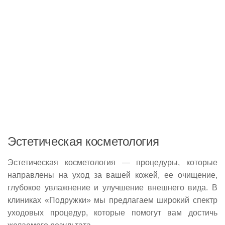
Эстетическая косметология
Эстетическая косметология — процедуры, которые
направлены на уход за вашей кожей, ее очищение,
глубокое увлажнение и улучшение внешнего вида. В
клиниках «Подружки» мы предлагаем широкий спектр
уходовых процедур, которые помогут вам достичь