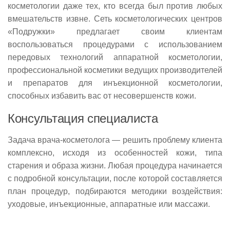
косметологии даже тех, кто всегда был против любых
вмешательств извне. Сеть косметологических центров
«Подружки» предлагает своим клиентам
воспользоваться процедурами с использованием
передовых технологий аппаратной косметологии,
профессиональной косметики ведущих производителей
и препаратов для инъекционной косметологии,
способных избавить вас от несовершенств кожи.
Консультация специалиста
Задача врача-косметолога — решить проблему клиента
комплексно, исходя из особенностей кожи, типа
старения и образа жизни. Любая процедура начинается
с подробной консультации, после которой составляется
план процедур, подбираются методики воздействия:
уходовые, инъекционные, аппаратные или массажи.