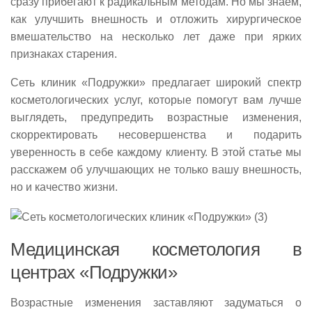
сразу прибегают к радикальным методам. Но мы знаем,
как улучшить внешность и отложить хирургическое
вмешательство на несколько лет даже при ярких
признаках старения.
Сеть клиник «Подружки» предлагает широкий спектр
косметологических услуг, которые помогут вам лучше
выглядеть, предупредить возрастные изменения,
скорректировать несовершенства и подарить
уверенность в себе каждому клиенту. В этой статье мы
расскажем об улучшающих не только вашу внешность,
но и качество жизни.
Медицинская косметология в
центрах «Подружки»
Возрастные изменения заставляют задуматься о