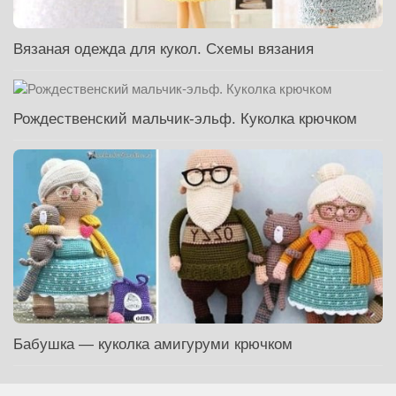
Вязаная одежда для кукол. Схемы вязания
Рождественский мальчик-эльф. Куколка крючком
Бабушка — куколка амигуруми крючком