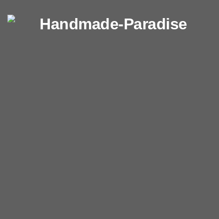
Перейти к содержимому