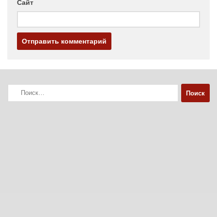
Сайт
Найти: