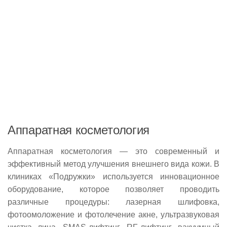
Аппаратная косметология
Аппаратная косметология — это современный и
эффективный метод улучшения внешнего вида кожи. В
клиниках «Подружки» используется инновационное
оборудование, которое позволяет проводить
различные процедуры: лазерная шлифовка,
фотоомоложение и фотолечение акне, ультразвуковая