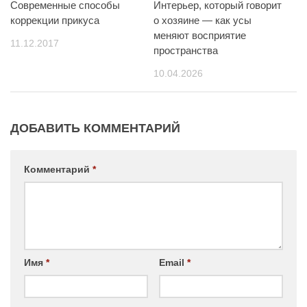
Современные способы
Интерьер, который говорит
коррекции прикуса
о хозяине — как усы
меняют восприятие
11.12.2017
пространства
10.04.2026
ДОБАВИТЬ КОММЕНТАРИЙ
Комментарий
*
Имя
*
Email
*