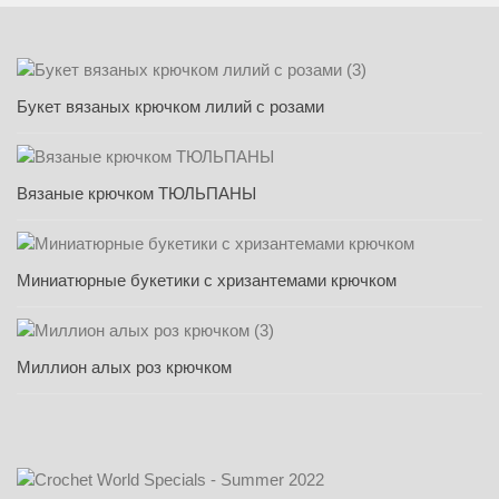
Букет вязаных крючком лилий с розами
Вязаные крючком ТЮЛЬПАНЫ
Миниатюрные букетики с хризантемами крючком
Миллион алых роз крючком