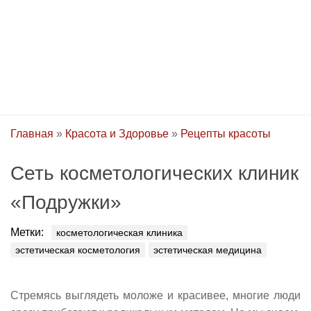
Главная
»
Красота и Здоровье
»
Рецепты красоты
Сеть косметологических клиник
«Подружки»
Метки:
косметологическая клиника
эстетическая косметология
эстетическая медицина
Стремясь выглядеть моложе и красивее, многие люди