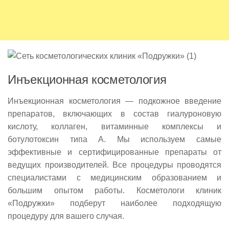
Инъекционная косметология
Инъекционная косметология — подкожное введение
препаратов, включающих в состав гиалуроновую
кислоту, коллаген, витаминные комплексы и
ботулотоксин типа А. Мы используем самые
эффективные и сертифицированные препараты от
ведущих производителей. Все процедуры проводятся
специалистами с медицинским образованием и
большим опытом работы. Косметологи клиник
«Подружки» подберут наиболее подходящую
процедуру для вашего случая.