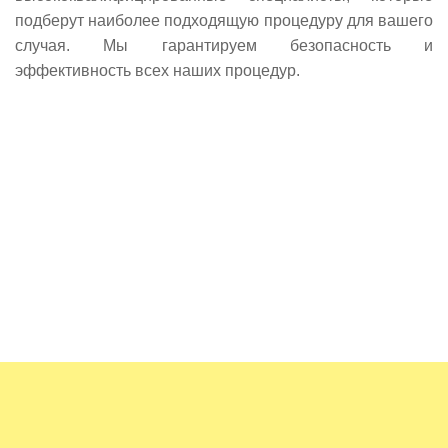
подберут наиболее подходящую процедуру для вашего
случая. Мы гарантируем безопасность и
эффективность всех наших процедур.