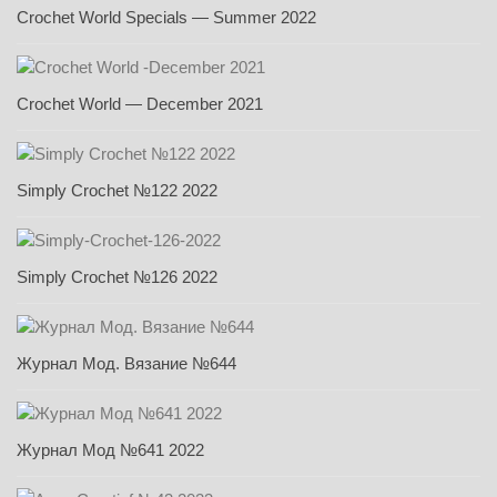
Crochet World Specials — Summer 2022
Crochet World — December 2021
Simply Crochet №122 2022
Simply Crochet №126 2022
Журнал Мод. Вязание №644
Журнал Мод №641 2022