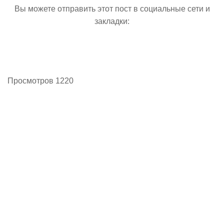
Вы можете отправить этот пост в социальные сети и
закладки:
Просмотров 1220