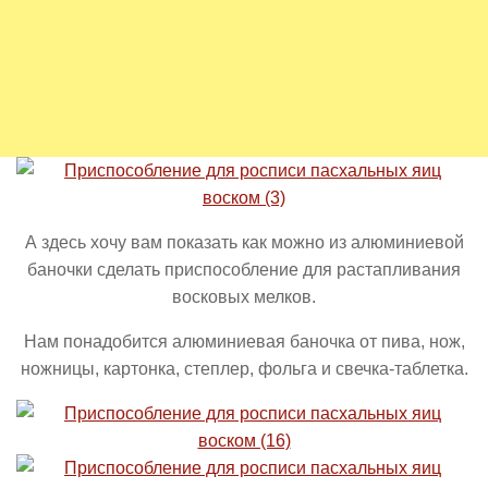
А здесь хочу вам показать как можно из алюминиевой
баночки сделать приспособление для растапливания
восковых мелков.
Нам понадобится алюминиевая баночка от пива, нож,
ножницы, картонка, степлер, фольга и свечка-таблетка.