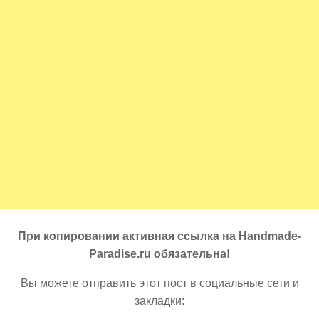
При копировании активная ссылка на Handmade-
Paradise.ru обязательна!
Вы можете отправить этот пост в социальные сети и
закладки: