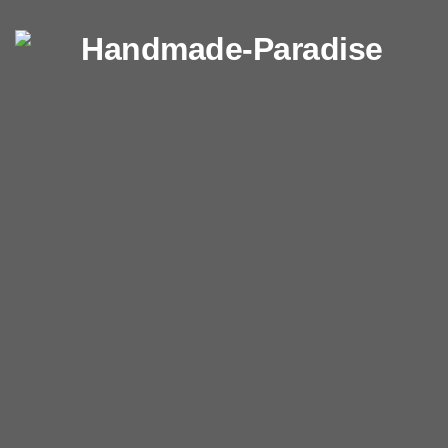
Перейти к содержимому