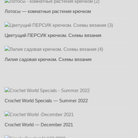
Лотосы — комнатные растения крючком
Цветущий ПЕРСИК крючком. Схемы вязания
Лилия садовая крючком. Схемы вязания
Crochet World Specials — Summer 2022
Crochet World — December 2021