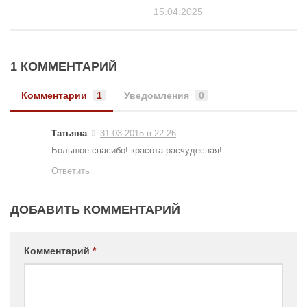
15.04.2025
1 КОММЕНТАРИЙ
Комментарии
1
Уведомления
0
Татьяна
31.03.2015 в 22:26
Большое спасибо! красота расчудесная!
Ответить
ДОБАВИТЬ КОММЕНТАРИЙ
Комментарий
*