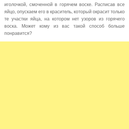
иголочкой, смоченной в горячем воске. Расписав все
яйцо, опускаем его в краситель, который окрасит только
те участки яйца, на котором нет узоров из горячего
воска. Может кому из вас такой способ больше
понравится?