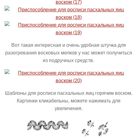
Вот такая интересная и очень удобная штучка для
разогревания восковых мелков у нас может получиться
из подручных средств.
Шаблоны для росписи пасхальных яиц горячим воском.
Картинки кликабельны, можете нажимать для
увеличения.