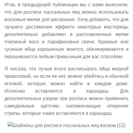
Итак, в предыдущей публикации мы с вами выяснили,
что для росписи пасхальных яиц можно использовать
восковые мелки для рисования. Хочу добавить, что для
лучшего достижения эффекта некоторые мастерицы
дополнительно добавляют в расплавленные мелки
пчелиный воск и парафиновые свечи. Куриные или
гусиные яйца хорошенько моются, обезжириваются и
окрашиваются любым привычным для вас способом.
Я писала, что лучше всего расписывать яйца медной
проволокой, но если ее нет, можно обойтись и обычной
иголкой, которую можно найти в каждом доме.
Иголочка вставляется в карандаш. Для
дополнительных узоров при росписи можно применить
самодельные щеточки, напоминающие оперение
стрелы, которые также вставляются в карандаш.