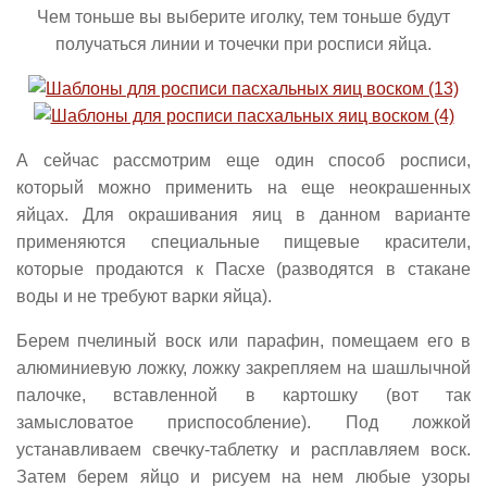
Чем тоньше вы выберите иголку, тем тоньше будут
получаться линии и точечки при росписи яйца.
А сейчас рассмотрим еще один способ росписи,
который можно применить на еще неокрашенных
яйцах. Для окрашивания яиц в данном варианте
применяются специальные пищевые красители,
которые продаются к Пасхе (разводятся в стакане
воды и не требуют варки яйца).
Берем пчелиный воск или парафин, помещаем его в
алюминиевую ложку, ложку закрепляем на шашлычной
палочке, вставленной в картошку (вот так
замысловатое приспособление). Под ложкой
устанавливаем свечку-таблетку и расплавляем воск.
Затем берем яйцо и рисуем на нем любые узоры