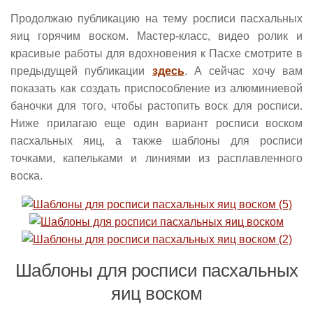
Продолжаю публикацию на тему росписи пасхальных
яиц горячим воском. Мастер-класс, видео ролик и
красивые работы для вдохновения к Пасхе смотрите в
предыдущей публикации
здесь
. А сейчас хочу вам
показать как создать приспособление из алюминиевой
баночки для того, чтобы растопить воск для росписи.
Ниже прилагаю еще один вариант росписи воском
пасхальных яиц, а также шаблоны для росписи
точками, капельками и линиями из расплавленного
воска.
Шаблоны для росписи пасхальных
яиц воском