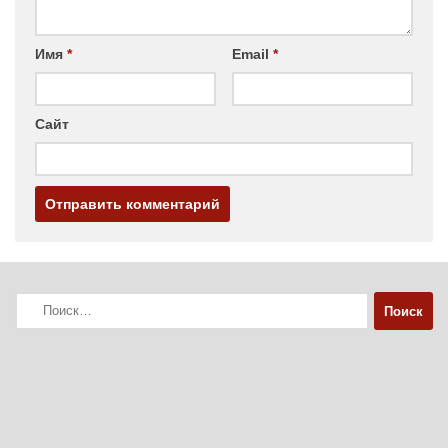
Имя
*
Email
*
Сайт
Найти: