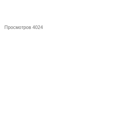
Просмотров 4024