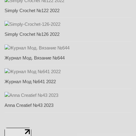
Simply Crochet №122 2022
Simply Crochet №126 2022
Журнал Мод. Вязание №644
Журнал Мод №641 2022
Anna Creatief №43 2023