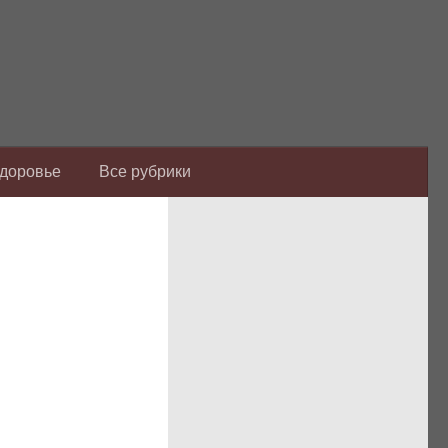
Здоровье
Все рубрики