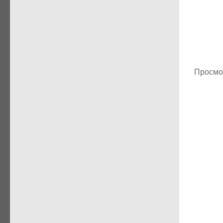
Просмо