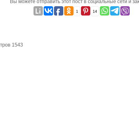
Вы можете отправить этот пост в социальные сети и за
1
14
тров 1543