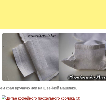
ем края вручную или на швейной машинке.