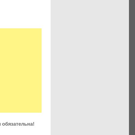
u обязательна!