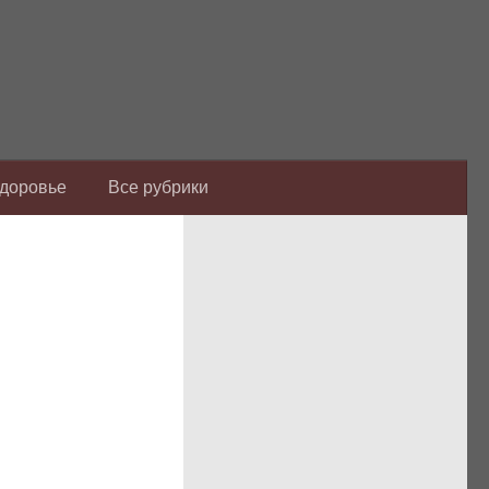
Здоровье
Все рубрики