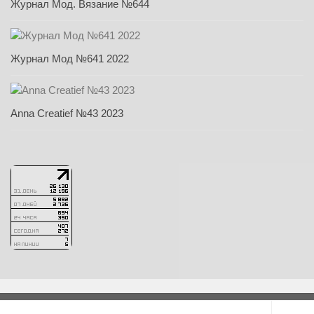
Журнал Мод. Вязание №644
Журнал Мод №641 2022
Anna Creatief №43 2023