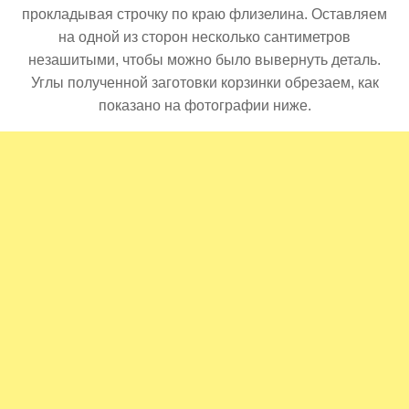
прокладывая строчку по краю флизелина. Оставляем
на одной из сторон несколько сантиметров
незашитыми, чтобы можно было вывернуть деталь.
Углы полученной заготовки корзинки обрезаем, как
показано на фотографии ниже.