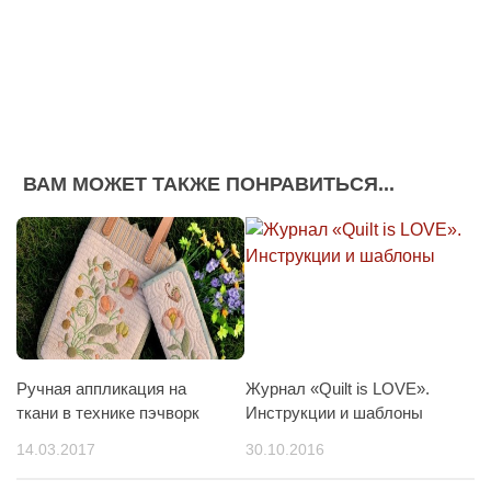
ВАМ МОЖЕТ ТАКЖЕ ПОНРАВИТЬСЯ...
Ручная аппликация на
Журнал «Quilt is LOVE».
ткани в технике пэчворк
Инструкции и шаблоны
14.03.2017
30.10.2016