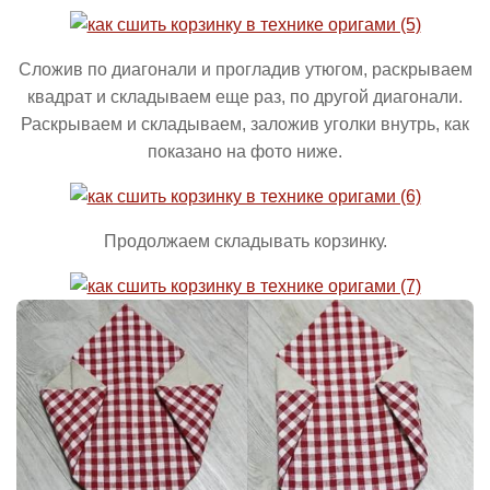
Сложив по диагонали и прогладив утюгом, раскрываем
квадрат и складываем еще раз, по другой диагонали.
Раскрываем и складываем, заложив уголки внутрь, как
показано на фото ниже.
Продолжаем складывать корзинку.