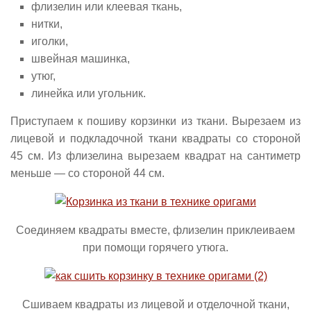
флизелин или клеевая ткань,
нитки,
иголки,
швейная машинка,
утюг,
линейка или угольник.
Приступаем к пошиву корзинки из ткани. Вырезаем из
лицевой и подкладочной ткани квадраты со стороной
45 см. Из флизелина вырезаем квадрат на сантиметр
меньше — со стороной 44 см.
Соединяем квадраты вместе, флизелин приклеиваем
при помощи горячего утюга.
Сшиваем квадраты из лицевой и отделочной ткани,