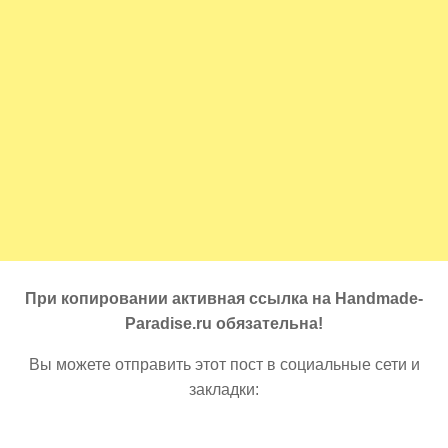
При копировании активная ссылка на Handmade-
Paradise.ru обязательна!
Вы можете отправить этот пост в социальные сети и
закладки: