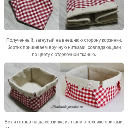
Полученный, загнутый на внешнюю сторону корзинки,
бортик пришиваем вручную нитками, совпадающими
по цвету с отделочной тканью.
Вот и готова наша корзинка из ткани в технике оригами.