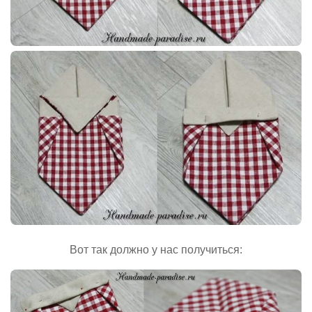
Вот так должно у нас получиться: