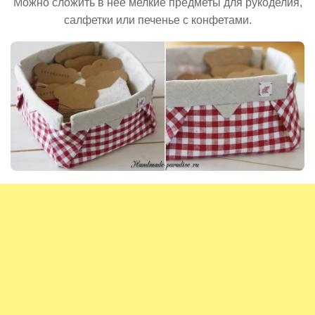
Можно сложить в нее мелкие предметы для рукоделия,
салфетки или печенье с конфетами.