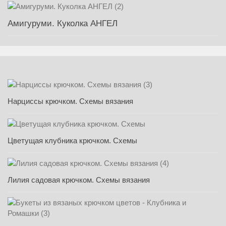
Амигуруми. Куколка АНГЕЛ
Нарциссы крючком. Схемы вязания
Цветущая клубника крючком. Схемы
Лилия садовая крючком. Схемы вязания