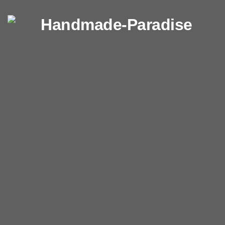
Перейти к содержимому