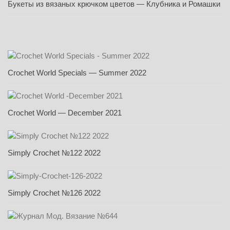
Букеты из вязаных крючком цветов — Клубника и Ромашки
Crochet World Specials — Summer 2022
Crochet World — December 2021
Simply Crochet №122 2022
Simply Crochet №126 2022