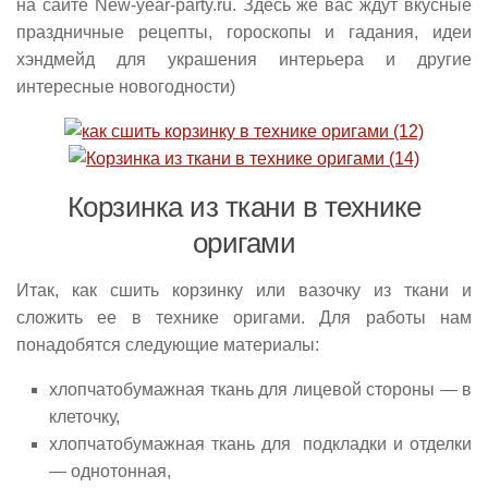
на сайте New-year-party.ru. Здесь же вас ждут вкусные
праздничные рецепты, гороскопы и гадания, идеи
хэндмейд для украшения интерьера и другие
интересные новогодности)
Корзинка из ткани в технике
оригами
Итак, как сшить корзинку или вазочку из ткани и
сложить ее в технике оригами. Для работы нам
понадобятся следующие материалы:
хлопчатобумажная ткань для лицевой стороны — в
клеточку,
хлопчатобумажная ткань для подкладки и отделки
— однотонная,