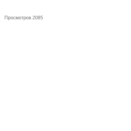
Просмотров 2085