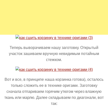
Теперь выворачиваем нашу заготовку. Открытый
участок зашиваем вручную невидимым потайным
стежком.
Вот и все, в принципе наша корзинка готова), осталось
только сложить ее в технике оригами. Заготовку
сначала отпариваем горячим утюгом через влажную
ткань или марлю. Далее складываем по диагонали, вот
так: