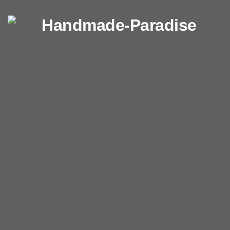
Перейти к содержимому