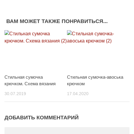
ВАМ МОЖЕТ ТАКЖЕ ПОНРАВИТЬСЯ...
Стильная сумочка
Стильная сумочка-авоська
крючком. Схема вязания
крючком
30.07.2019
17.04.2020
ДОБАВИТЬ КОММЕНТАРИЙ