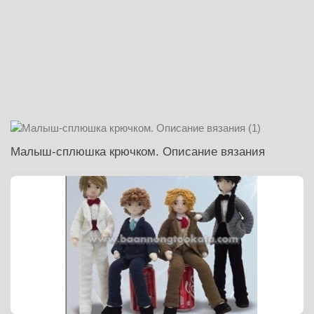
Малыш-сплюшка крючком. Описание вязания