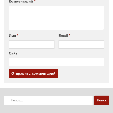
Комментарий
*
Имя
*
Email
*
Сайт
Найти: