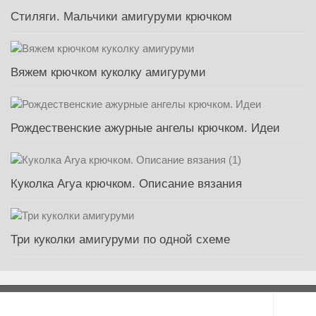
Стиляги. Мальчики амигуруми крючком
Вяжем крючком куколку амигуруми
Рождественские ажурные ангелы крючком. Идеи
Куколка Arya крючком. Описание вязания
Три куколки амигуруми по одной схеме