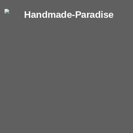
Перейти к содержимому