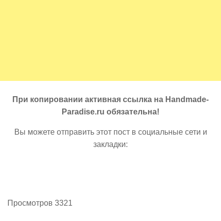
При копировании активная ссылка на Handmade-
Paradise.ru обязательна!
Вы можете отправить этот пост в социальные сети и
закладки:
Просмотров 3321