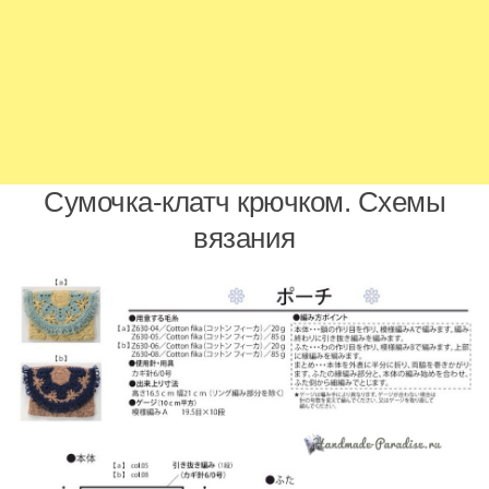
Сумочка-клатч крючком. Схемы
вязания