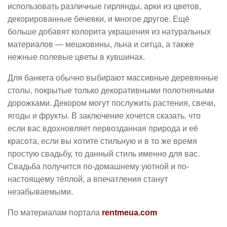
использовать различные гирлянды, арки из цветов,
декорированные бечевки, и многое другое. Ещё
больше добавят колорита украшения из натуральных
материалов — мешковины, льна и ситца, а также
нежные полевые цветы в кувшинах.
Для банкета обычно выбирают массивные деревянные
столы, покрытые только декоративными полотняными
дорожками. Декором могут послужить растения, свечи,
ягоды и фрукты. В заключение хочется сказать, что
если вас вдохновляет первозданная природа и её
красота, если вы хотите стильную и в то же время
простую свадьбу, то данный стиль именно для вас.
Свадьба получится по-домашнему уютной и по-
настоящему тёплой, а впечатления станут
незабываемыми.
По материалам портала
rentmeua.com