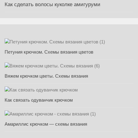
Как сделать волосы куколке амигуруми
Петуния крючком. Схемы вязания цветов
Вяжем крючком цветы. Схемы вязания
Как связать одуванчик крючком
Амариллис крючком — схемы вязания