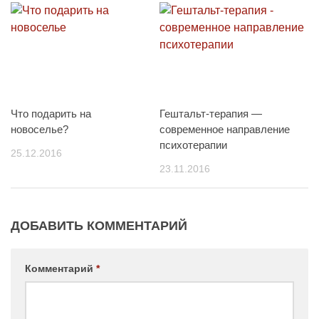
Что подарить на
Гештальт-терапия —
новоселье?
современное направление
психотерапии
25.12.2016
23.11.2016
ДОБАВИТЬ КОММЕНТАРИЙ
Комментарий
*