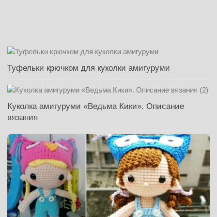
Туфельки крючком для куколки амигуруми
Куколка амигуруми «Ведьма Кики». Описание
вязания