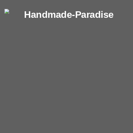
Перейти к содержимому