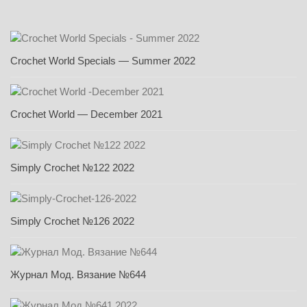
Crochet World Specials — Summer 2022
Crochet World — December 2021
Simply Crochet №122 2022
Simply Crochet №126 2022
Журнал Мод. Вязание №644