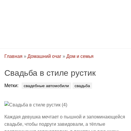
Главная
»
Домашний очаг
»
Дом и семья
Свадьба в стиле рустик
Метки:
свадебные автомобили
свадьба
Каждая девушка мечтает о пышной и запоминающейся
свадьбе, чтобы подруги завидовали, а тёплые