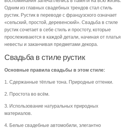
воспоминания запечатлелись в памяти на всю жизнь.
Одним из главных свадебных трендов стал стиль
рустик. Рустик в переводе с французского означает
«сельский, простой, деревенский». Свадьба в стиле
рустик сочетает в себе стиль и простоту, которые
прослеживаются в каждой детали, начиная от платья
невесты и заканчивая предметами декора.
Свадьба в стиле рустик
Основные правила свадьбы в этом стиле:
1. Сдержанные тёплые тона. Природные оттенки.
2. Простота во всём.
3. Использование натуральных природных
материалов.
4. Белые свадебные автомобили, элегантно