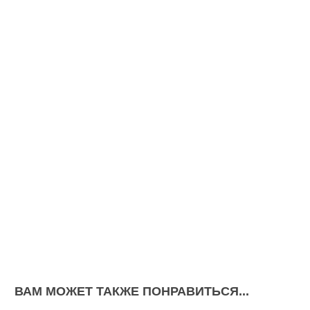
ВАМ МОЖЕТ ТАКЖЕ ПОНРАВИТЬСЯ...