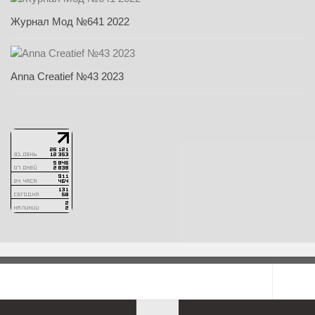
Журнал Мод №641 2022
Anna Creatief №43 2023