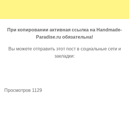
При копировании активная ссылка на Handmade-
Paradise.ru обязательна!
Вы можете отправить этот пост в социальные сети и
закладки:
Просмотров 1129