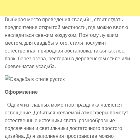
Выбирая место проведения свадьбы, стоит отдать
предпочтение открытой местности, где можно вволю
насладиться свежим воздухом. Поэтому лучшим
местом, для свадьбы этого, стиля послужит
естественная природная обстановка, такая как лес,
парк, берез озера, ресторан в деревенском стиле или
бревенчатая усадьба.
Оформление
Одним из главных моментов праздника является
освещение. Добиться желаемой атмосферы помогут
естественные источники света, разнообразные
подсвечники и светильники достаточного простого
дизайна. Для заполнения пространства можно