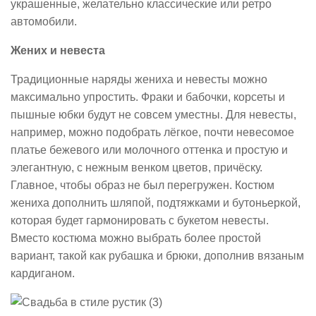
украшенные, желательно классические или ретро
автомобили.
Жених и невеста
Традиционные наряды жениха и невесты можно
максимально упростить. Фраки и бабочки, корсеты и
пышные юбки будут не совсем уместны. Для невесты,
например, можно подобрать лёгкое, почти невесомое
платье бежевого или молочного оттенка и простую и
элегантную, с нежным венком цветов, причёску.
Главное, чтобы образ не был перегружен. Костюм
жениха дополнить шляпой, подтяжками и бутоньеркой,
которая будет гармонировать с букетом невесты.
Вместо костюма можно выбрать более простой
вариант, такой как рубашка и брюки, дополнив вязаным
кардиганом.