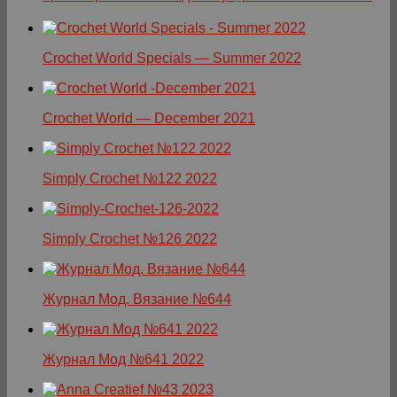
Crochet World Specials — Summer 2022
Crochet World — December 2021
Simply Crochet №122 2022
Simply Crochet №126 2022
Журнал Мод. Вязание №644
Журнал Мод №641 2022