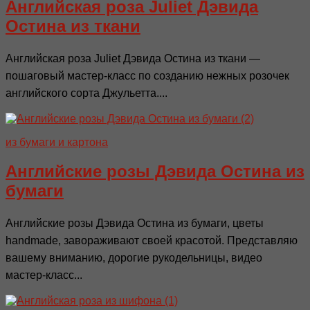
Английская роза Juliet Дэвида
Остина из ткани
Английская роза Juliet Дэвида Остина из ткани —
пошаговый мастер-класс по созданию нежных розочек
английского сорта Джульетта....
из бумаги и картона
Английские розы Дэвида Остина из
бумаги
Английские розы Дэвида Остина из бумаги, цветы
handmade, завораживают своей красотой. Представляю
вашему вниманию, дорогие рукодельницы, видео
мастер-класс...