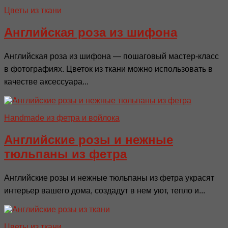
Цветы из ткани
Английская роза из шифона
Английская роза из шифона — пошаговый мастер-класс
в фотографиях. Цветок из ткани можно использовать в
качестве аксессуара...
Handmade из фетра и войлока
Английские розы и нежные
тюльпаны из фетра
Английские розы и нежные тюльпаны из фетра украсят
интерьер вашего дома, создадут в нем уют, тепло и...
Цветы из ткани