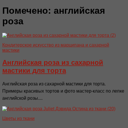
Помечено:
английская
роза
Кондитерское искусство из марципана и сахарной
мастики
Английская роза из сахарной
мастики для торта
Английская роза из сахарной мастики для торта.
Примеры красивых тортов и фото мастер-класс по лепке
английской розы....
Цветы из ткани