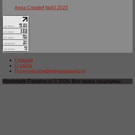
Anna Creatief №43 2023
Главная
О сайте
Политика конфиденциальности
Handmade-Paradise.ru © 2026. Все права защищены.