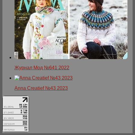
Журнал Мод №641 2022
Anna Creatief №43 2023