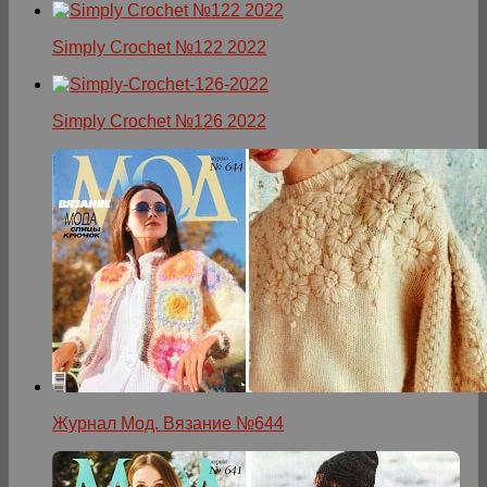
Simply Crochet №122 2022
Simply Crochet №126 2022
Журнал Мод. Вязание №644