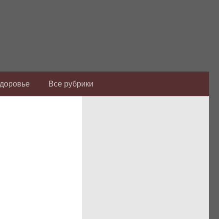
Здоровье
Все рубрики