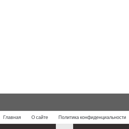
Главная
О сайте
Политика конфиденциальности