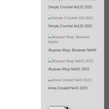
Simply Crochet №122 2022
Simply Crochet №126 2022
Журнал Мод. Вязание №644
Журнал Мод №641 2022
Anna Creatief №43 2023