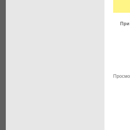
При
Просмо