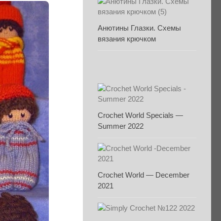
Анютины Глазки. Схемы
вязания крючком
Crochet World Specials —
Summer 2022
Crochet World — December
2021