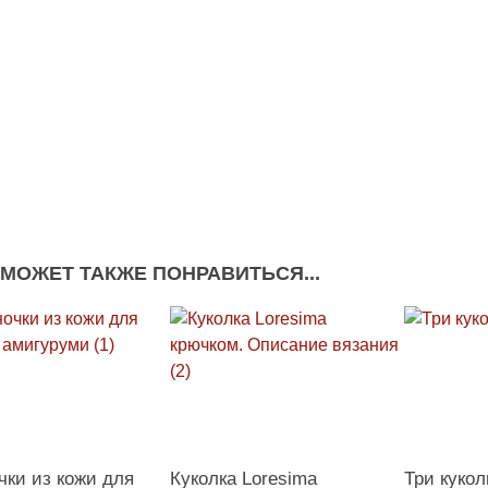
 МОЖЕТ ТАКЖЕ ПОНРАВИТЬСЯ...
чки из кожи для
Куколка Loresima
Три куко