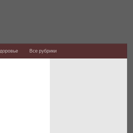
Здоровье
Все рубрики