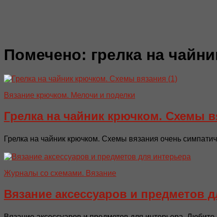
Помечено:
грелка на чайни
Вязание крючком. Мелочи и поделки
Грелка на чайник крючком. Схемы в
Грелка на чайник крючком. Схемы вязания очень симпатич
Журналы со схемами. Вязание
Вязание аксессуаров и предметов д
Вязание аксессуаров и предметов для интерьера. Любите 