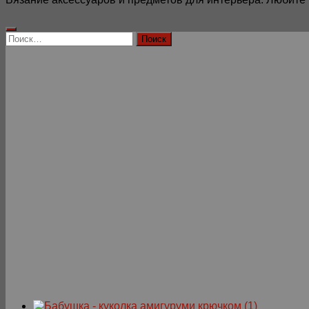
Найти: