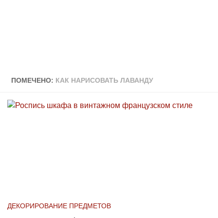
ПОМЕЧЕНО:
КАК НАРИСОВАТЬ ЛАВАНДУ
ДЕКОРИРОВАНИЕ ПРЕДМЕТОВ