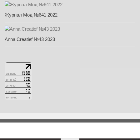
Журнал Мод №641 2022
Anna Creatief №43 2023