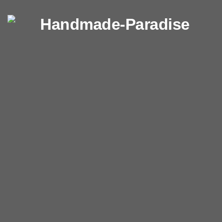
Перейти к содержимому