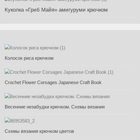
Куколка «Гриб Майя» амигуруми крючком
Колосок риса крючком
Crochet Flower Corsages Japanese Craft Book
Весенние незабудки крючком. Схемы вязания
Схемы вязания крючком цветов