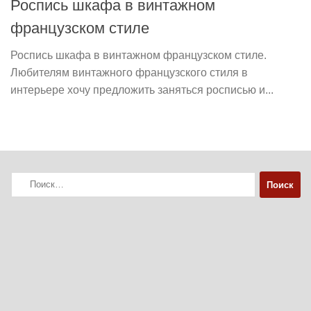
Роспись шкафа в винтажном
французском стиле
Роспись шкафа в винтажном французском стиле.
Любителям винтажного французского стиля в
интерьере хочу предложить заняться росписью и...
Найти: