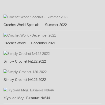
Crochet World Specials — Summer 2022
Crochet World — December 2021
Simply Crochet №122 2022
Simply Crochet №126 2022
Журнал Мод. Вязание №644