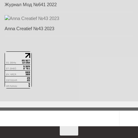
Журнал Мод №641 2022
Anna Creatief №43 2023