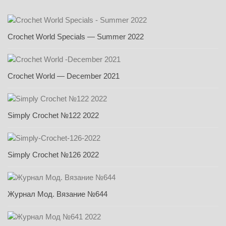
Crochet World Specials — Summer 2022
Crochet World — December 2021
Simply Crochet №122 2022
Simply Crochet №126 2022
Журнал Мод. Вязание №644