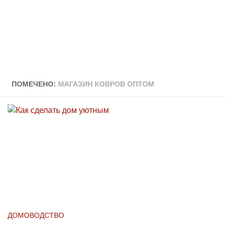
ПОМЕЧЕНО:
МАГАЗИН КОВРОВ ОПТОМ
ДОМОВОДСТВО