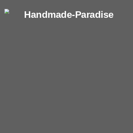
Перейти к содержимому