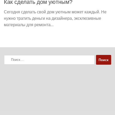
Как сделать дом уютным?
Сегодня сделать свой дом уютным может каждый. Не
нужно тратить деньги на дизайнера, эксклюзивные
материалы для ремонта...
Найти: