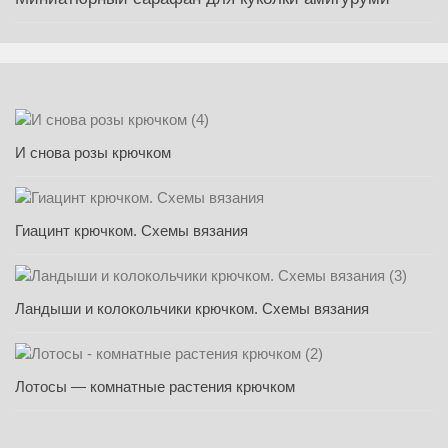
И снова розы крючком
Гиацинт крючком. Схемы вязания
Ландыши и колокольчики крючком. Схемы вязания
Лотосы — комнатные растения крючком